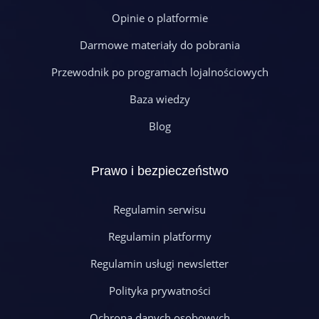
Opinie o platformie
Darmowe materiały do pobrania
Przewodnik po programach lojalnościowych
Baza wiedzy
Blog
Prawo i bezpieczeństwo
Regulamin serwisu
Regulamin platformy
Regulamin usługi newsletter
Polityka prywatności
Ochrona danych osobowych