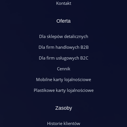
Kontakt
Oferta
Dla sklepów detalicznych
Dla firm handlowych B2B
Dla firm usługowych B2C
Cennik
Mobilne karty lojalnościowe
Plastikowe karty lojalnościowe
Zasoby
Historie klientów