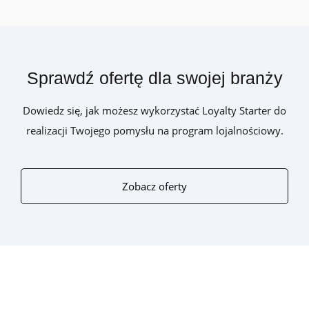
Sprawdź ofertę dla swojej branży
Dowiedz się, jak możesz wykorzystać Loyalty Starter do
realizacji Twojego pomysłu na program lojalnościowy.
Zobacz oferty