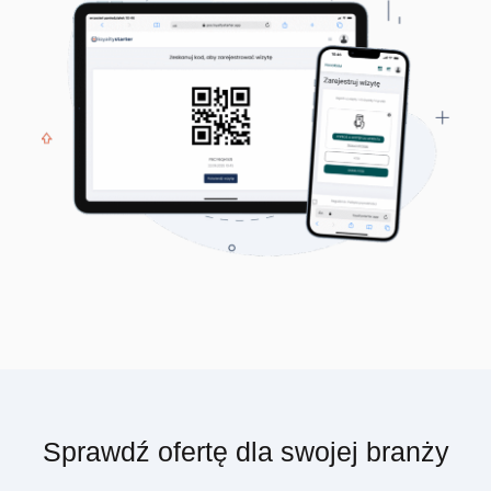
Sprawdź ofertę dla swojej branży