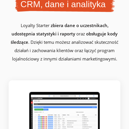
CRM, dane i analityka
Loyalty Starter
zbiera dane o uczestnikach,
udostępnia statystyki i raporty
oraz
obsługuje kody
śledzące
. Dzięki temu możesz analizować skuteczność
działań i zachowania klientów oraz łączyć program
lojalnościowy z innymi działaniami marketingowymi.