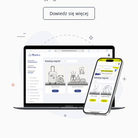
Dowiedz się więcej