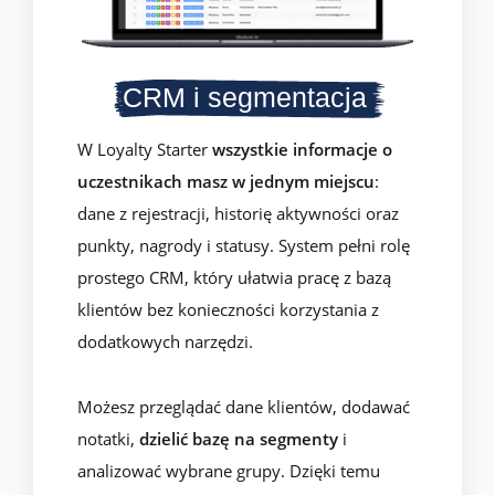
CRM i segmentacja
W Loyalty Starter
wszystkie informacje o
uczestnikach masz w jednym miejscu
:
dane z rejestracji, historię aktywności oraz
punkty, nagrody i statusy. System pełni rolę
prostego CRM, który ułatwia pracę z bazą
klientów bez konieczności korzystania z
dodatkowych narzędzi.
Możesz przeglądać dane klientów, dodawać
notatki,
dzielić bazę na segmenty
i
analizować wybrane grupy. Dzięki temu