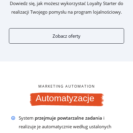
Dowiedz się, jak możesz wykorzystać Loyalty Starter do
realizacji Twojego pomysłu na program lojalnościowy.
Zobacz oferty
MARKETING AUTOMATION
Automatyzacje
System
przejmuje powtarzalne zadania
i
realizuje je automatycznie według ustalonych