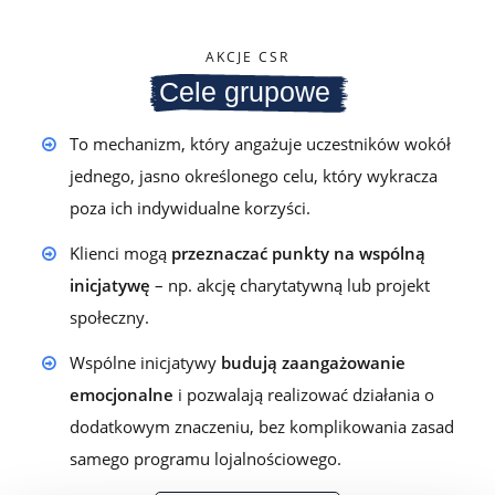
AKCJE CSR
Cele grupowe
To mechanizm, który angażuje uczestników wokół
jednego, jasno określonego celu, który wykracza
poza ich indywidualne korzyści.
Klienci mogą
przeznaczać punkty na wspólną
inicjatywę
– np. akcję charytatywną lub projekt
społeczny.
Wspólne inicjatywy
budują zaangażowanie
emocjonalne
i pozwalają realizować działania o
dodatkowym znaczeniu, bez komplikowania zasad
samego programu lojalnościowego.