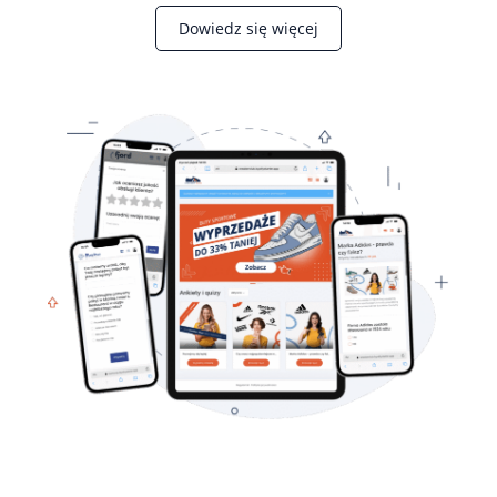
Dowiedz się więcej