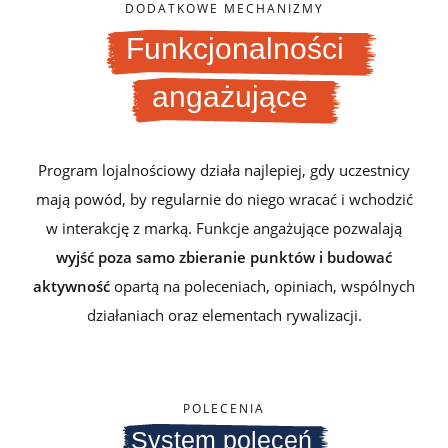
DODATKOWE MECHANIZMY
Funkcjonalności
angażujące
Program lojalnościowy działa najlepiej, gdy uczestnicy
mają powód, by regularnie do niego wracać i wchodzić
w interakcję z marką.
Funkcje angażujące pozwalają
wyjść poza samo zbieranie punktów i budować
aktywność
opartą na poleceniach, opiniach, wspólnych
działaniach oraz elementach rywalizacji.
POLECENIA
System poleceń