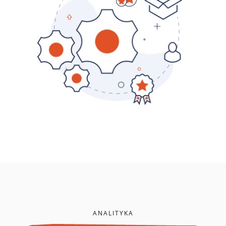
ANALITYKA