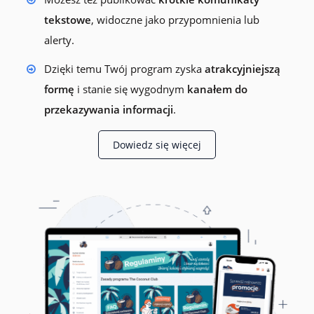
tekstowe
, widoczne jako przypomnienia lub
alerty.
Dzięki temu Twój program zyska
atrakcyjniejszą
formę
i stanie się wygodnym
kanałem do
przekazywania informacji
.
Dowiedz się więcej