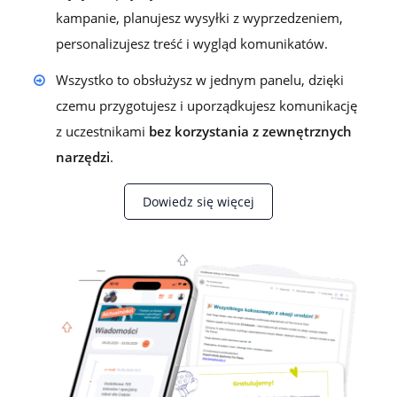
kampanie, planujesz wysyłki z wyprzedzeniem,
personalizujesz treść i wygląd komunikatów.
Wszystko to obsłużysz w jednym panelu, dzięki
czemu przygotujesz i uporządkujesz komunikację
z uczestnikami
bez korzystania z zewnętrznych
narzędzi
.
Dowiedz się więcej