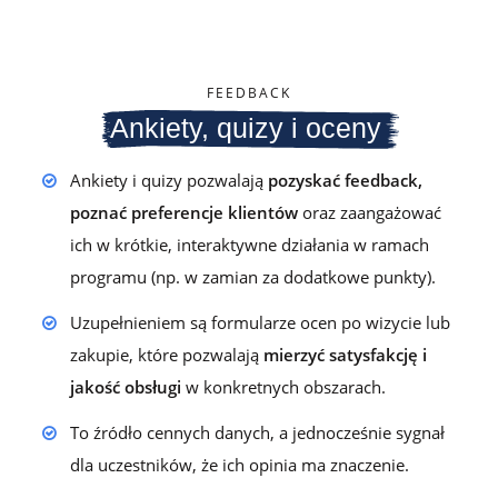
FEEDBACK
Ankiety, quizy i oceny
Ankiety i quizy pozwalają
pozyskać feedback,
poznać preferencje klientów
oraz zaangażować
ich w krótkie, interaktywne działania w ramach
programu (np. w zamian za dodatkowe punkty).
Uzupełnieniem są formularze ocen po wizycie lub
zakupie, które pozwalają
mierzyć satysfakcję i
jakość obsługi
w konkretnych obszarach.
To źródło cennych danych, a jednocześnie sygnał
dla uczestników, że ich opinia ma znaczenie.