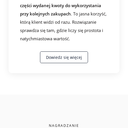
części wydanej kwoty do wykorzystania
przy kolejnych zakupach
. To jasna korzyść,
którą klient widzi od razu. Rozwiązanie
sprawdza się tam, gdzie liczy się prostota i
natychmiastowa wartość.
Dowiedz się więcej
NAGRADZANIE