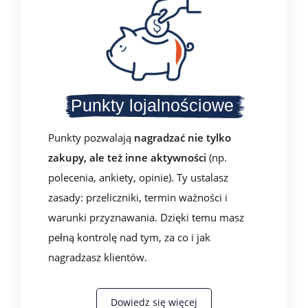
Punkty lojalnościowe
Punkty pozwalają
nagradzać nie tylko
zakupy, ale też inne aktywności
(np.
polecenia, ankiety, opinie). Ty ustalasz
zasady: przeliczniki, termin ważności i
warunki przyznawania. Dzięki temu masz
pełną kontrolę nad tym, za co i jak
nagradzasz klientów.
Dowiedz się więcej