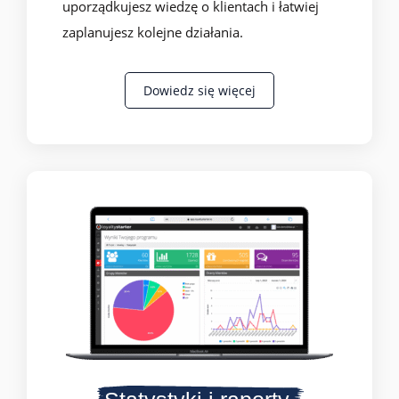
uporządkujesz wiedzę o klientach i łatwiej
zaplanujesz kolejne działania.
Dowiedz się więcej