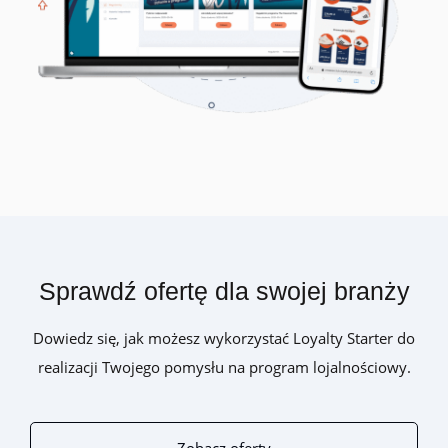
Sprawdź ofertę dla swojej branży
Dowiedz się, jak możesz wykorzystać Loyalty Starter do
realizacji Twojego pomysłu na program lojalnościowy.