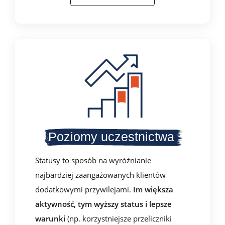
Poziomy uczestnictwa
Statusy to sposób na wyróżnianie
najbardziej zaangażowanych klientów
dodatkowymi przywilejami.
Im większa
aktywność, tym wyższy status i lepsze
warunki
(np. korzystniejsze przeliczniki