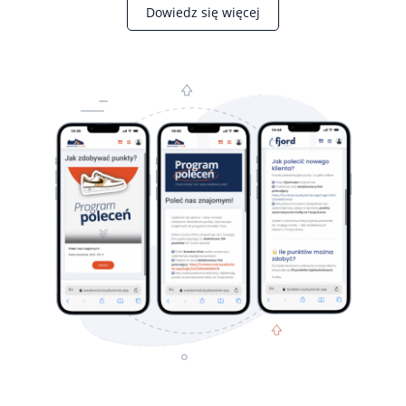
Dowiedz się więcej