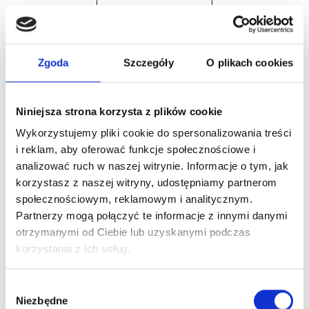
Dowiedz się więcej
Zgoda
Szczegóły
O plikach cookies
Niniejsza strona korzysta z plików cookie
Wykorzystujemy pliki cookie do spersonalizowania treści
i reklam, aby oferować funkcje społecznościowe i
analizować ruch w naszej witrynie. Informacje o tym, jak
korzystasz z naszej witryny, udostępniamy partnerom
społecznościowym, reklamowym i analitycznym.
Partnerzy mogą połączyć te informacje z innymi danymi
otrzymanymi od Ciebie lub uzyskanymi podczas
korzystania z ich usług.
Wybór
Niezbędne
zgody