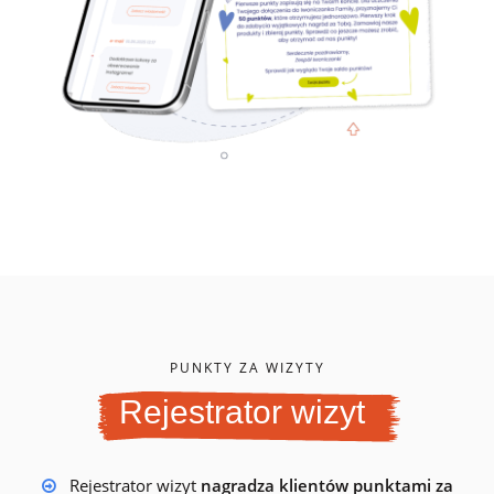
PUNKTY ZA WIZYTY
Rejestrator wizyt
Rejestrator wizyt
nagradza klientów punktami za