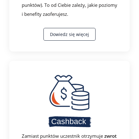
punktów). To od Ciebie zależy, jakie poziomy
i benefity zaoferujesz.
Dowiedz się więcej
Cashback
Zamiast punktów uczestnik otrzymuje
zwrot