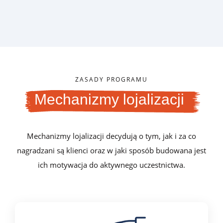
ZASADY PROGRAMU
Mechanizmy lojalizacji
Mechanizmy lojalizacji decydują o tym, jak i za co
nagradzani są klienci oraz w jaki sposób budowana jest
ich motywacja do aktywnego uczestnictwa.