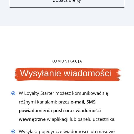
Zobacz oferty
KOMUNIKACJA
Wysyłanie wiadomości
W Loyalty Starter możesz komunikować się
różnymi kanałami: przez
e-mail, SMS,
powiadomienia push oraz wiadomości
wewnętrzne
w aplikacji lub panelu uczestnika.
Wysyłasz pojedyncze wiadomości lub masowe