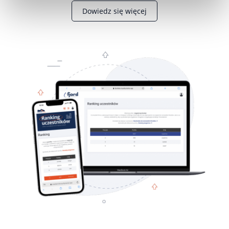
Dowiedz się więcej