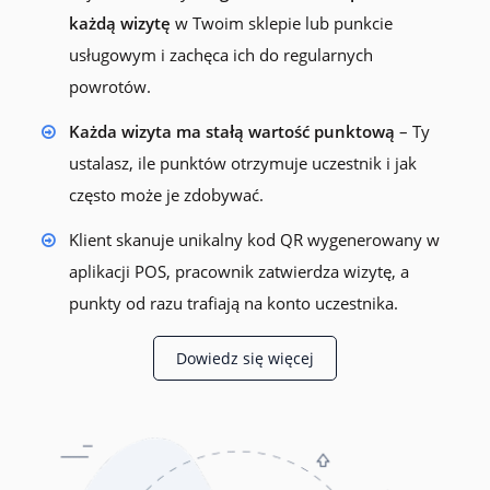
każdą wizytę
w Twoim sklepie lub punkcie
usługowym i zachęca ich do regularnych
powrotów.
Każda wizyta ma stałą wartość punktową
– Ty
ustalasz, ile punktów otrzymuje uczestnik i jak
często może je zdobywać.
Klient skanuje unikalny kod QR wygenerowany w
aplikacji POS, pracownik zatwierdza wizytę, a
punkty od razu trafiają na konto uczestnika.
Dowiedz się więcej