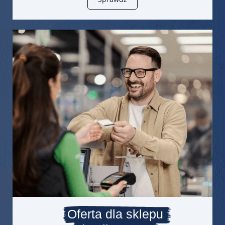
Oferta dla sklepu