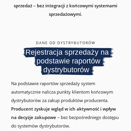
sprzedaż – bez integracji z końcowymi systemami
sprzedażowymi
.
DANE OD DYSTRYBUTORÓW
Rejestracja sprzedaży na
podstawie raportów
dystrybutorów
Na podstawie raportów sprzedaży system
automatycznie nalicza punkty klientom końcowym
dystrybutorów za zakup produktów producenta.
Producent zyskuje wgląd w ich aktywność i wpływ
na decyzje zakupowe
– bez bezpośredniego dostępu
do systemów dystrybutorów.