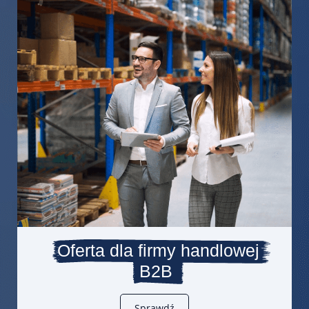
Oferta dla firmy handlowej
B2B
Sprawdź