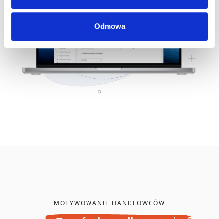
Odmowa
MOTYWOWANIE HANDLOWCÓW