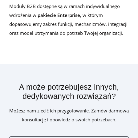
Moduły B2B dostępne są w ramach indywidualnego
wdrożenia w
pakiecie Enterprise
, w którym
dopasowujemy zakres funkcji, mechanizmów, integracji
oraz model utrzymania do potrzeb Twojej organizacji.
A może potrzebujesz innych,
dedykowanych rozwiązań?
Możesz nam zlecić ich przygotowanie. Zamów darmową
konsultację i opowiedz o swoich potrzebach.