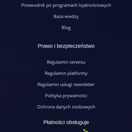
Przewodnik po programach lojalnościowych
Baza wiedzy
Blog
Prawo i bezpieczeństwo
Regulamin serwisu
Regulamin platformy
Regulamin usługi newsletter
Polityka prywatności
Ochrona danych osobowych
Płatności obsługuje