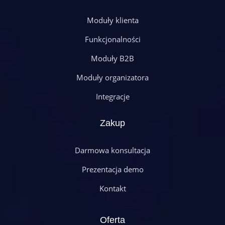
Moduły klienta
Funkcjonalności
Moduły B2B
Moduły organizatora
Integracje
Zakup
Darmowa konsultacja
Prezentacja demo
Kontakt
Oferta