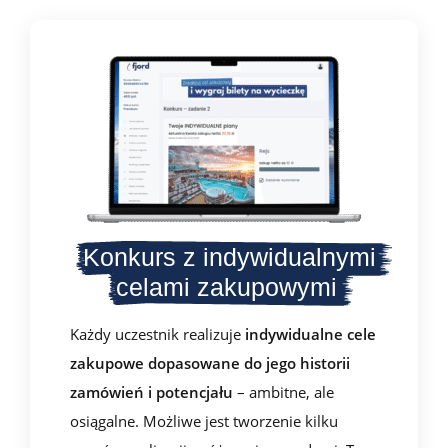
Konkurs z indywidualnymi
celami zakupowymi
Każdy uczestnik realizuje
indywidualne
cele
zakupowe dopasowane do jego historii
zamówień i potencjału
– ambitne, ale
osiągalne. Możliwe jest tworzenie kilku