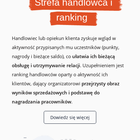
Strefa handlowca i
ranking
Handlowiec lub opiekun klienta zyskuje wgląd w
aktywność przypisanych mu uczestników (punkty,
nagrody i bieżące saldo), co
ułatwia ich bieżącą
obsługę i utrzymywanie relacji
. Uzupełnieniem jest
ranking handlowców oparty o aktywność ich
klientów, dający organizatorowi
przejrzysty obraz
wyników sprzedażowych i podstawę do
nagradzania pracowników
.
Dowiedz się więcej