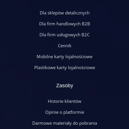
Dla sklepów detalicznych
Dla firm handlowych B2B
Dla firm usługowych B2C
Cennik
Mobilne karty lojalnościowe
Plastikowe karty lojalnościowe
Zasoby
Historie klientów
Opinie o platformie
Darmowe materiały do pobrania