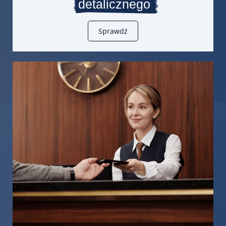
detalicznego
Sprawdź