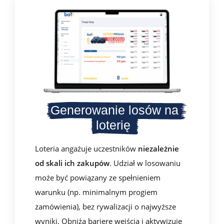
Generowanie losów na
loterię
Loteria angażuje uczestników
niezależnie
od skali ich zakupów
. Udział w losowaniu
może być powiązany ze spełnieniem
warunku (np. minimalnym progiem
zamówienia), bez rywalizacji o najwyższe
wyniki. Obniża barierę wejścia i aktywizuje