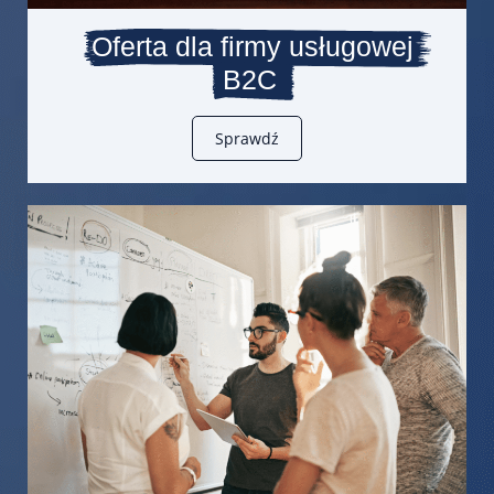
Oferta dla firmy usługowej
B2C
Sprawdź