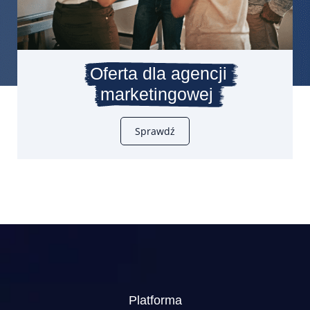
Oferta dla agencji
marketingowej
Sprawdź
Platforma