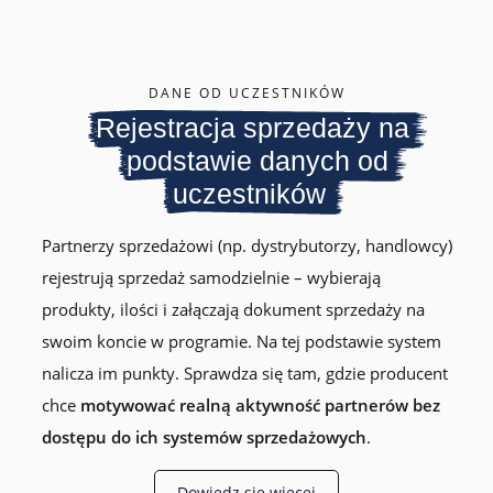
DANE OD UCZESTNIKÓW
Rejestracja sprzedaży na
podstawie danych od
uczestników
Partnerzy sprzedażowi (np. dystrybutorzy, handlowcy)
rejestrują sprzedaż samodzielnie – wybierają
produkty, ilości i załączają dokument sprzedaży na
swoim koncie w programie. Na tej podstawie system
nalicza im punkty. Sprawdza się tam, gdzie producent
chce
motywować realną aktywność partnerów bez
dostępu do ich systemów sprzedażowych
.
Dowiedz się więcej