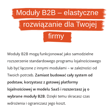
Moduły B2B – elastyczne
rozwiązanie dla Twojej
firmy
Moduły B2B mogą funkcjonować jako samodzielne
rozszerzenie standardowego programu lojalnościowego
lub być łączone z innymi modułami – w zależności od
Twoich potrzeb.
Zamiast budować cały system od
podstaw, korzystasz z gotowej platformy
lojalnościowej w modelu SaaS i rozszerzasz ją o
wybrane moduły B2B
. Dzięki temu skracasz czas
wdrożenia i ograniczasz jego koszt.