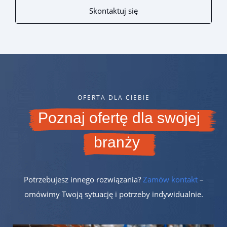
Skontaktuj się
OFERTA DLA CIEBIE
Poznaj ofertę dla swojej
branży
Potrzebujesz innego rozwiązania?
Zamów kontakt
–
omówimy Twoją sytuację i potrzeby indywidualnie.