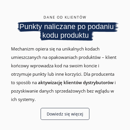
DANE OD KLIENTÓW
Punkty naliczane po podaniu
kodu produktu
Mechanizm opiera się na unikalnych kodach
umieszczanych na opakowaniach produktów – klient
końcowy wprowadza kod na swoim koncie i
otrzymuje punkty lub inne korzyści. Dla producenta
to sposób na
aktywizację klientów dystrybutorów
i
pozyskiwanie danych sprzedażowych bez wglądu w
ich systemy.
Dowiedz się więcej