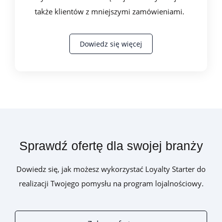
także klientów z mniejszymi zamówieniami.
Dowiedz się więcej
Sprawdź ofertę dla swojej branży
Dowiedz się, jak możesz wykorzystać Loyalty Starter do
realizacji Twojego pomysłu na program lojalnościowy.