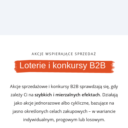
AKCJE WSPIERAJĄCE SPRZEDAŻ
Loterie i konkursy B2B
Akcje sprzedażowe i konkursy B2B sprawdzają się, gdy
zależy Ci na
szybkich i mierzalnych efektach
. Działają
jako akcje jednorazowe albo cykliczne, bazujące na
jasno określonych celach zakupowych – w wariancie
indywidualnym, progowym lub losowym.