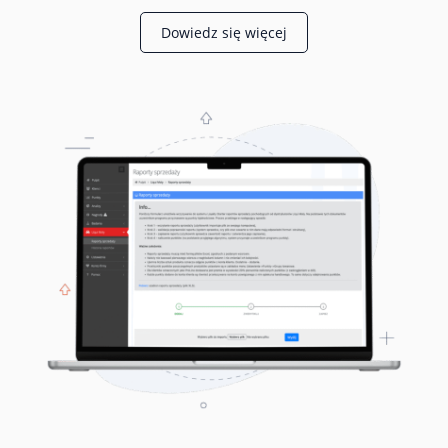
Dowiedz się więcej