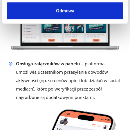
Odmowa
Obsługa załączników w panelu
– platforma
umożliwia uczestnikom przesyłanie dowodów
aktywności (np. screenów opinii lub działań w social
mediach), które po weryfikacji przez zespół
nagradzane są dodatkowymi punktami.