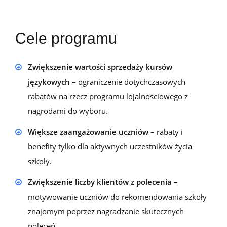
Cele programu
Zwiększenie wartości sprzedaży kursów
językowych
– ograniczenie dotychczasowych
rabatów na rzecz programu lojalnościowego z
nagrodami do wyboru.
Większe zaangażowanie uczniów
– rabaty i
benefity tylko dla aktywnych uczestników życia
szkoły.
Zwiększenie liczby klientów z polecenia
–
motywowanie uczniów do rekomendowania szkoły
znajomym poprzez nagradzanie skutecznych
poleceń.