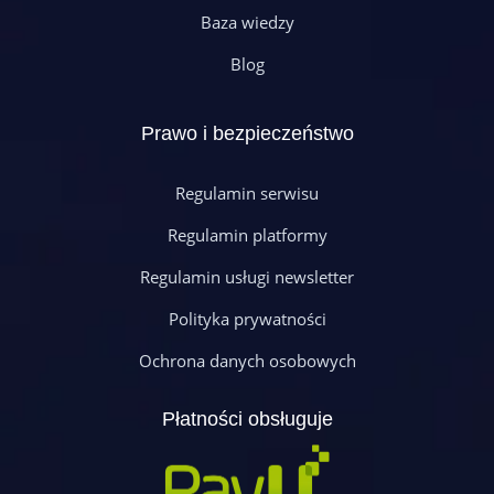
Baza wiedzy
Blog
Prawo i bezpieczeństwo
Regulamin serwisu
Regulamin platformy
Regulamin usługi newsletter
Polityka prywatności
Ochrona danych osobowych
Płatności obsługuje