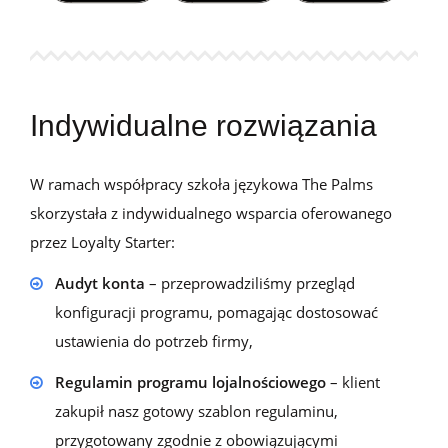
Indywidualne rozwiązania
W ramach współpracy
szkoła językowa The
Palms
skorzystała z indywidualnego wsparcia oferowanego
przez
Loyalty
Starter:
Audyt konta
– przeprowadziliśmy przegląd
konfiguracji programu, pomagając dostosować
ustawienia do potrzeb firmy,
Regulamin programu lojalnościowego
– klient
zakupił nasz gotowy szablon regulaminu,
przygotowany zgodnie z obowiązującymi