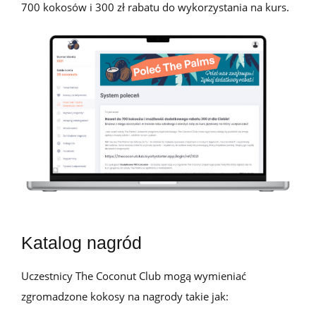
700 kokosów i 300 zł rabatu do wykorzystania na kurs.
Katalog nagród
Uczestnicy The
Coconut
Club mogą wymieniać
zgromadzone kokosy
na
nagrody takie jak: