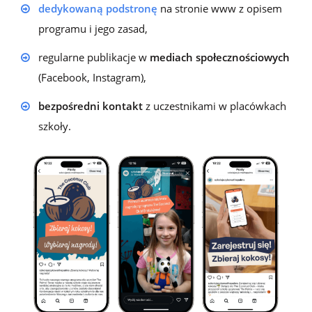
dedykowaną podstronę
na stronie www z opisem
programu i jego zasad,
regularne publikacje w
mediach społecznościowych
(Facebook, Instagram),
bezpośredni kontakt
z uczestnikami w placówkach
szkoły.