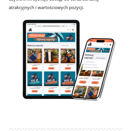
atrakcyjnych i wartościowych pozycji.