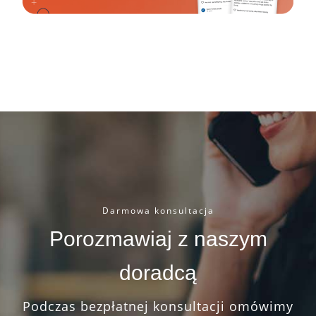
Darmowa konsultacja
Porozmawiaj z naszym
doradcą
Podczas bezpłatnej konsultacji omówimy