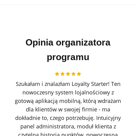
Opinia organizatora
programu
Szukałam i znalazłam Loyalty Starter! Ten
nowoczesny system lojalnościowy z
gotową aplikacją mobilną, którą wdrażam
dla klientów w swojej firmie - ma
dokładnie to, czego potrzebuję. Intuicyjny
panel administratora, moduł klienta z
czytelną historią punktów, nowoczesną