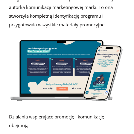
autorka komunikacji marketingowej marki. To ona
stworzyła kompletną identyfikację programu i
przygotowała wszystkie materiały promocyjne.
Działania wspierające promocję i komunikację
obejmują: