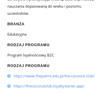
nauczania dopasowaną do wieku i poziomu
uczestników.
BRANŻA
edukacyjna
RODZAJ PROGRAMU
Program lojalnościowy B2C
RODZAJ PROGRAMU
https://www.thepalms.edu.pl/the-coconut-club/
https://thecoconutclub.loyaltystarter.app/