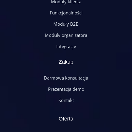
Moduły klienta
Funkcjonalności
Moduły B2B
Moduły organizatora
Integracje
Zakup
Darmowa konsultacja
Prezentacja demo
Kontakt
Oferta