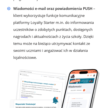
Wiadomości e-mail oraz powiadomienia PUSH
–
klient wykorzystuje funkcje komunikacyjne
platformy Loyalty Starter m.in. do informowania
uczestników o zdobytych punktach, dostępnych
nagrodach i aktualnościach z życia szkoły. Dzięki
temu może na bieżąco utrzymywać kontakt ze
swoimi uczniami i angażować ich w działania
lojalnościowe.