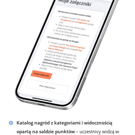
Katalog nagród z kategoriami i widocznością
opartą na saldzie punktów
– uczestnicy widzą w