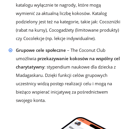
katalogu wyłącznie te nagrody, które mogą
wymienić za aktualną liczbę kokosów. Katalog
podzielony jest też na kategorie, takie jak: Cocozniżki
(rabat na kursy), Cocogadżety (limitowane produkty)
czy Cocolekcje (np. lekcje indywidualne).
Grupowe cele społeczne
– The Coconut Club
umożliwia
przekazywanie kokosów na wspólny cel
charytatywny
: stypendium naukowe dla dziecka z
Madagaskaru. Dzięki funkcji celów grupowych
uczestnicy widzą postęp realizacji celu i mogą na
bieżąco wspierać inicjatywę za pośrednictwem
swojego konta.