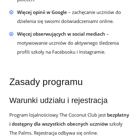
Więcej opinii w Google
– zachęcanie uczniów do
dzielenia się swoimi doświadczeniami online.
Więcej obserwujących w social mediach
–
motywowanie uczniów do aktywnego śledzenia
profili szkoły na Facebooku i Instagramie.
Zasady programu
Warunki udziału i rejestracja
Program lojalnościowy The
Coconut
Club jest
bezpłatny
i dostępny dla wszystkich obecnych uczniów
szkoły
The
Palms
.
Rejestracja
odbywa się online.