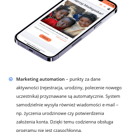
Marketing automation
– punkty za dane
aktywności (rejestracja, urodziny, polecenie nowego
uczestnika) przyznawane są automatycznie. System
samodzielnie wysyła również wiadomości e-mail –
np. życzenia urodzinowe czy potwierdzenia
założenia konta. Dzięki temu codzienna obsługa
programu nie jest czasochłonna.