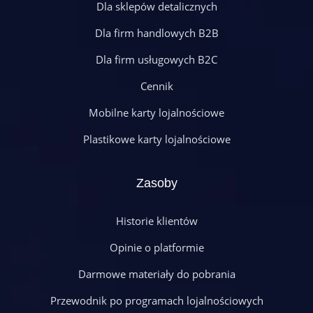
Dla sklepów detalicznych
Dla firm handlowych B2B
Dla firm usługowych B2C
Cennik
Mobilne karty lojalnościowe
Plastikowe karty lojalnościowe
Zasoby
Historie klientów
Opinie o platformie
Darmowe materiały do pobrania
Przewodnik po programach lojalnościowych