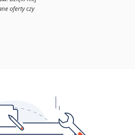
ne oferty czy