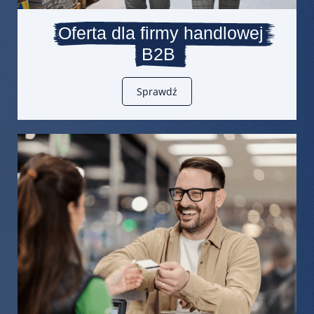
Oferta dla firmy handlowej
B2B
Sprawdź