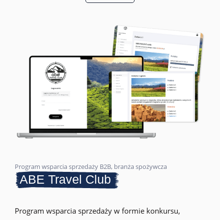
Program wsparcia sprzedaży B2B, branża spożywcza
ABE Travel Club
Program wsparcia sprzedaży w formie konkursu,