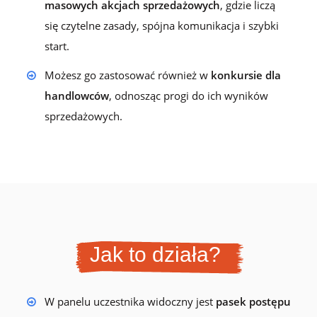
masowych akcjach sprzedażowych
, gdzie liczą
się czytelne zasady, spójna komunikacja i szybki
start.
Możesz go zastosować również w
konkursie dla
handlowców
, odnosząc progi do ich wyników
sprzedażowych.
Jak to działa?
W panelu uczestnika widoczny jest
pasek postępu