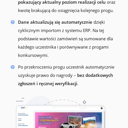
pokazujący aktualny poziom realizacji celu
oraz
kwotę brakującą do osiągnięcia kolejnego progu.
Dane aktualizują się automatycznie
dzięki
cyklicznym importom z systemu ERP. Na tej
podstawie wartości zamówień są sumowane dla
każdego uczestnika i porównywane z progami
konkursowymi.
Po przekroczeniu progu uczestnik automatycznie
uzyskuje prawo do nagrody –
bez dodatkowych
zgłoszeń i ręcznej weryfikacji
.