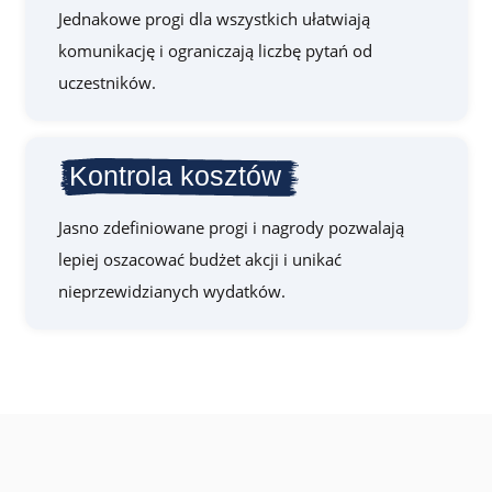
Jednakowe progi dla wszystkich ułatwiają
komunikację i ograniczają liczbę pytań od
uczestników.
Kontrola kosztów
Jasno zdefiniowane progi i nagrody pozwalają
lepiej oszacować budżet akcji i unikać
nieprzewidzianych wydatków.