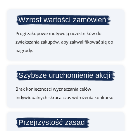
Wzrost wartości zamówień
Progi zakupowe motywują uczestników do
zwiększania zakupów, aby zakwalifikować się do
nagrody.
Szybsze uruchomienie akcji
Brak koniecznosci wyznaczania celów
indywidualnych skraca czas wdrożenia konkursu.
Przejrzystość zasad