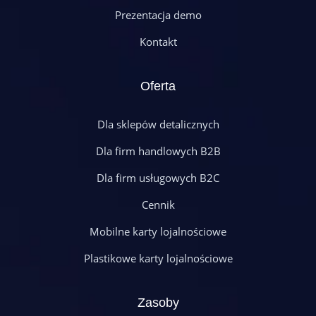
Prezentacja demo
Kontakt
Oferta
Dla sklepów detalicznych
Dla firm handlowych B2B
Dla firm usługowych B2C
Cennik
Mobilne karty lojalnościowe
Plastikowe karty lojalnościowe
Zasoby