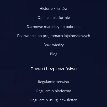
Historie klientów
Opinie o platformie
Darmowe materiały do pobrania
Przewodnik po programach lojalnościowych
Baza wiedzy
Blog
Prawo i bezpieczeństwo
Regulamin serwisu
Regulamin platformy
Regulamin usługi newsletter