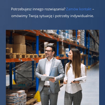
Potrzebujesz innego rozwiązania?
Zamów kontakt
–
omówimy Twoją sytuację i potrzeby indywidualnie.