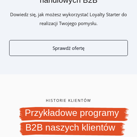
handlowych B2B
Dowiedz się, jak możesz wykorzystać Loyalty Starter do
realizacji Twojego pomysłu.
Sprawdź ofertę
HISTORIE KLIENTÓW
Przykładowe programy
B2B naszych klientów