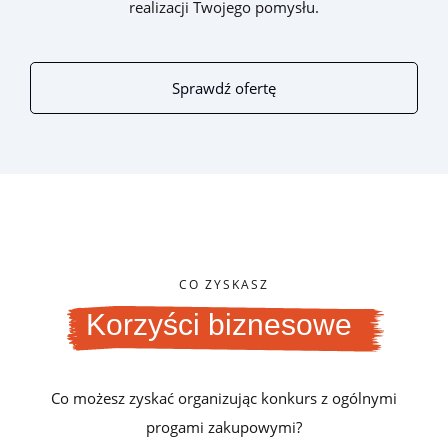
realizacji Twojego pomysłu.
Sprawdź ofertę
CO ZYSKASZ
Korzyści biznesowe
Co możesz zyskać organizując konkurs z ogólnymi
progami zakupowymi?