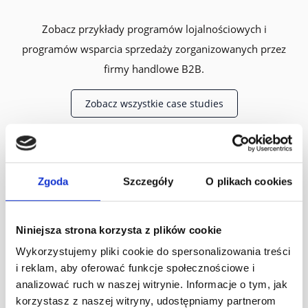
Zobacz przykłady programów lojalnościowych i
programów wsparcia sprzedaży zorganizowanych przez
firmy handlowe B2B.
Zobacz wszystkie case studies
Zgoda
Szczegóły
O plikach cookies
Niniejsza strona korzysta z plików cookie
Wykorzystujemy pliki cookie do spersonalizowania treści
i reklam, aby oferować funkcje społecznościowe i
analizować ruch w naszej witrynie. Informacje o tym, jak
korzystasz z naszej witryny, udostępniamy partnerom