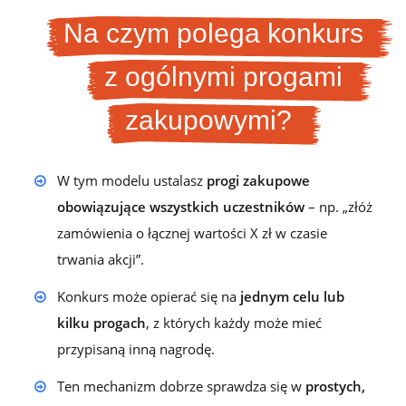
Na czym polega konkurs
z ogólnymi progami
zakupowymi?
W tym modelu ustalasz
progi zakupowe
obowiązujące wszystkich uczestników
– np. „złóż
zamówienia o łącznej wartości X zł w czasie
trwania akcji”.
Konkurs może opierać się na
jednym celu lub
kilku progach
, z których każdy może mieć
przypisaną inną nagrodę.
Ten mechanizm dobrze sprawdza się w
prostych,