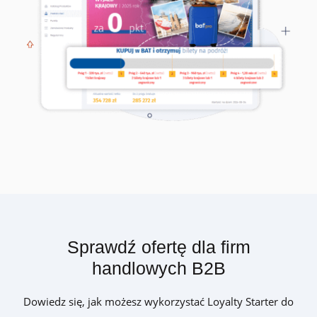
Sprawdź ofertę dla firm
handlowych B2B
Dowiedz się, jak możesz wykorzystać Loyalty Starter do