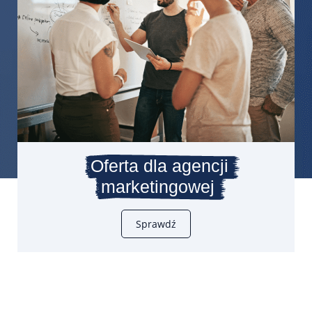
Oferta dla agencji
marketingowej
Sprawdź