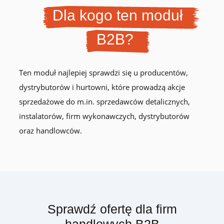
Dla kogo ten moduł
B2B?
Ten moduł najlepiej sprawdzi się u producentów,
dystrybutorów i hurtowni, które prowadzą akcje
sprzedażowe do m.in. sprzedawców detalicznych,
instalatorów, firm wykonawczych, dystrybutorów
oraz handlowców.
Sprawdź ofertę dla firm