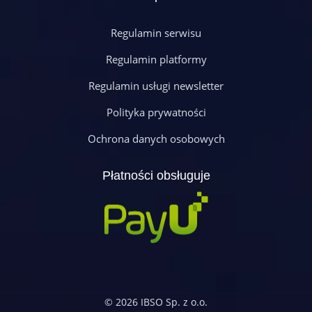
Regulamin serwisu
Regulamin platformy
Regulamin usługi newsletter
Polityka prywatności
Ochrona danych osobowych
Płatności obsługuje
© 2026 IBSO Sp. z o.o.