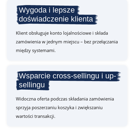
Wygoda i lepsze
doświadczenie klienta
Klient obsługuje konto lojalnościowe i składa
zamówienia w jednym miejscu – bez przełączania
między systemami.
Wsparcie cross-sellingu i up-
sellingu
Widoczna oferta podczas składania zamówienia
sprzyja poszerzaniu koszyka i zwiększaniu
wartości transakcji.