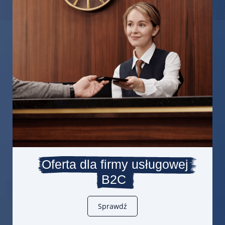
Oferta dla firmy usługowej
B2C
Sprawdź