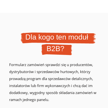
Dla kogo ten moduł
B2B?
Formularz zamówień sprawdzi się u producentów,
dystrybutorów i sprzedawców hurtowych, którzy
prowadzą program dla sprzedawców detalicznych,
instalatorów lub firm wykonawczych i chcą dać im
dodatkowy, wygodny sposób składania zamówień w
ramach jednego panelu.