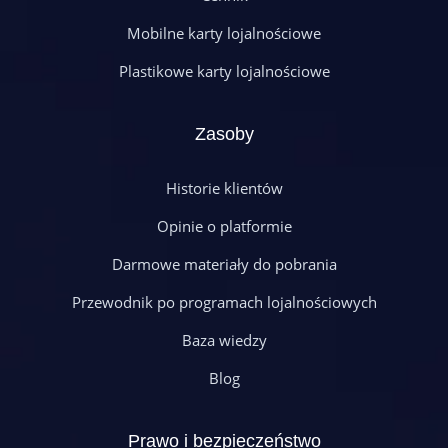
Mobilne karty lojalnościowe
Plastikowe karty lojalnościowe
Zasoby
Historie klientów
Opinie o platformie
Darmowe materiały do pobrania
Przewodnik po programach lojalnościowych
Baza wiedzy
Blog
Prawo i bezpieczeństwo