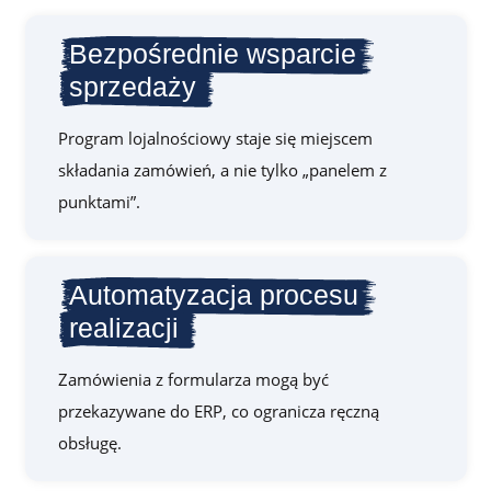
Bezpośrednie wsparcie
sprzedaży
Program lojalnościowy staje się miejscem
składania zamówień, a nie tylko „panelem z
punktami”.
Automatyzacja procesu
realizacji
Zamówienia z formularza mogą być
przekazywane do ERP, co ogranicza ręczną
obsługę.