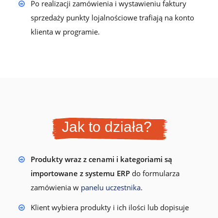
Po realizacji zamówienia i wystawieniu faktury
sprzedaży punkty lojalnościowe trafiają na konto
klienta w programie.
Jak to działa?
Produkty wraz z cenami i kategoriami są
importowane z systemu ERP
do formularza
zamówienia w
panelu uczestnika
.
Klient wybiera produkty i ich ilości lub dopisuje