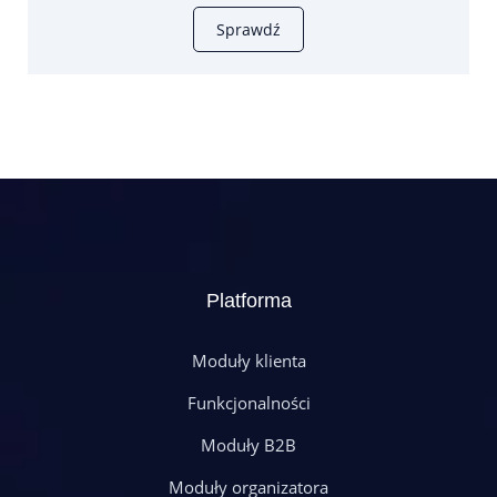
Sprawdź
Platforma
Moduły klienta
Funkcjonalności
Moduły B2B
Moduły organizatora