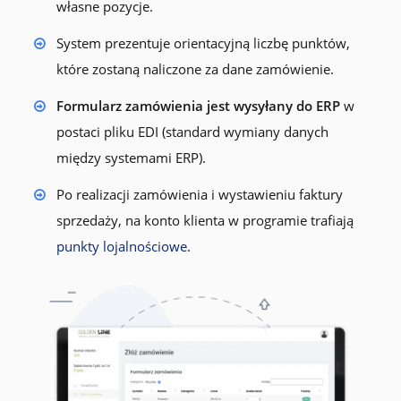
własne pozycje.
System prezentuje orientacyjną liczbę punktów,
które zostaną naliczone za dane zamówienie.
Formularz zamówienia jest wysyłany do ERP
w
postaci pliku EDI (standard wymiany danych
między systemami ERP).
Po realizacji zamówienia i wystawieniu faktury
sprzedaży, na konto klienta w programie trafiają
punkty lojalnościowe
.