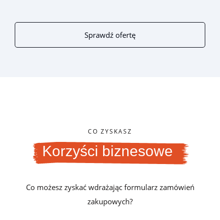
Sprawdź ofertę
CO ZYSKASZ
Korzyści biznesowe
Co możesz zyskać wdrażając formularz zamówień
zakupowych?