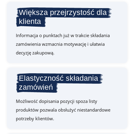
Większa przejrzystość dla
klienta
Informacja o punktach już w trakcie składania
zamówienia wzmacnia motywację i ułatwia
decyzję zakupową.
Elastyczność składania
zamówień
Możliwość dopisania pozycji spoza listy
produktów pozwala obsłużyć niestandardowe
potrzeby klientów.