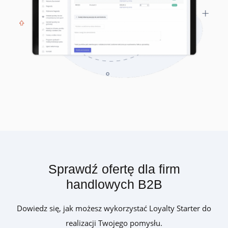
Sprawdź ofertę dla firm
handlowych B2B
Dowiedz się, jak możesz wykorzystać Loyalty Starter do
realizacji Twojego pomysłu.