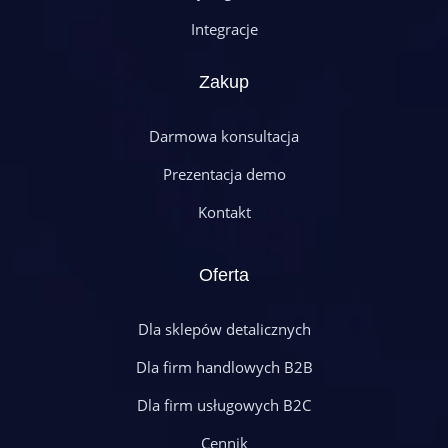
Integracje
Zakup
Darmowa konsultacja
Prezentacja demo
Kontakt
Oferta
Dla sklepów detalicznych
Dla firm handlowych B2B
Dla firm usługowych B2C
Cennik