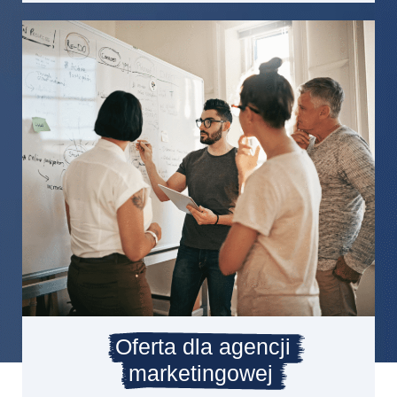
Oferta dla agencji
marketingowej