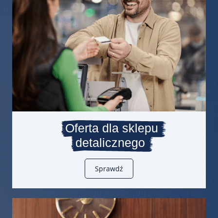
Oferta dla sklepu
detalicznego
Sprawdź