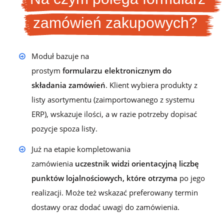
zamówień zakupowych?
Moduł bazuje na
prostym
formularzu elektronicznym do
składania zamówień
. Klient wybiera produkty z
listy asortymentu (zaimportowanego z systemu
ERP), wskazuje ilości, a w razie potrzeby dopisać
pozycje spoza listy.
Już na etapie kompletowania
zamówienia
uczestnik widzi orientacyjną liczbę
punktów lojalnościowych, które otrzyma
po jego
realizacji. Może też wskazać preferowany termin
dostawy oraz dodać uwagi do zamówienia.