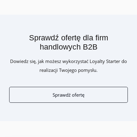
Sprawdź ofertę dla firm
handlowych B2B
Dowiedz się, jak możesz wykorzystać Loyalty Starter do
realizacji Twojego pomysłu.
Sprawdź ofertę