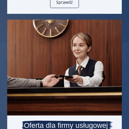
Sprawdź
Oferta dla firmy usługowej