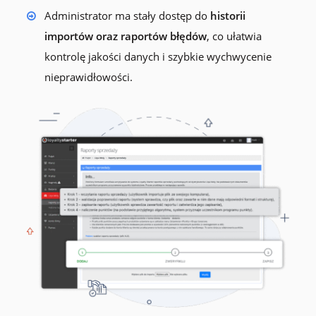
Administrator ma stały dostęp do
historii
importów oraz raportów błędów
, co ułatwia
kontrolę jakości danych i szybkie wychwycenie
nieprawidłowości.