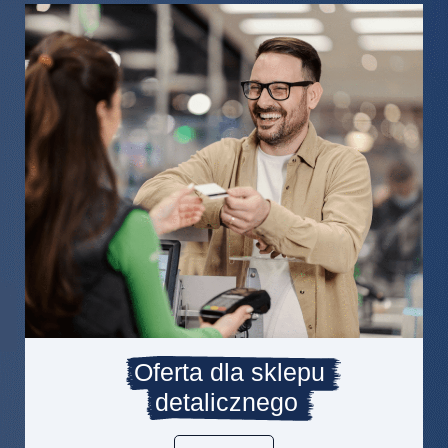
Oferta dla sklepu
detalicznego