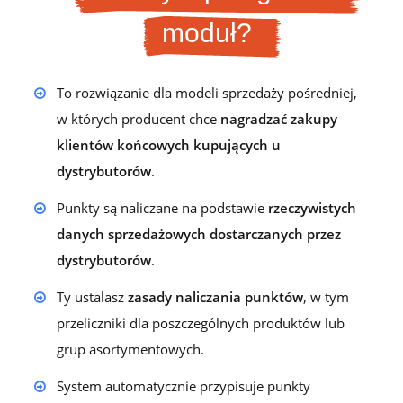
moduł?
To rozwiązanie dla modeli sprzedaży pośredniej,
w których producent chce
nagradzać zakupy
klientów końcowych kupujących u
dystrybutorów
.
Punkty są naliczane na podstawie
rzeczywistych
danych sprzedażowych dostarczanych przez
dystrybutorów
.
Ty ustalasz
zasady naliczania punktów
, w tym
przeliczniki dla poszczególnych produktów lub
grup asortymentowych.
System automatycznie przypisuje punkty