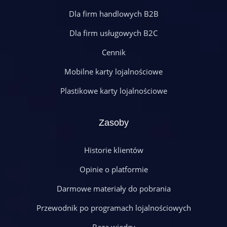
Dla firm handlowych B2B
Dla firm usługowych B2C
Cennik
Mobilne karty lojalnościowe
Plastikowe karty lojalnościowe
Zasoby
Historie klientów
Opinie o platformie
Darmowe materiały do pobrania
Przewodnik po programach lojalnościowych