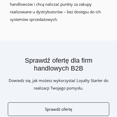
handlowców i chcą naliczać punkty za zakupy
realizowane u dystrybutorów – bez dostępu do ich
systemów sprzedażowych.
Sprawdź ofertę dla firm
handlowych B2B
Dowiedz się, jak możesz wykorzystać Loyalty Starter do
realizacji Twojego pomysłu.
Sprawdź ofertę