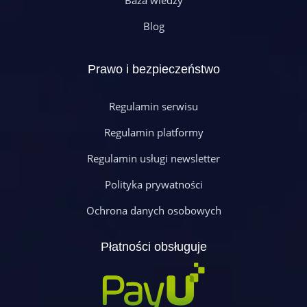
Baza wiedzy
Blog
Prawo i bezpieczeństwo
Regulamin serwisu
Regulamin platformy
Regulamin usługi newsletter
Polityka prywatności
Ochrona danych osobowych
Płatności obsługuje