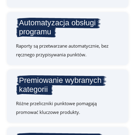
Automatyzacja obsługi
programu
Raporty są przetwarzane automatycznie, bez
ręcznego przypisywania punktów.
Premiowanie wybranych
kategorii
Różne przeliczniki punktowe pomagają
promować kluczowe produkty.