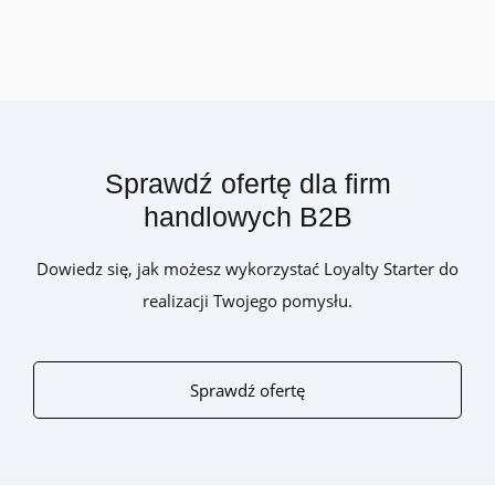
Sprawdź ofertę dla firm
handlowych B2B
Dowiedz się, jak możesz wykorzystać Loyalty Starter do
realizacji Twojego pomysłu.
Sprawdź ofertę