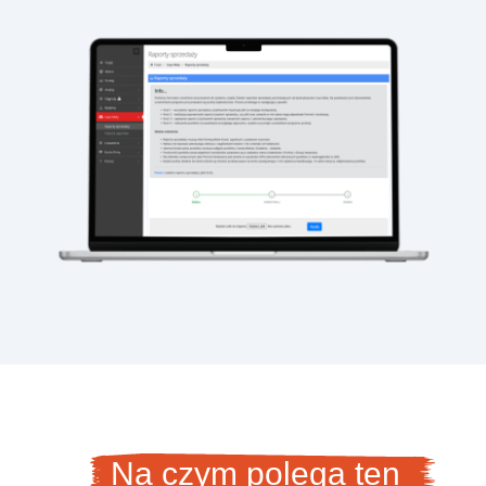
Na czym polega ten