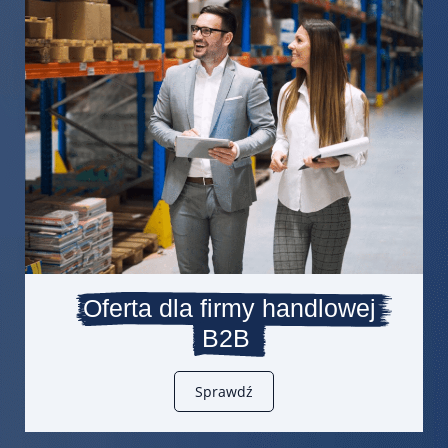
Oferta dla firmy handlowej
B2B
Sprawdź