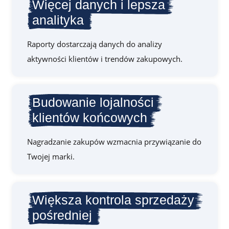
Więcej danych i lepsza
analityka
Raporty dostarczają danych do analizy
aktywności klientów i trendów zakupowych.
Budowanie lojalności
klientów końcowych
Nagradzanie zakupów wzmacnia przywiązanie do
Twojej marki.
Większa kontrola sprzedaży
pośredniej