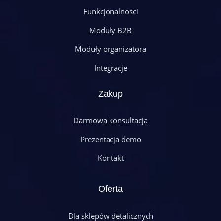
Funkcjonalności
Moduły B2B
Moduły organizatora
Integracje
Zakup
Darmowa konsultacja
Prezentacja demo
Kontakt
Oferta
Dla sklepów detalicznych