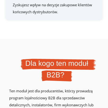
Zyskujesz wpływ na decyzje zakupowe klientów
końcowych dystrybutorów.
Dla kogo ten moduł
B2B?
Ten moduł jest dla producentów, którzy prowadzą
program lojalnościowy B2B dla sprzedawców
detalicznych, instalatorów, firm wykonawczych lub