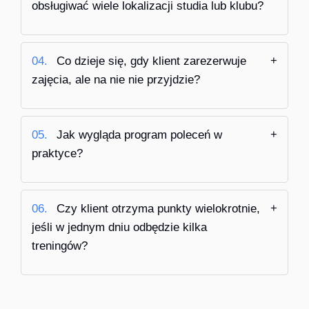
obsługiwać wiele lokalizacji studia lub klubu?
04.
Co dzieje się, gdy klient zarezerwuje
zajęcia, ale na nie nie przyjdzie?
05.
Jak wygląda program poleceń w
praktyce?
06.
Czy klient otrzyma punkty wielokrotnie,
jeśli w jednym dniu odbędzie kilka
treningów?