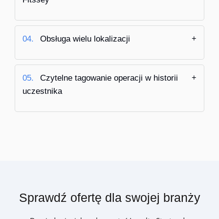
04.
Obsługa wielu lokalizacji
05.
Czytelne tagowanie operacji w historii
uczestnika
Sprawdź ofertę dla swojej branży