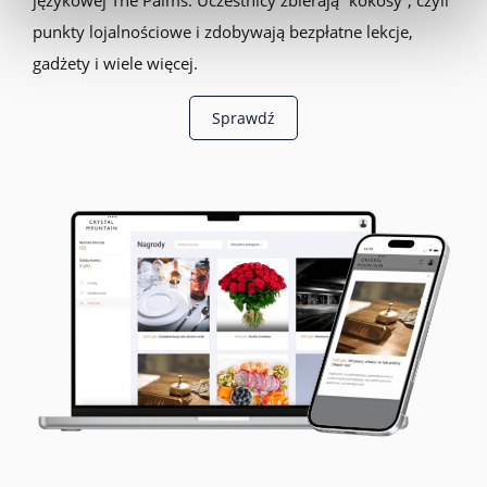
punkty lojalnościowe i zdobywają bezpłatne lekcje,
gadżety i wiele więcej.
Sprawdź