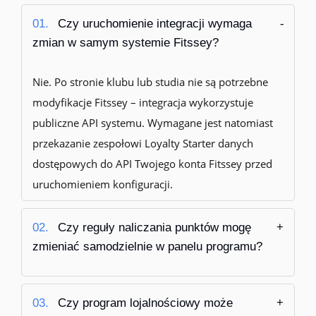
01.
Czy uruchomienie integracji wymaga
zmian w samym systemie Fitssey?
Nie. Po stronie klubu lub studia nie są potrzebne
modyfikacje Fitssey – integracja wykorzystuje
publiczne API systemu. Wymagane jest natomiast
przekazanie zespołowi Loyalty Starter danych
dostępowych do API Twojego konta Fitssey przed
uruchomieniem konfiguracji.
02.
Czy reguły naliczania punktów mogę
zmieniać samodzielnie w panelu programu?
03.
Czy program lojalnościowy może