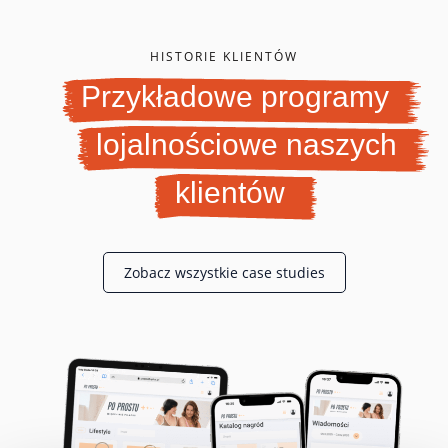
HISTORIE KLIENTÓW
Przykładowe programy
lojalnościowe naszych
klientów
Zobacz wszystkie case studies