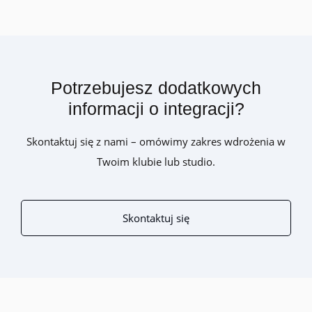
Potrzebujesz dodatkowych
informacji o integracji?
Skontaktuj się z nami – omówimy zakres wdrożenia w
Twoim klubie lub studio.
Skontaktuj się