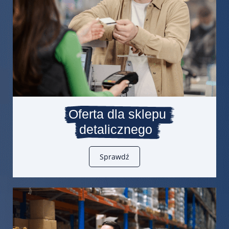
Oferta dla sklepu
detalicznego
Sprawdź