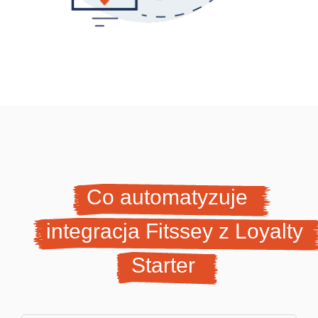
Co automatyzuje
integracja Fitssey z Loyalty
Starter