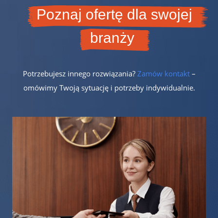
Poznaj ofertę dla swojej
branży
Potrzebujesz innego rozwiązania?
Zamów kontakt
–
omówimy Twoją sytuację i potrzeby indywidualnie.