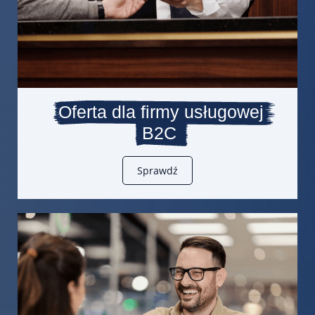
Oferta dla firmy usługowej
B2C
Sprawdź