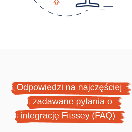
Odpowiedzi na najczęściej
zadawane pytania o
integrację Fitssey (FAQ)