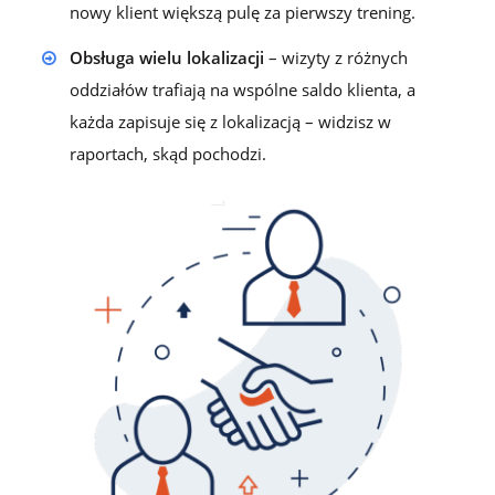
nowy klient większą pulę za pierwszy trening.
Obsługa wielu lokalizacji
– wizyty z różnych
oddziałów trafiają na wspólne saldo klienta, a
każda zapisuje się z lokalizacją – widzisz w
raportach, skąd pochodzi.