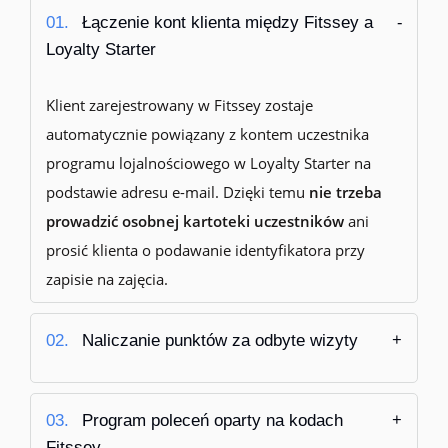
01.
Łączenie kont klienta między Fitssey a
Loyalty Starter
Klient zarejestrowany w Fitssey zostaje
automatycznie powiązany z kontem uczestnika
programu lojalnościowego w Loyalty Starter na
podstawie adresu e-mail. Dzięki temu
nie trzeba
prowadzić osobnej kartoteki uczestników
ani
prosić klienta o podawanie identyfikatora przy
zapisie na zajęcia.
02.
Naliczanie punktów za odbyte wizyty
03.
Program poleceń oparty na kodach
Fitssey