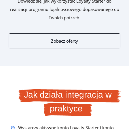
Dowiedz się, jak wykorzystać Loyalty Starter do
realizacji programu lojalnościowego dopasowanego do
Twoich potrzeb.
Zobacz oferty
Jak działa integracja w
praktyce
Wystarczy aktywne konto Loyalty Starter i konto