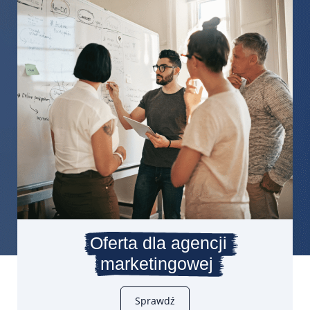
Oferta dla agencji
marketingowej
Sprawdź