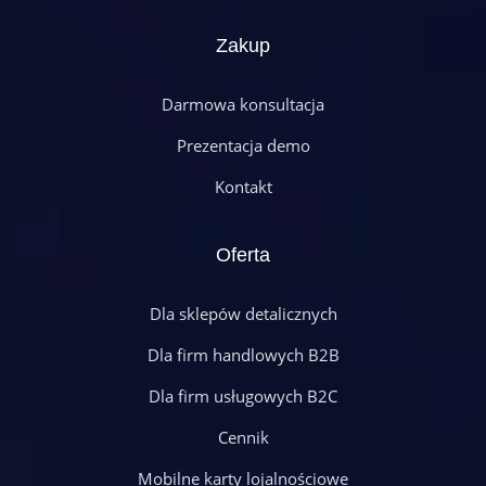
Zakup
Darmowa konsultacja
Prezentacja demo
Kontakt
Oferta
Dla sklepów detalicznych
Dla firm handlowych B2B
Dla firm usługowych B2C
Cennik
Mobilne karty lojalnościowe