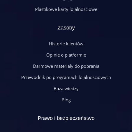
Plastikowe karty lojalnościowe
Zasoby
Historie klientów
Opinie o platformie
Darmowe materiały do pobrania
Przewodnik po programach lojalnościowych
Baza wiedzy
Blog
Prawo i bezpieczeństwo