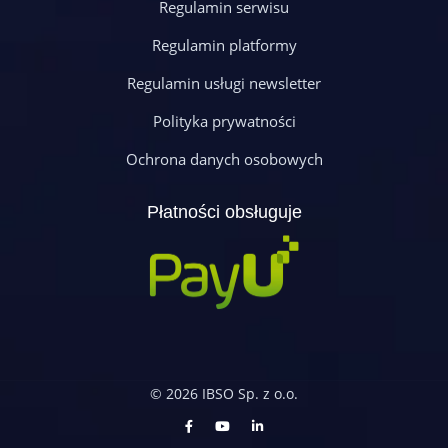
Regulamin serwisu
Regulamin platformy
Regulamin usługi newsletter
Polityka prywatności
Ochrona danych osobowych
Płatności obsługuje
© 2026 IBSO Sp. z o.o.