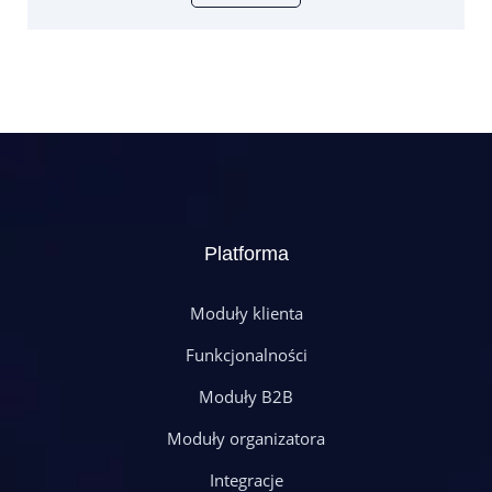
Platforma
Moduły klienta
Funkcjonalności
Moduły B2B
Moduły organizatora
Integracje