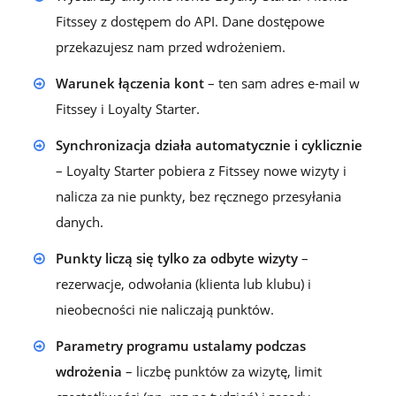
Fitssey z dostępem do API. Dane dostępowe
przekazujesz nam przed wdrożeniem.
Warunek łączenia kont
– ten sam adres e-mail w
Fitssey i Loyalty Starter.
Synchronizacja działa automatycznie i cyklicznie
– Loyalty Starter pobiera z Fitssey nowe wizyty i
nalicza za nie punkty, bez ręcznego przesyłania
danych.
Punkty liczą się tylko za odbyte wizyty
–
rezerwacje, odwołania (klienta lub klubu) i
nieobecności nie naliczają punktów.
Parametry programu ustalamy podczas
wdrożenia
– liczbę punktów za wizytę, limit