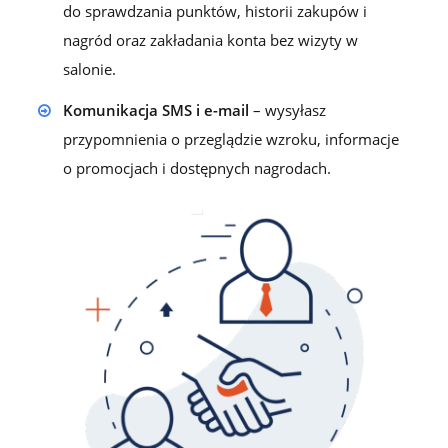
do sprawdzania punktów, historii zakupów i
nagród oraz zakładania konta bez wizyty w
salonie.
Komunikacja SMS i e-mail
– wysyłasz
przypomnienia o przeglądzie wzroku, informacje
o promocjach i dostępnych nagrodach.