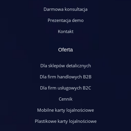
Darmowa konsultacja
Prezentacja demo
Kontakt
Oferta
Dla sklepów detalicznych
Dla firm handlowych B2B
Dla firm usługowych B2C
Cennik
Mobilne karty lojalnościowe
Plastikowe karty lojalnościowe