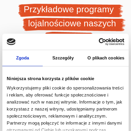
Przykładowe programy
lojalnościowe naszych
klientów
Zgoda
Szczegóły
O plikach cookies
Zobacz wszystkie case studies
Niniejsza strona korzysta z plików cookie
Wykorzystujemy pliki cookie do spersonalizowania treści
i reklam, aby oferować funkcje społecznościowe i
analizować ruch w naszej witrynie. Informacje o tym, jak
korzystasz z naszej witryny, udostępniamy partnerom
społecznościowym, reklamowym i analitycznym.
Partnerzy mogą połączyć te informacje z innymi danymi
otrzymanymi od Ciebie lub uzyskanymi podczas