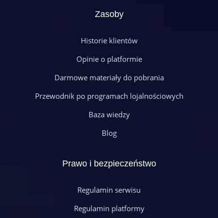
Zasoby
Historie klientów
Opinie o platformie
Darmowe materiały do pobrania
Przewodnik po programach lojalnościowych
Baza wiedzy
Blog
Prawo i bezpieczeństwo
Regulamin serwisu
Regulamin platformy