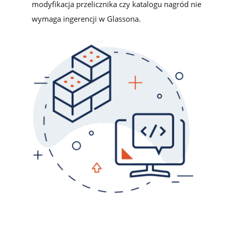
modyfikacja przelicznika czy katalogu nagród nie
wymaga ingerencji w Glassona.