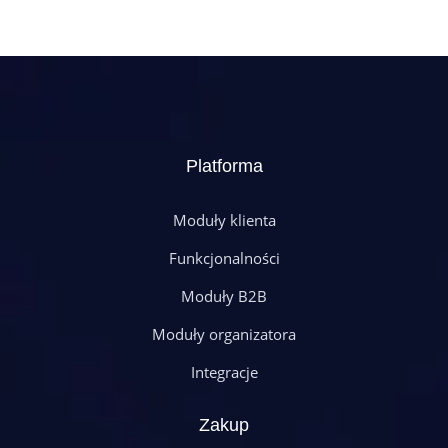
Platforma
Moduły klienta
Funkcjonalności
Moduły B2B
Moduły organizatora
Integracje
Zakup