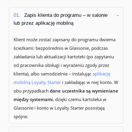
01.
Zapis klienta do programu – w salonie
lub przez aplikację mobilną
Klient może zostać zapisany do programu dwiema
ścieżkami: bezpośrednio w Glassonie, podczas
zakładania lub aktualizacji kartoteki (po zapytaniu
od pracownika obsługi i wyrażeniu zgody przez
klienta), albo samodzielnie – instalując
aplikację
mobilną Loyalty Starter
i zakładając w niej konto. W
obu przypadkach
dane uczestnika są wymieniane
między systemami
, dzięki czemu kartoteka w
Glassonie i konto w Loyalty Starter pozostają
spójne.