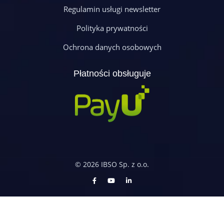
Regulamin usługi newsletter
Polityka prywatności
Ochrona danych osobowych
Płatności obsługuje
© 2026 IBSO Sp. z o.o.