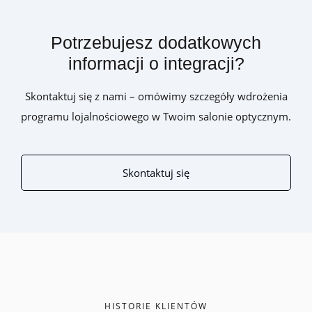
Potrzebujesz dodatkowych
informacji o integracji?
Skontaktuj się z nami – omówimy szczegóły wdrożenia
programu lojalnościowego w Twoim salonie optycznym.
Skontaktuj się
HISTORIE KLIENTÓW