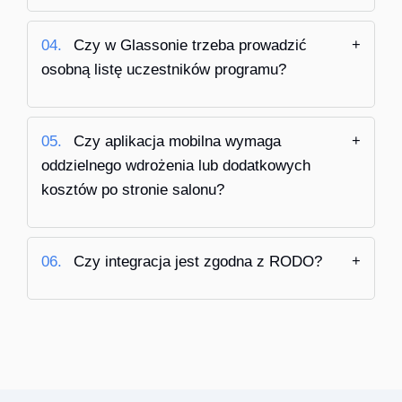
04.
Czy w Glassonie trzeba prowadzić
osobną listę uczestników programu?
05.
Czy aplikacja mobilna wymaga
oddzielnego wdrożenia lub dodatkowych
kosztów po stronie salonu?
06.
Czy integracja jest zgodna z RODO?