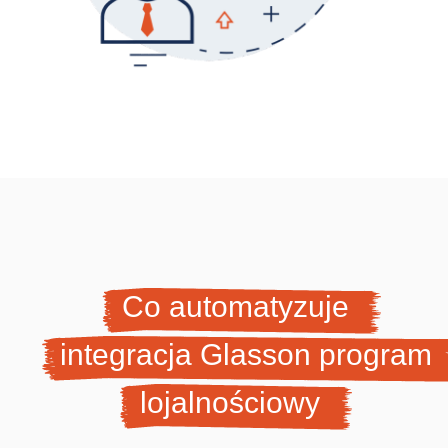
Co automatyzuje
integracja Glasson program
lojalnościowy