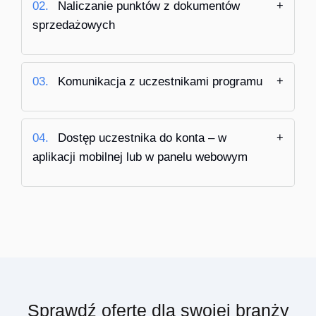
02.
Naliczanie punktów z dokumentów
sprzedażowych
03.
Komunikacja z uczestnikami programu
04.
Dostęp uczestnika do konta – w
aplikacji mobilnej lub w panelu webowym
Sprawdź ofertę dla swojej branży