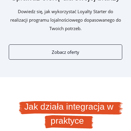
Dowiedz się, jak wykorzystać Loyalty Starter do
realizacji programu lojalnościowego dopasowanego do
Twoich potrzeb.
Zobacz oferty
Jak działa integracja w
praktyce