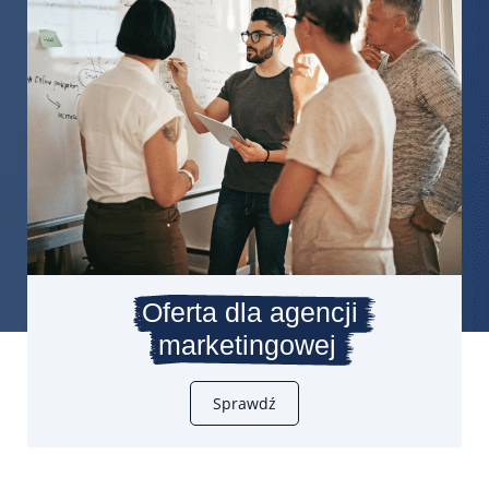
Oferta dla agencji
marketingowej
Sprawdź