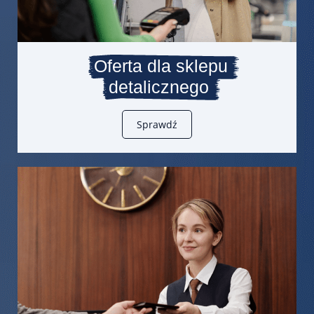
Oferta dla sklepu
detalicznego
Sprawdź