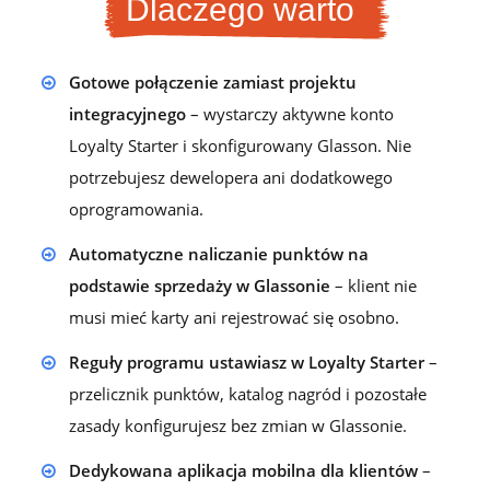
Dlaczego warto
Gotowe połączenie zamiast projektu
integracyjnego
– wystarczy aktywne konto
Loyalty Starter i skonfigurowany Glasson. Nie
potrzebujesz dewelopera ani dodatkowego
oprogramowania.
Automatyczne naliczanie punktów na
podstawie sprzedaży w Glassonie
– klient nie
musi mieć karty ani rejestrować się osobno.
Reguły programu ustawiasz w Loyalty Starter
–
przelicznik punktów, katalog nagród i pozostałe
zasady konfigurujesz bez zmian w Glassonie.
Dedykowana aplikacja mobilna dla klientów
–