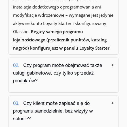
instalacja dodatkowego oprogramowania ani
modyfikacje wdrożeniowe – wymagane jest jedynie
aktywne konto Loyalty Starter i skonfigurowany
Glasson.
Reguły samego programu
lojalnościowego (przelicznik punktów, katalog
nagród) konfigurujesz w panelu Loyalty Starter
.
02.
Czy program może obejmować także
usługi gabinetowe, czy tylko sprzedaż
produktów?
03.
Czy klient może zapisać się do
programu samodzielnie, bez wizyty w
salonie?