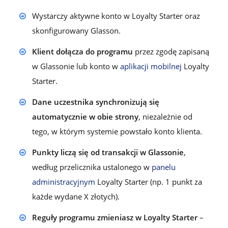
Wystarczy aktywne konto w Loyalty Starter oraz
skonfigurowany Glasson.
Klient dołącza do programu
przez zgodę zapisaną
w Glassonie lub konto w
aplikacji mobilnej
Loyalty
Starter.
Dane uczestnika synchronizują się
automatycznie w obie strony
, niezależnie od
tego, w którym systemie powstało konto klienta.
Punkty liczą się od transakcji w Glassonie
,
według przelicznika ustalonego w
panelu
administracyjnym
Loyalty Starter (np. 1 punkt za
każde wydane X złotych).
Reguły programu zmieniasz w Loyalty Starter
–