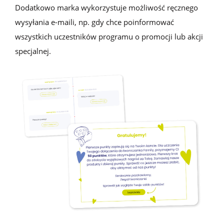
Dodatkowo marka wykorzystuje możliwość ręcznego
wysyłania e-maili
, np.
gdy chce poinformować
wszystkich uczestników programu o
promocji lub akcji
specjalnej.