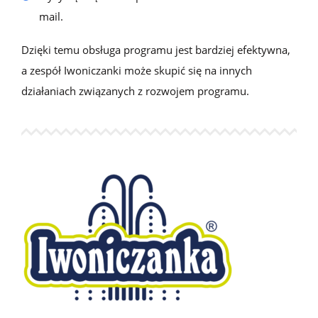
mail.
Dzięki temu obsługa programu jest bardziej efektywna,
a
zespół Iwoniczanki
mo
że
skupić się na innych
działaniach związanych z rozwojem programu.