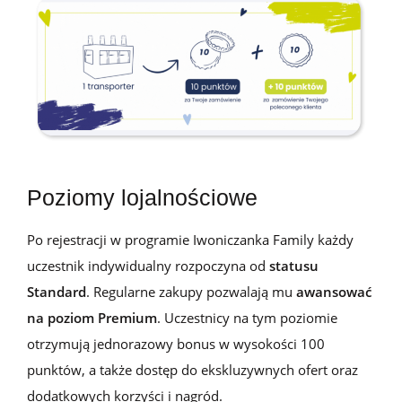
Poziomy lojalnościowe
Po rejestracji w programie Iwoniczanka Family każdy
uczestnik indywidualny rozpoczyna od
statusu
Standard
. Regularne zakupy pozwalają mu
awansować
na poziom Premium
. Uczestnicy na tym poziomie
otrzymują jednorazowy bonus w wysokości 100
punktów, a także dostęp do ekskluzywnych ofert oraz
dodatkowych korzyści i nagród.