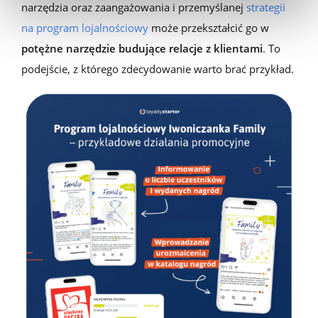
narzędzia oraz zaangażowania i przemyślanej
strategii
na program lojalnościowy
może przekształcić go w
potężne narzędzie budujące relacje z klientami
. To
podejście, z którego zdecydowanie warto brać przykład.