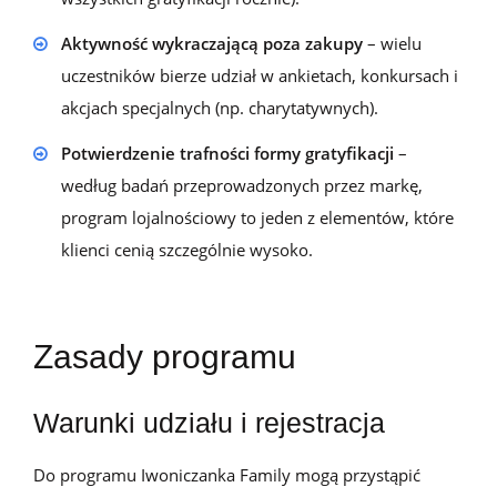
Aktywność wykraczającą poza zakupy
– wielu
uczestników bierze udział w ankietach, konkursach i
akcjach specjalnych (np. charytatywnych).
Potwierdzenie trafności formy gratyfikacji
–
według badań przeprowadzonych przez markę,
program lojalnościowy to jeden z elementów, które
klienci cenią szczególnie wysoko.
Zasady programu
Warunki udziału i rejestracja
Do programu
Iwoniczanka Family
mogą przystąpić