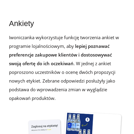
Ankiety
Iwoniczanka wykorzystuje funkcję tworzenia ankiet w
programie lojalnościowym, aby
lepiej poznawać
preferencje zakupowe klientów i dostosowywać
swoją ofertę do ich oczekiwań
. W jednej z ankiet
poproszono uczestników o ocenę dwóch propozycji
nowych etykiet. Zebrane odpowiedzi posłużyły jako
podstawa do wprowadzenia zmian w wyglądzie
opakowań produktów.