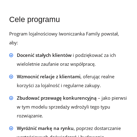
Cele programu
Program lojalnościowy Iwoniczanka Family powstał,
aby:
Docenić stałych klientów
i podziękować za ich
wieloletnie zaufanie oraz współpracę.
Wzmocnić relacje z klientami
, oferując realne
korzyści za lojalność i regularne zakupy.
Zbudować przewagę konkurencyjną
– jako pierwsi
w tym modelu sprzedaży wdrożyli tego typu
rozwiązanie.
Wyróżnić markę na rynku
, poprzez dostarczanie