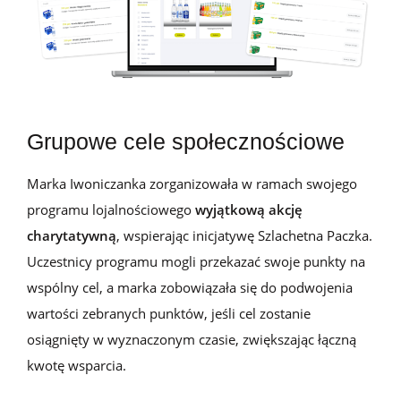
Grupowe cele społecznościowe
Marka Iwoniczanka zorganizowała w ramach swojego
programu lojalnościowego
wyjątkową akcję
charytatywną
, wspierając inicjatywę Szlachetna Paczka.
Uczestnicy programu mogli przekazać swoje punkty na
wspólny cel, a marka zobowiązała się do podwojenia
wartości zebranych punktów, jeśli cel zostanie
osiągnięty w wyznaczonym czasie, zwiększając łączną
kwotę wsparcia.