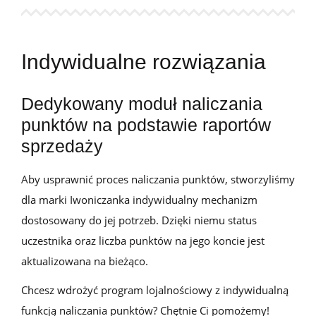
Indywidualne rozwiązania
Dedykowany moduł naliczania
punktów na podstawie raportów
sprzedaży
Aby usprawnić proces naliczania punktów, stworzyliśmy
dla marki Iwoniczanka indywidualny mechanizm
dostosowany do jej potrzeb. Dzięki niemu status
uczestnika oraz liczba punktów na jego koncie jest
aktualizowana na bieżąco.
Chcesz wdrożyć program lojalnościowy z indywidualną
funkcją naliczania punktów? Chętnie Ci pomożemy!