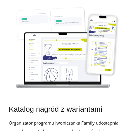
Katalog nagród z wariantami
Organizator programu Iwoniczanka Family udostępnia