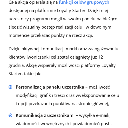
Cała akcja opierała się na
funkcji celów grupowych
dostępnej na platformie Loyalty Starter. Dzięki niej
uczestnicy programu mogli w swoim panelu na bieżąco
śledzić wizualny postęp realizacji celu i w dowolnym
momencie przekazać punkty na rzecz akcji.
Dzięki aktywnej komunikacji marki oraz zaangażowaniu
klientów Iwoniczanki cel został osiągnięty już 12
grudnia. Akcję wspierały możliwości platformy
Loyalty
Starter, takie jak:
Personalizacja panelu uczestnika
– możliwość
modyfikacji grafik i treści oraz wyeksponowanie celu
i opcji przekazania punktów na stronie głównej,
Komunikacja z uczestnikami
– wysyłka e-maili,
wiadomości wewnętrznych i powiadomień push.