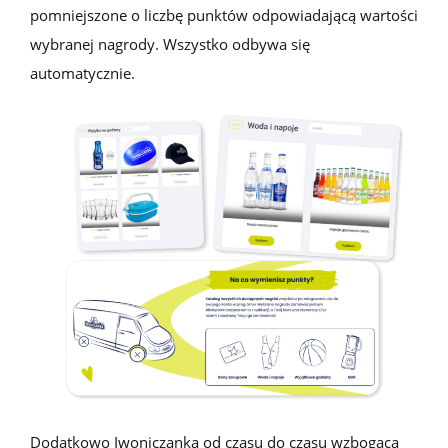
pomniejszone o liczbę punktów odpowiadającą wartości
wybranej nagrody. Wszystko odbywa się
automatycznie.
Dodatkowo
Iwoniczanka
od czasu do czasu
wzbogaca