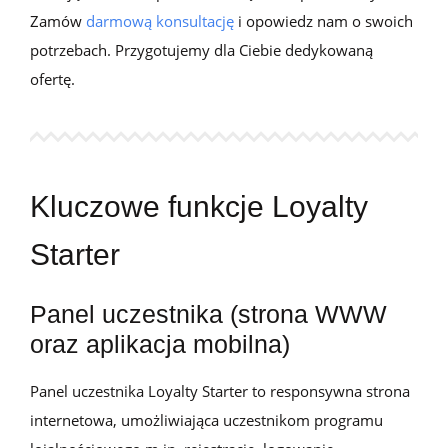
Zamów
darmową konsultację
i opowiedz nam o swoich
potrzebach.
Przygotujemy dla Ciebie dedykowaną
ofertę.
Kluczowe funkcje Loyalty
Starter
Panel uczestnika (strona WWW
oraz aplikacja mobilna)
Panel uczestnika
Loyalty
Starter to responsywna strona
internetowa, umożliwiająca uczestnikom programu