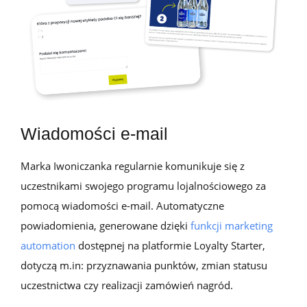
Wiadomości e-mail
Marka Iwoniczanka regularnie komunikuje się z
uczestnikami swojego programu lojalnościowego za
pomocą wiadomości e-mail. Automatyczne
powiadomienia, generowane dzięki
funkcji marketing
automation
dostępnej na platformie Loyalty Starter,
dotyczą m.in: przyznawania punktów, zmian statusu
uczestnictwa czy realizacji zamówień nagród.