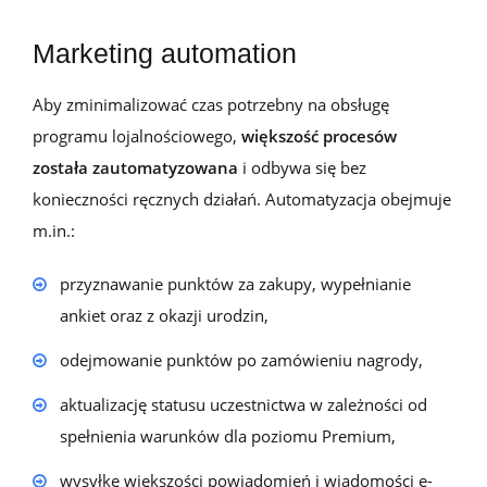
Marketing automation
Aby zminimalizować czas potrzebny na obsługę
programu lojalnościowego,
większość procesów
została zautomatyzowana
i odbywa się bez
konieczności ręcznych działań. Automatyzacja obejmuje
m.in.:
przyznawanie punktów za zakupy, wypełnianie
ankiet oraz z okazji urodzin,
odejmowanie punktów po zamówieniu nagrody,
aktualizację statusu uczestnictwa w zależności od
spełnienia warunków dla poziomu Premium,
wysyłkę większości powiadomień i wiadomości e-