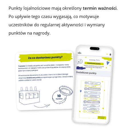
Punkty lojalnościowe
mają określony
termin ważności
.
Po upływie tego czasu wygasają, co motywuje
uczestników do regularnej aktywności i wymiany
punktów na nagrody.