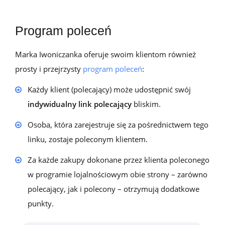
Program poleceń
Marka Iwoniczanka oferuje swoim klientom również
prosty i przejrzysty
program poleceń
:
Każdy klient (polecający) może udostępnić swój
indywidualny link polecający
bliskim.
Osoba, która zarejestruje się za pośrednictwem tego
linku, zostaje poleconym klientem.
Za każde zakupy dokonane przez klienta poleconego
w programie lojalnościowym obie strony – zarówno
polecający, jak i polecony – otrzymują dodatkowe
punkty.