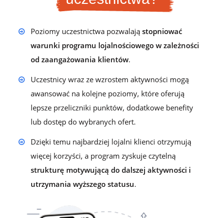
Poziomy uczestnictwa pozwalają
stopniować
warunki programu lojalnościowego w zależności
od zaangażowania klientów
.
Uczestnicy wraz ze wzrostem aktywności mogą
awansować na kolejne poziomy, które oferują
lepsze przeliczniki punktów, dodatkowe benefity
lub dostęp do wybranych ofert.
Dzięki temu najbardziej lojalni klienci otrzymują
więcej korzyści, a program zyskuje czytelną
strukturę motywującą do dalszej aktywności i
utrzymania wyższego statusu
.