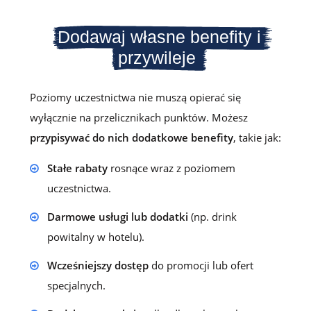
Dodawaj własne benefity i
przywileje
Poziomy uczestnictwa nie muszą opierać się
wyłącznie na przelicznikach punktów. Możesz
przypisywać do nich dodatkowe benefity
, takie jak:
Stałe rabaty
rosnące wraz z poziomem
uczestnictwa.
Darmowe usługi lub dodatki
(np. drink
powitalny w hotelu).
Wcześniejszy dostęp
do promocji lub ofert
specjalnych.