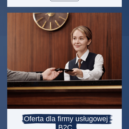
Oferta dla firmy usługowej
B2C