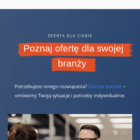
OFERTA DLA CIEBIE
Poznaj ofertę dla swojej
branży
Potrzebujesz innego rozwiązania?
Zamów kontakt
–
omówimy Twoją sytuację i potrzeby indywidualnie.