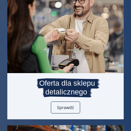
Oferta dla sklepu
detalicznego
Sprawdź