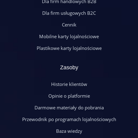
Dla firm handlowych B2B
Dla firm usługowych B2C
Cennik
Mobilne karty lojalnościowe
Plastikowe karty lojalnościowe
Zasoby
Historie klientów
Opinie o platformie
Darmowe materiały do pobrania
Przewodnik po programach lojalnościowych
Baza wiedzy