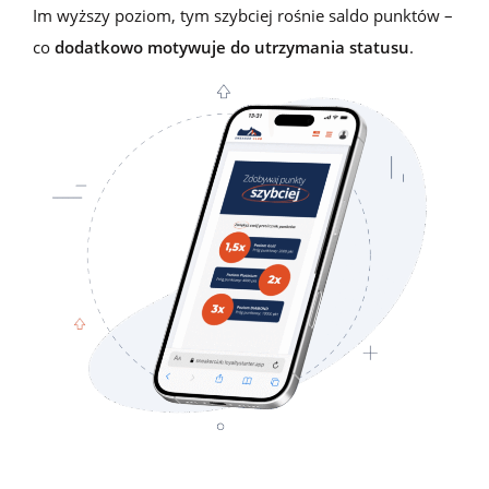
Im wyższy poziom, tym szybciej rośnie saldo punktów –
co
dodatkowo motywuje do utrzymania statusu
.