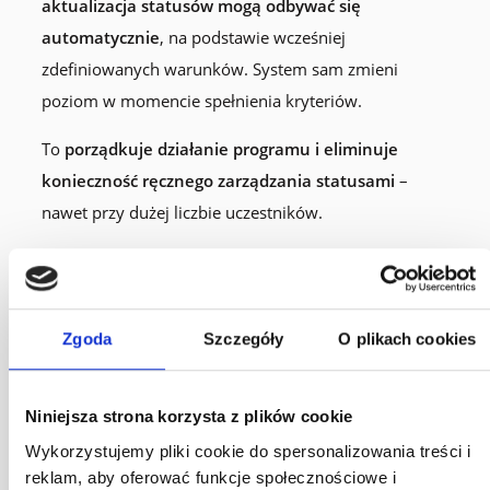
aktualizacja statusów mogą odbywać się
automatycznie
, na podstawie wcześniej
zdefiniowanych warunków. System sam zmieni
poziom w momencie spełnienia kryteriów.
To
porządkuje działanie programu i eliminuje
konieczność ręcznego zarządzania statusami
–
nawet przy dużej liczbie uczestników.
Zgoda
Szczegóły
O plikach cookies
Niniejsza strona korzysta z plików cookie
Wykorzystujemy pliki cookie do spersonalizowania treści i
reklam, aby oferować funkcje społecznościowe i