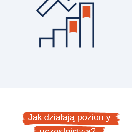
Jak działają poziomy
uczestnictwa?