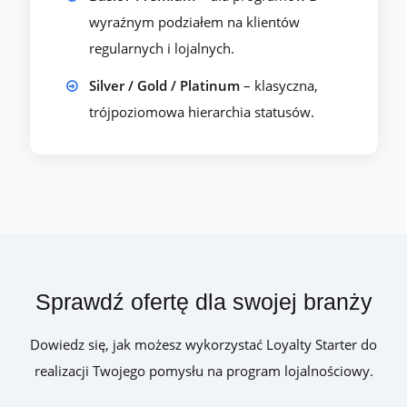
wyraźnym podziałem na klientów
regularnych i lojalnych.
Silver / Gold / Platinum
– klasyczna,
trójpoziomowa hierarchia statusów.
Sprawdź ofertę dla swojej branży
Dowiedz się, jak możesz wykorzystać Loyalty Starter do
realizacji Twojego pomysłu na program lojalnościowy.