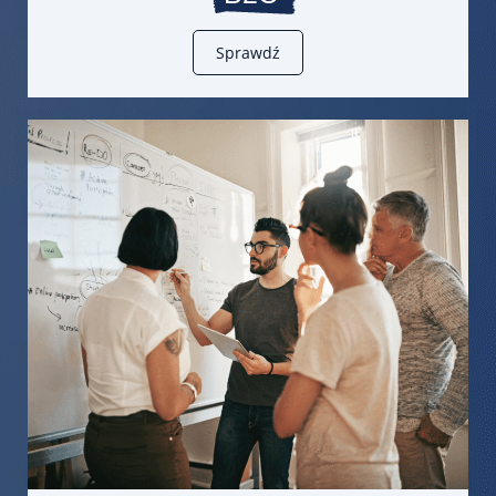
Sprawdź