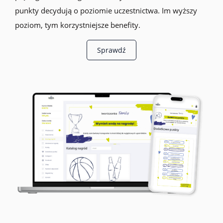
punkty decydują o poziomie uczestnictwa. Im wyższy
poziom, tym korzystniejsze benefity.
Sprawdź