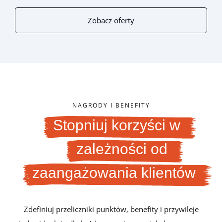
Zobacz oferty
NAGRODY I BENEFITY
Stopniuj korzyści w
zależności od
zaangażowania klientów
Zdefiniuj przeliczniki punktów, benefity i przywileje