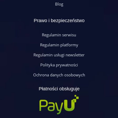
Blog
Prawo i bezpieczeństwo
Regulamin serwisu
Regulamin platformy
Regulamin usługi newsletter
Polityka prywatności
Ochrona danych osobowych
Płatności obsługuje