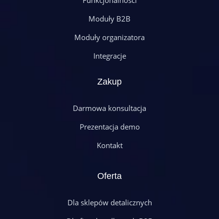
Moduły B2B
Moduły organizatora
Integracje
Zakup
Darmowa konsultacja
Prezentacja demo
Kontakt
Oferta
Dla sklepów detalicznych