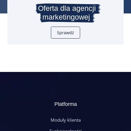
Oferta dla agencji
marketingowej
Sprawdź
Platforma
Moduły klienta
Funkcjonalności