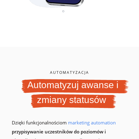
AUTOMATYZACJA
Automatyzuj awanse i
zmiany statusów
Dzięki funkcjonalnościom
marketing automation
przypisywanie uczestników do poziomów i