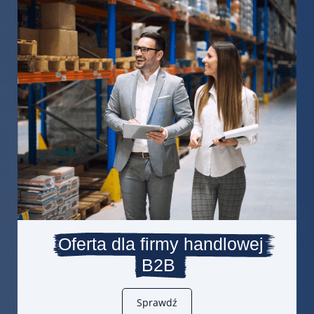
Oferta dla firmy handlowej
B2B
Sprawdź