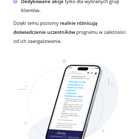
Dedykowane akcje
tylko dla wybranych grup
klientów.
Dzięki temu poziomy
realnie różnicują
doświadczenie uczestników
programu w zależności
od ich zaangażowania.