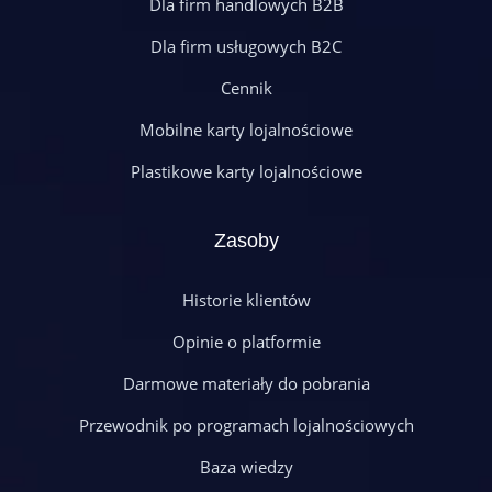
Dla firm handlowych B2B
Dla firm usługowych B2C
Cennik
Mobilne karty lojalnościowe
Plastikowe karty lojalnościowe
Zasoby
Historie klientów
Opinie o platformie
Darmowe materiały do pobrania
Przewodnik po programach lojalnościowych
Baza wiedzy