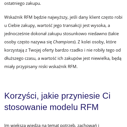
ostatniego zakupu.
Wskaźnik RFM będzie najwyższy, jeśli dany klient często robi
u Ciebie zakupy, wartość jego transakcji jest wysoka, a
jednocześnie dokonał zakupu stosunkowo niedawno (takie
osoby często nazywa się
Champions
). Z kolei osoby, które
korzystają z Twojej oferty bardzo rzadko i nie robiły tego od
dłuższego czasu, a wartość ich zakupów jest niewielka, będą
miały przypisany niski wskaźnik RFM.
Korzyści, jakie przyniesie Ci
stosowanie modelu RFM
Im większa wiedza na temat potrzeb, zachowań i