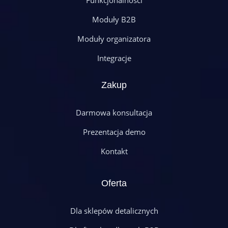
Funkcjonalności
Moduły B2B
Moduły organizatora
Integracje
Zakup
Darmowa konsultacja
Prezentacja demo
Kontakt
Oferta
Dla sklepów detalicznych