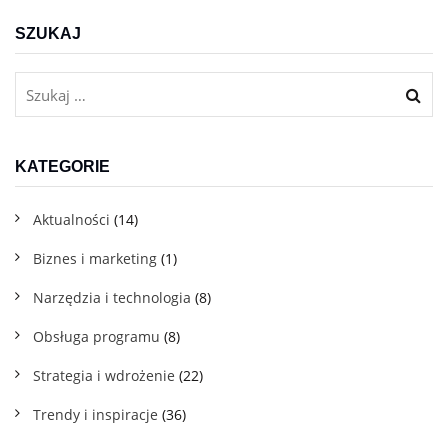
SZUKAJ
KATEGORIE
Aktualności
(14)
Biznes i marketing
(1)
Narzędzia i technologia
(8)
Obsługa programu
(8)
Strategia i wdrożenie
(22)
Trendy i inspiracje
(36)