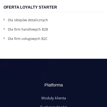
OFERTA LOYALTY STARTER
Dla sklepów detalicznych
Dla firm handlowych B2B
Dla firm usługowych B2C
Platforma
Moduły klienta