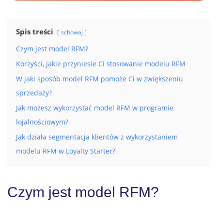
Spis treści
schowaj
Czym jest model RFM?
Korzyści, jakie przyniesie Ci stosowanie modelu RFM
W jaki sposób model RFM pomoże Ci w zwiększeniu
sprzedaży?
Jak możesz wykorzystać model RFM w programie
lojalnościowym?
Jak działa segmentacja klientów z wykorzystaniem
modelu RFM w Loyalty Starter?
Czym jest model RFM?