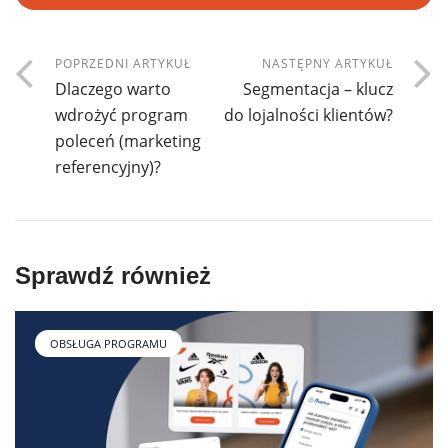
POPRZEDNI ARTYKUŁ
NASTĘPNY ARTYKUŁ
Dlaczego warto
Segmentacja – klucz
wdrożyć program
do lojalności klientów?
poleceń (marketing
referencyjny)?
Sprawdź również
OBSŁUGA PROGRAMU