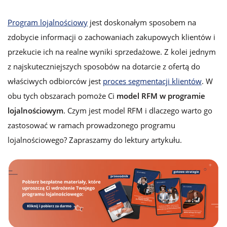
Program lojalnościowy
jest doskonałym sposobem na
zdobycie informacji o zachowaniach zakupowych klientów i
przekucie ich na realne wyniki sprzedażowe. Z kolei jednym
z najskuteczniejszych sposobów na dotarcie z ofertą do
właściwych odbiorców jest
proces segmentacji klientów
. W
obu tych obszarach pomoże Ci
model RFM w programie
lojalnościowym
. Czym jest model RFM i dlaczego warto go
zastosować w ramach prowadzonego programu
lojalnościowego? Zapraszamy do lektury artykułu.