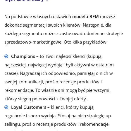
Na podstawie własnych ustawień
modelu RFM
możesz
dokonać segmentacji swoich klientów. Następnie, dla
każdego segmentu możesz zastosować odmienne strategie
sprzedażowo-marketingowe. Oto kilka przykładów:
Champions
– to Twoi najlepsi klienci (kupują
najczęściej, najwięcej wydają i byli aktywni w ostatnim
czasie). Nagradzaj ich odpowiednio, pamiętaj o nich w
swojej komunikacji, proś o recenzje produktów i
rekomendacje. To właśnie oni mogą być pierwszymi,
którzy sięgną po nowości z Twojej oferty.
Loyal Customers
– klienci, którzy kupują
regularnie i sporo wydają. Stosuj na nich strategię up-
sellingu, proś o recenzje produktów i rekomendacje,