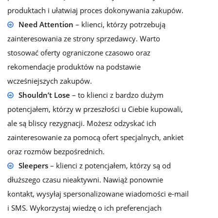
produktach i ułatwiaj proces dokonywania zakupów.
Need Attention
– klienci, którzy potrzebują
zainteresowania ze strony sprzedawcy. Warto
stosować oferty ograniczone czasowo oraz
rekomendacje produktów na podstawie
wcześniejszych zakupów.
Shouldn’t Lose
– to klienci z bardzo dużym
potencjałem, którzy w przeszłości u Ciebie kupowali,
ale są bliscy rezygnacji. Możesz odzyskać ich
zainteresowanie za pomocą ofert specjalnych, ankiet
oraz rozmów bezpośrednich.
Sleepers
– klienci z potencjałem, którzy są od
dłuższego czasu nieaktywni. Nawiąż ponownie
kontakt, wysyłaj spersonalizowane wiadomości e-mail
i SMS. Wykorzystaj wiedzę o ich preferencjach