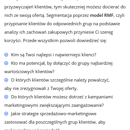
przyzwyczajeń klientów, tym skuteczniej możesz docierać do
nich ze swoją ofertą. Segmentacja poprzez
model RMF
, czyli
przypisanie klientów do odpowiednich grup na podstawie
analizy ich zachowań zakupowych przyniesie Ci szereg
korzyści. Przede wszystkim pozwoli dowiedzieć się:
Kim są Twoi najlepsi i najwierniejsi klienci?
Kto ma potencjał, by dołączyć do grupy najbardziej
wartościowych klientów?
O których klientów szczególnie należy powalczyć,
aby nie zrezygnowali z Twojej oferty.
Do których klientów możesz dotrzeć z kampaniami
marketingowymi zwiększającymi zaangażowanie?
Jakie strategie sprzedażowo-marketingowe
zastosować dla poszczególnych grup klientów, aby