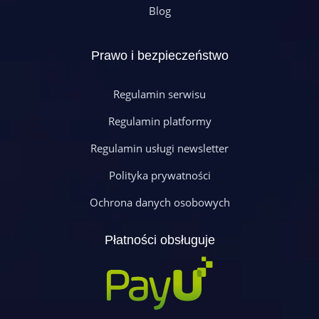
Blog
Prawo i bezpieczeństwo
Regulamin serwisu
Regulamin platformy
Regulamin usługi newsletter
Polityka prywatności
Ochrona danych osobowych
Płatności obsługuje