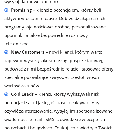
wysyłaj darmowe upominki.
Promising
– klienci z potencjałem, którzy byli
aktywni w ostatnim czasie. Dobrze działają na nich
programy lojalnościowe, drobne, personalizowane
upominki, a także bezpośrednie rozmowy
telefoniczne.
New Customers
– nowi klienci, którym warto
zapewnić wysoką jakość obsługi posprzedażowej,
budować z nimi bezpośrednie relacje i stosować oferty
specjalne pozwalające zwiększyć częstotliwość i
wartość zakupów.
Cold Leads
– klienci, którzy wykazywali niski
potencjał i są od jakiegoś czasu nieaktywni. Aby
ożywić zainteresowanie, wysyłaj im spersonalizowane
wiadomości e-mail i SMS. Dowiedz się więcej o ich
potrzebach i bolączkach. Edukuj ich z wiedzy o Twoich