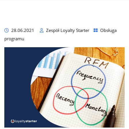
28.06.2021
Zespół Loyalty Starter
Obsługa
programu