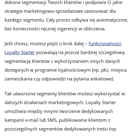
dokona segmentacji Twoich klientów i podpowie Ci jakie
strategie marketingowo-sprzedażowe zastosować dla
każdego segmentu. Cały proces odbywa się automatycznie,
bez konieczności ręcznej ingerencji w obliczenia.
Jeśli chcesz, możesz pójść o krok dalej –
funkcjonalności
Loyalty Starter
pozwalają na jeszcze bardziej szczegółową
segmentację klientów z wykorzystaniem innych danych
dostępnych w programie lojalnościowym (np. płci, miejsca
zamieszkania czy odpowiedzi na pytania ankietowe).
Tak utworzone segmenty klientów możesz wykorzystać w
dalszych działaniach marketingowych. Loyalty Starter
umożliwia między innymi tworzenie dedykowanych
kampanii e-mail lub SMS, publikowanie klientom z
poszczególnych segmentów dedykowanych treści (np.