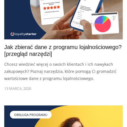
Jak zbierać dane z programu lojalnościowego?
[przegląd narzędzi]
Chcesz wiedzieć więcej o swoich klientach i ich nawykach
zakupowych? Poznaj narzędzia, które pomogą Ci gromadzić
wartościowe dane z programu lojalnościowego.
13 MARCA, 2026
OBSŁUGA PROGRAMU