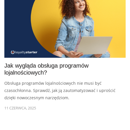
Jak wygląda obsługa programów
lojalnościowych?
Obsługa programów lojalnościowych nie musi być
czasochłonna. Sprawdź, jak ją zautomatyzować i uprościć
dzięki nowoczesnym narzędziom.
11 CZERWCA, 2025