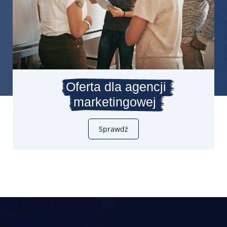
Oferta dla agencji
marketingowej
Sprawdź