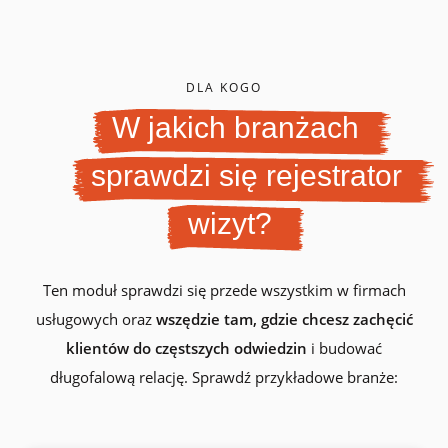
DLA KOGO
W jakich branżach
sprawdzi się rejestrator
wizyt?
Ten moduł sprawdzi się przede wszystkim w firmach
usługowych oraz
wszędzie tam, gdzie chcesz zachęcić
klientów do częstszych odwiedzin
i budować
długofalową relację. Sprawdź przykładowe branże: