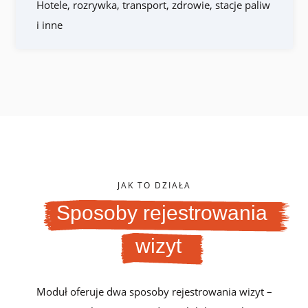
Hotele, rozrywka, transport, zdrowie, stacje paliw
i inne
JAK TO DZIAŁA
Sposoby rejestrowania
wizyt
Moduł oferuje dwa sposoby rejestrowania wizyt –