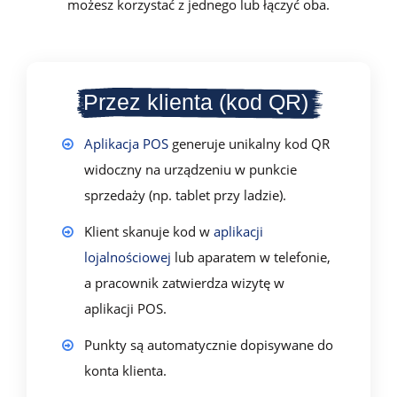
możesz korzystać z jednego lub łączyć oba.
Przez klienta (kod QR)
Aplikacja POS
generuje unikalny kod QR
widoczny na urządzeniu w punkcie
sprzedaży (np. tablet przy ladzie).
Klient skanuje kod w
aplikacji
lojalnościowej
lub aparatem w telefonie,
a pracownik zatwierdza wizytę w
aplikacji POS.
Punkty są automatycznie dopisywane do
konta klienta.