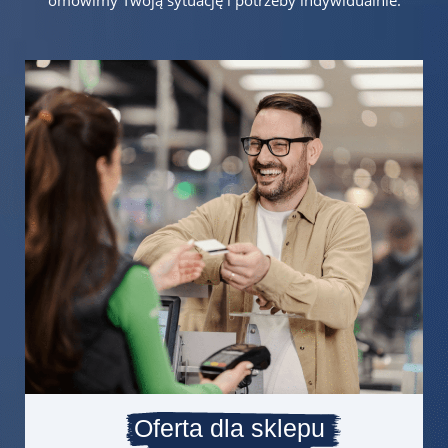
Oferta dla sklepu