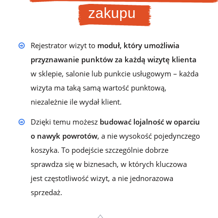
zakupu
Rejestrator wizyt to
moduł, który umożliwia
przyznawanie punktów za każdą wizytę klienta
w sklepie, salonie lub punkcie usługowym – każda
wizyta ma taką samą wartość punktową,
niezależnie ile wydał klient.
Dzięki temu możesz
budować lojalność w oparciu
o nawyk powrotów
, a nie wysokość pojedynczego
koszyka. To podejście szczególnie dobrze
sprawdza się w biznesach, w których kluczowa
jest częstotliwość wizyt, a nie jednorazowa
sprzedaż.