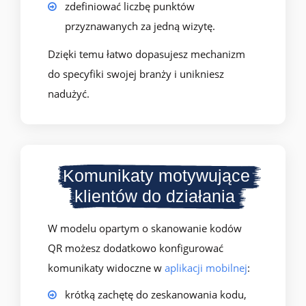
zdefiniować liczbę punktów
przyznawanych za jedną wizytę.
Dzięki temu łatwo dopasujesz mechanizm
do specyfiki swojej branży i unikniesz
nadużyć.
Komunikaty motywujące
klientów do działania
W modelu opartym o skanowanie kodów
QR możesz dodatkowo konfigurować
komunikaty widoczne w
aplikacji mobilnej
:
krótką zachętę do zeskanowania kodu,