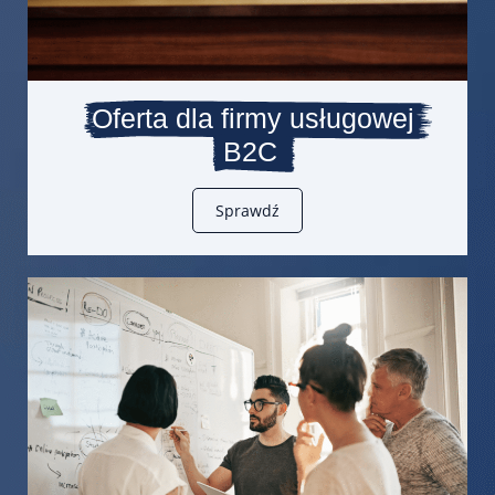
Oferta dla firmy usługowej
B2C
Sprawdź