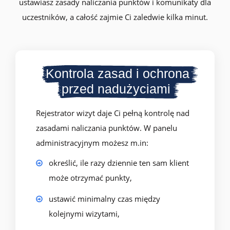
ustawiasz zasady naliczania punktów i komunikaty dla
uczestników, a całość zajmie Ci zaledwie kilka minut.
Kontrola zasad i ochrona
przed nadużyciami
Rejestrator wizyt daje Ci pełną kontrolę nad
zasadami naliczania punktów. W panelu
administracyjnym możesz m.in:
określić, ile razy dziennie ten sam klient
może otrzymać punkty,
ustawić minimalny czas między
kolejnymi wizytami,