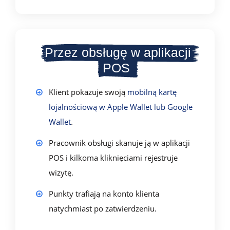
Przez obsługę w aplikacji
POS
Klient pokazuje swoją
mobilną kartę
lojalnościową w Apple Wallet lub Google
Wallet
.
Pracownik obsługi skanuje ją w aplikacji
POS i kilkoma kliknięciami rejestruje
wizytę.
Punkty trafiają na konto klienta
natychmiast po zatwierdzeniu.