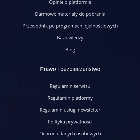
Opinie o platformie
Darmowe materiały do pobrania
Przewodnik po programach lojalnościowych
Baza wiedzy
Blog
Prawo i bezpieczeństwo
Regulamin serwisu
Regulamin platformy
Regulamin usługi newsletter
Polityka prywatności
Ochrona danych osobowych