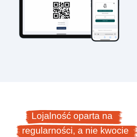
Lojalność oparta na
regularności, a nie kwocie