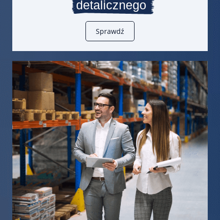
detalicznego
Sprawdź