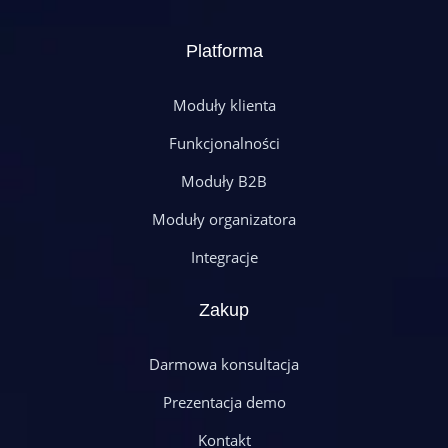
Platforma
Moduły klienta
Funkcjonalności
Moduły B2B
Moduły organizatora
Integracje
Zakup
Darmowa konsultacja
Prezentacja demo
Kontakt