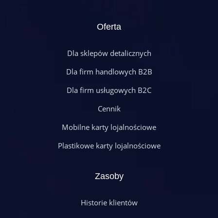
Oferta
Dla sklepów detalicznych
Dla firm handlowych B2B
Dla firm usługowych B2C
Cennik
Mobilne karty lojalnościowe
Plastikowe karty lojalnościowe
Zasoby
Historie klientów