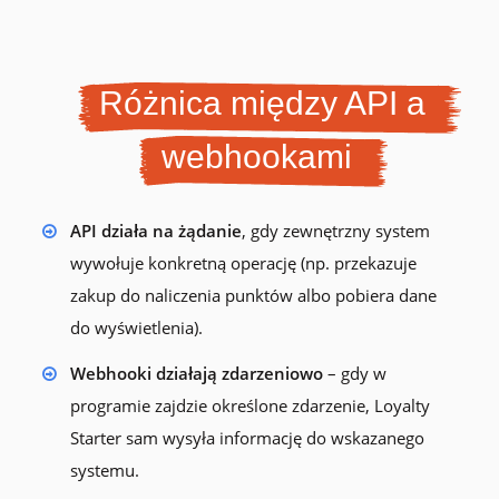
Różnica między API a
webhookami
API działa na żądanie
, gdy zewnętrzny system
wywołuje konkretną operację (np. przekazuje
zakup do naliczenia punktów albo pobiera dane
do wyświetlenia).
Webhooki działają zdarzeniowo
– gdy w
programie zajdzie określone zdarzenie, Loyalty
Starter sam wysyła informację do wskazanego
systemu.