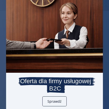
Oferta dla firmy usługowej
B2C
Sprawdź