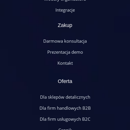
Integracje
Zakup
Darmowa konsultacja
Prezentacja demo
Kontakt
Oferta
Dla sklepów detalicznych
Dla firm handlowych B2B
Dla firm usługowych B2C