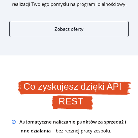
realizacji Twojego pomysłu na program lojalnościowy.
Zobacz oferty
Co zyskujesz dzięki API
REST
Automatyczne naliczanie punktów za sprzedaż i
inne działania
– bez ręcznej pracy zespołu.