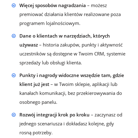
Więcej sposobów nagradzania
– możesz
premiować działania klientów realizowane poza
programem lojalnościowym.
Dane o klientach w narzędziach, których
używasz
– historia zakupów, punkty i aktywność
uczestników są dostępne w Twoim CRM, systemie
sprzedaży lub obsługi klienta.
Punkty i nagrody widoczne wszędzie tam, gdzie
klient już jest
– w Twoim sklepie, aplikacji lub
kanałach komunikacji, bez przekierowywania do
osobnego panelu.
Rozwój integracji krok po kroku
– zaczynasz od
jednego scenariusza i dokładasz kolejne, gdy
rosną potrzeby.