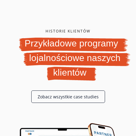
HISTORIE KLIENTÓW
Przykładowe programy
lojalnościowe naszych
klientów
Zobacz wszystkie case studies