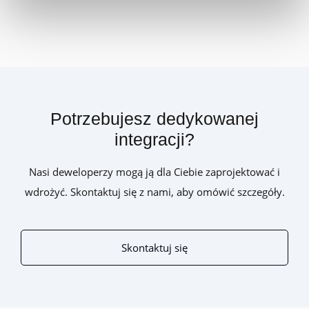
Potrzebujesz dedykowanej
integracji?
Nasi deweloperzy mogą ją dla Ciebie zaprojektować i
wdrożyć. Skontaktuj się z nami, aby omówić szczegóły.
Skontaktuj się