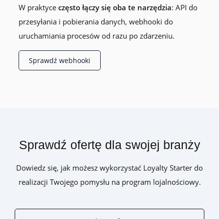
W praktyce
często łączy się oba te narzędzia
: API do
przesyłania i pobierania danych, webhooki do
uruchamiania procesów od razu po zdarzeniu.
Sprawdź webhooki
Sprawdź ofertę dla swojej branży
Dowiedz się, jak możesz wykorzystać Loyalty Starter do
realizacji Twojego pomysłu na program lojalnościowy.