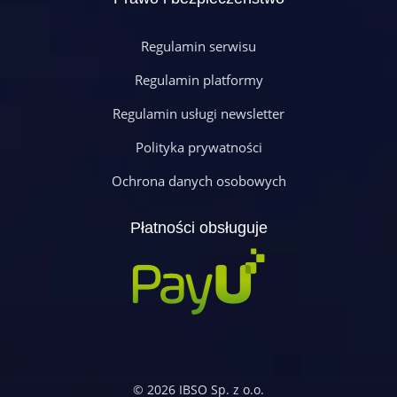
Regulamin serwisu
Regulamin platformy
Regulamin usługi newsletter
Polityka prywatności
Ochrona danych osobowych
Płatności obsługuje
© 2026 IBSO Sp. z o.o.