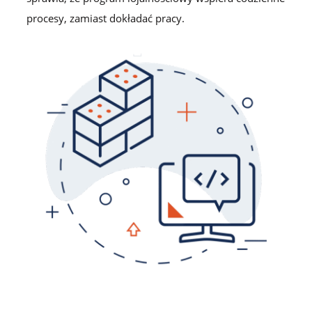
procesy, zamiast dokładać pracy.