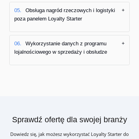
05.
Obsługa nagród rzeczowych i logistyki
poza panelem Loyalty Starter
06.
Wykorzystanie danych z programu
lojalnościowego w sprzedaży i obsłudze
Sprawdź ofertę dla swojej branży
Dowiedz się, jak możesz wykorzystać Loyalty Starter do