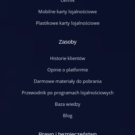
Cennik
Mobilne karty lojalnościowe
Plastikowe karty lojalnościowe
Zasoby
Historie klientów
Opinie o platformie
Darmowe materiały do pobrania
Przewodnik po programach lojalnościowych
Baza wiedzy
Blog
Prawo i bezpieczeństwo