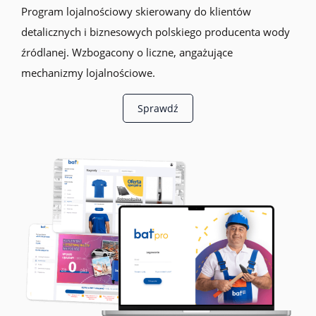
Program lojalnościowy skierowany do klientów
detalicznych i biznesowych polskiego producenta wody
źródlanej. Wzbogacony o liczne, angażujące
mechanizmy lojalnościowe.
Sprawdź