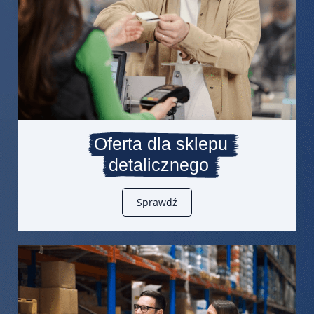
Oferta dla sklepu
detalicznego
Sprawdź