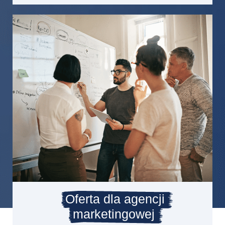
Oferta dla agencji
marketingowej