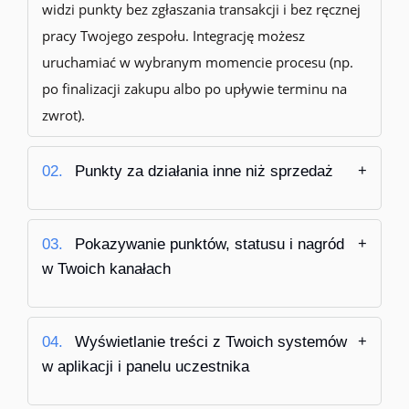
widzi punkty bez zgłaszania transakcji i bez ręcznej
pracy Twojego zespołu
. Integrację możesz
uruchamiać w wybranym momencie procesu (np.
po finalizacji zakupu albo po upływie terminu na
zwrot).
02.
Punkty za działania inne niż sprzedaż
03.
Pokazywanie punktów, statusu i nagród
w Twoich kanałach
04.
Wyświetlanie treści z Twoich systemów
w aplikacji i panelu uczestnika