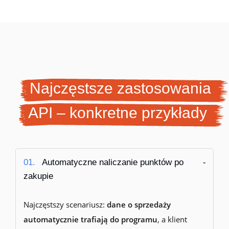
Najczęstsze zastosowania
API – konkretne przykłady
01.
Automatyczne naliczanie punktów po
zakupie
Najczęstszy scenariusz:
dane o sprzedaży
automatycznie trafiają do programu
, a klient