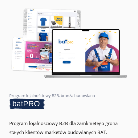
Program lojalnościowy B2B, branża budowlana
batPRO
Program lojalnościowy B2B dla zamkniętego grona
stałych klientów marketów budowlanych BAT.