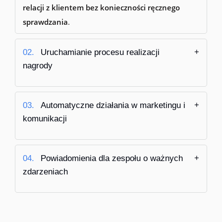
relacji z klientem bez konieczności ręcznego
sprawdzania
.
02.
Uruchamianie procesu realizacji
nagrody
03.
Automatyczne działania w marketingu i
komunikacji
04.
Powiadomienia dla zespołu o ważnych
zdarzeniach