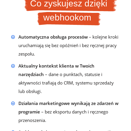
Co zyskujesz dzięki
webhookom
Automatyczna obsługa procesów
– kolejne kroki
uruchamiają się bez opóźnień i bez ręcznej pracy
zespołu.
Aktualny kontekst klienta w Twoich
narzędziach
– dane o punktach, statusie i
aktywności trafiają do CRM, systemu sprzedaży
lub obsługi.
Działania marketingowe wynikają ze zdarzeń w
programie
– bez eksportu danych i ręcznego
przenoszenia.