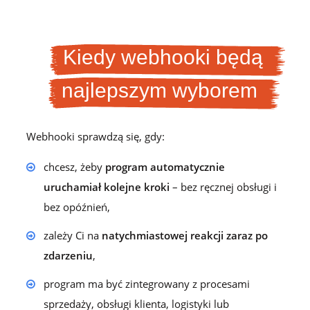
Kiedy webhooki będą
najlepszym wyborem
Webhooki sprawdzą się, gdy:
chcesz, żeby
program automatycznie
uruchamiał kolejne kroki
– bez ręcznej obsługi i
bez opóźnień,
zależy Ci na
natychmiastowej reakcji zaraz po
zdarzeniu
,
program ma być zintegrowany z procesami
sprzedaży, obsługi klienta, logistyki lub