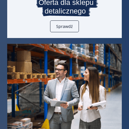
Oferta dla sklepu
detalicznego
Sprawdź