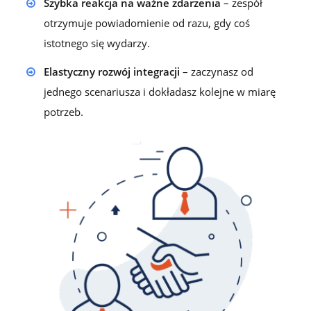
Szybka reakcja na ważne zdarzenia
– zespół
otrzymuje powiadomienie od razu, gdy coś
istotnego się wydarzy.
Elastyczny rozwój integracji
– zaczynasz od
jednego scenariusza i dokładasz kolejne w miarę
potrzeb.