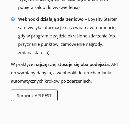
pobiera saldo do wyświetlenia).
Webhooki działają zdarzeniowo
– Loyalty Starter
sam wysyła informację na zewnątrz w momencie,
gdy w programie zajdzie określone zdarzenie (np.
przyznanie punktów, zamówienie nagrody,
zmiana statusu).
W praktyce
najczęściej stosuje się oba podejścia
: API
do wymiany danych, a webhooki do uruchamiania
automatycznych kroków po zdarzeniach.
Sprawdź API REST