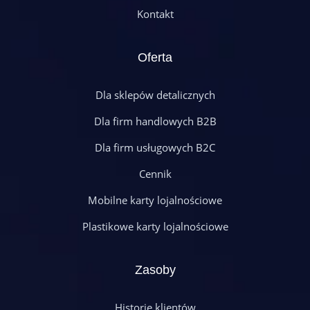
Kontakt
Oferta
Dla sklepów detalicznych
Dla firm handlowych B2B
Dla firm usługowych B2C
Cennik
Mobilne karty lojalnościowe
Plastikowe karty lojalnościowe
Zasoby
Historie klientów