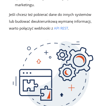
marketingu.
Jeśli chcesz też pobierać dane do innych systemów
lub budować dwukierunkową wymianę informacji,
warto połączyć webhooki z
API REST
.