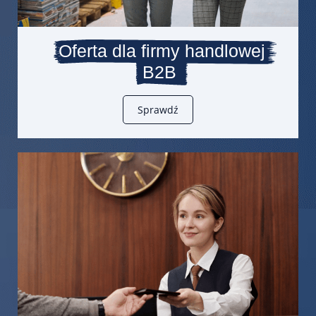
Oferta dla firmy handlowej
B2B
Sprawdź