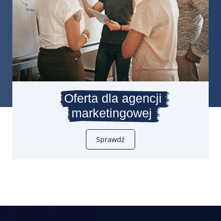
Oferta dla agencji
marketingowej
Sprawdź