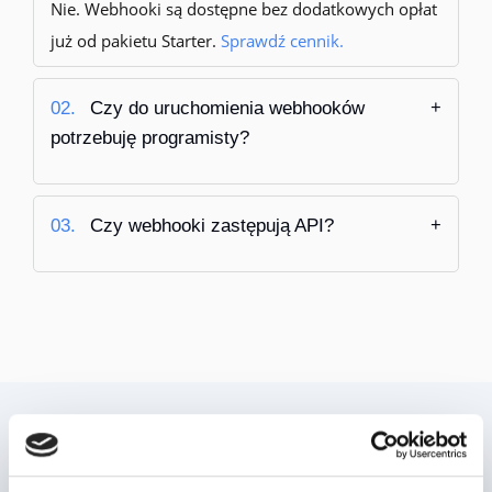
Nie. Webhooki są dostępne bez dodatkowych opłat
już od pakietu Starter.
Sprawdź cennik.
02.
Czy do uruchomienia webhooków
potrzebuję programisty?
03.
Czy webhooki zastępują API?
Potrzebujesz dedykowanej