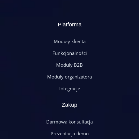
Platforma
Moduły klienta
Funkcjonalności
Moduły B2B
Moduły organizatora
Integracje
Zakup
Darmowa konsultacja
Prezentacja demo