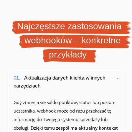
Najczęstsze zastosowania
webhooków – konkretne
przykłady
01.
Aktualizacja danych klienta w innych
narzędziach
Gdy zmienia się saldo punktów, status lub poziom
uczestnika, webhook może od razu przekazać tę
informację do Twojego systemu sprzedaży lub
obsługi. Dzięki temu
zespół ma aktualny kontekst