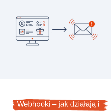
Webhooki – jak działają i