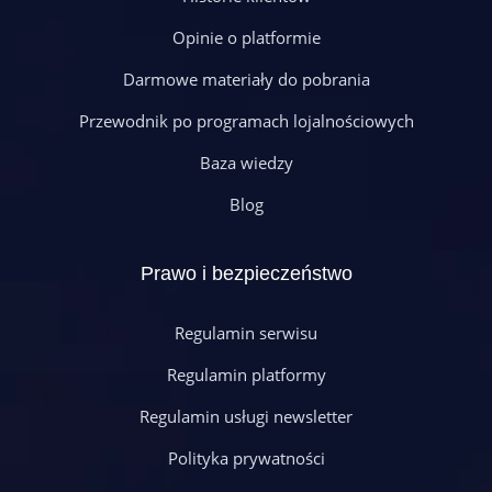
Opinie o platformie
Darmowe materiały do pobrania
Przewodnik po programach lojalnościowych
Baza wiedzy
Blog
Prawo i bezpieczeństwo
Regulamin serwisu
Regulamin platformy
Regulamin usługi newsletter
Polityka prywatności