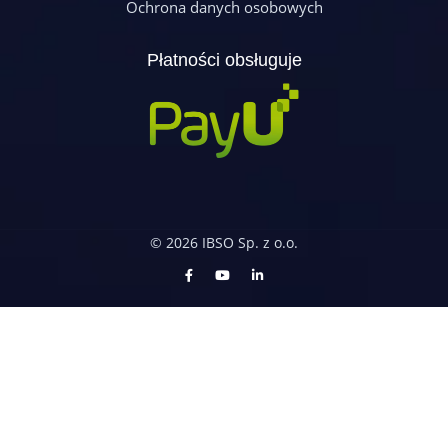
Ochrona danych osobowych
Płatności obsługuje
© 2026 IBSO Sp. z o.o.