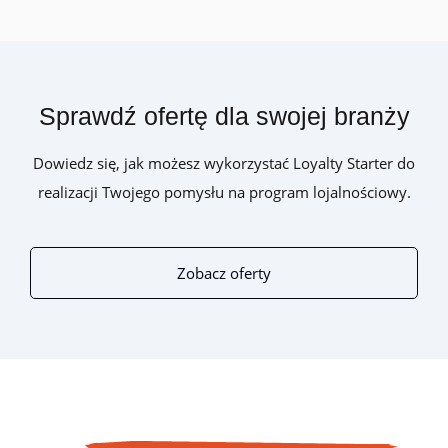
Sprawdź ofertę dla swojej branży
Dowiedz się, jak możesz wykorzystać Loyalty Starter do
realizacji Twojego pomysłu na program lojalnościowy.
Zobacz oferty