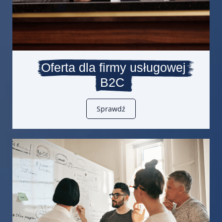
Oferta dla firmy usługowej
B2C
Sprawdź