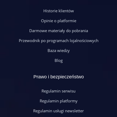
Historie klientów
Opinie o platformie
Darmowe materiały do pobrania
Przewodnik po programach lojalnościowych
Baza wiedzy
Blog
Prawo i bezpieczeństwo
Regulamin serwisu
Regulamin platformy
Regulamin usługi newsletter