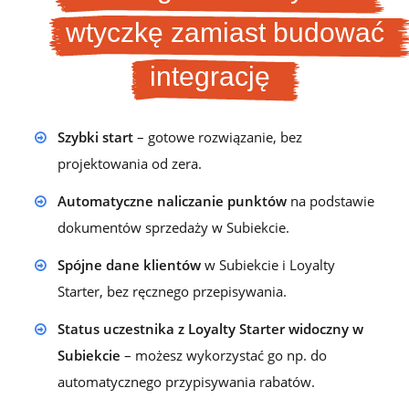
wtyczkę zamiast budować
integrację
Szybki start
– gotowe rozwiązanie, bez
projektowania od zera.
Automatyczne naliczanie punktów
na podstawie
dokumentów sprzedaży w Subiekcie.
Spójne dane klientów
w Subiekcie i Loyalty
Starter, bez ręcznego przepisywania.
Status uczestnika z Loyalty Starter widoczny w
Subiekcie
– możesz wykorzystać go np. do
automatycznego przypisywania rabatów.