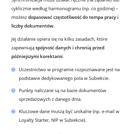
cyklicznie według harmonogramu (np. co godzinę) –
możesz
dopasować częstotliwość do tempa pracy i
liczby dokumentów
.
Jej działanie opiera się na kilku zasadach, które
zapewniają
spójność danych i chronią przed
późniejszymi korektami
:
Uczestnictwo w programie rozpoznawane jest na
podstawie dedykowanego pola w Subiekcie.
Punkty naliczane są na bazie dokumentów
sprzedażowych z danego dnia.
Kluczowe dane muszą być unikalne (np. e-mail w
Loyalty Starter, NIP w Subiekcie).