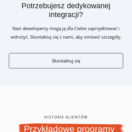
Potrzebujesz dedykowanej
integracji?
Nasi deweloperzy mogą ją dla Ciebie zaprojektować i
wdrożyć. Skontaktuj się z nami, aby omówić szczegóły.
Skontaktuj się
HISTORIE KLIENTÓW
Przykładowe programy