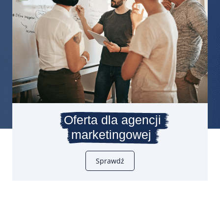
Oferta dla agencji
marketingowej
Sprawdź