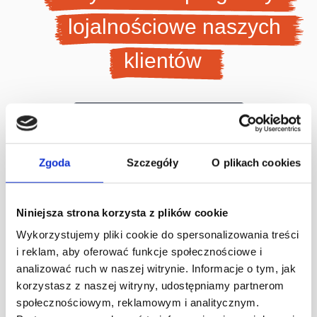
lojalnościowe naszych
klientów
Zobacz wszystkie case studies
Zgoda
Szczegóły
O plikach cookies
Niniejsza strona korzysta z plików cookie
Wykorzystujemy pliki cookie do spersonalizowania treści
i reklam, aby oferować funkcje społecznościowe i
analizować ruch w naszej witrynie. Informacje o tym, jak
korzystasz z naszej witryny, udostępniamy partnerom
społecznościowym, reklamowym i analitycznym.