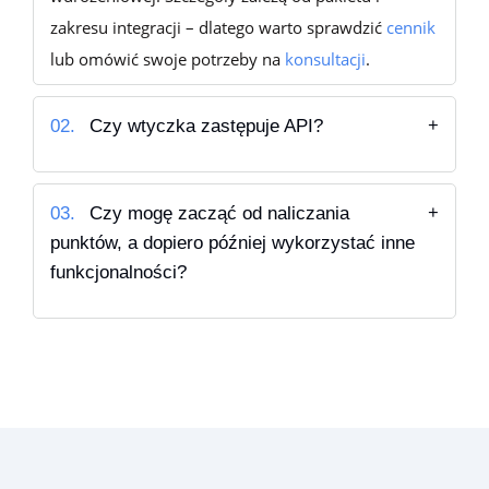
zakresu integracji – dlatego warto sprawdzić
cennik
lub omówić swoje potrzeby na
konsultacji
.
02.
Czy wtyczka zastępuje API?
03.
Czy mogę zacząć od naliczania
punktów, a dopiero później wykorzystać inne
funkcjonalności?