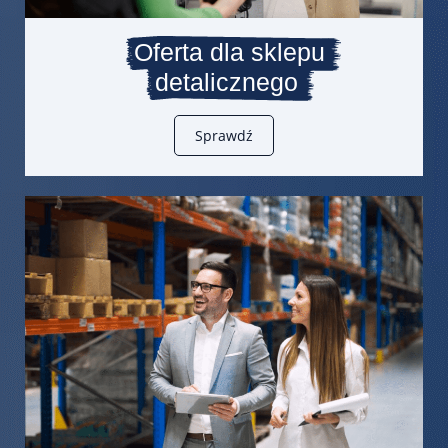
Oferta dla sklepu
detalicznego
Sprawdź