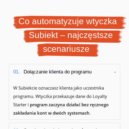
Co automatyzuje wtyczka
Subiekt – najczęstsze
scenariusze
01.
Dołączanie klienta do programu
W Subiekcie oznaczasz klienta jako uczestnika
programu. Wtyczka przekazuje dane do Loyalty
Starter i
program zaczyna działać bez ręcznego
zakładania kont w dwóch systemach
.