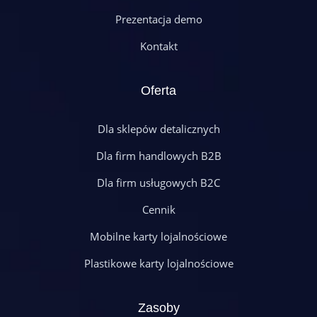
Prezentacja demo
Kontakt
Oferta
Dla sklepów detalicznych
Dla firm handlowych B2B
Dla firm usługowych B2C
Cennik
Mobilne karty lojalnościowe
Plastikowe karty lojalnościowe
Zasoby