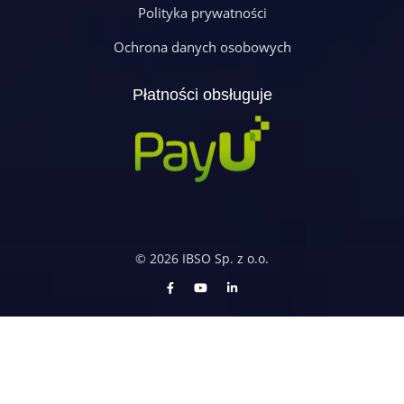
Polityka prywatności
Ochrona danych osobowych
Płatności obsługuje
© 2026 IBSO Sp. z o.o.