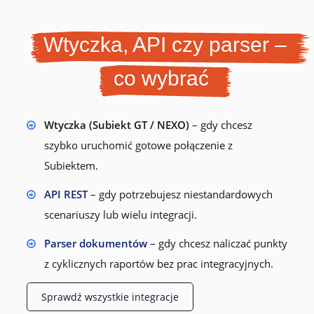
Wtyczka, API czy parser –
co wybrać
Wtyczka (Subiekt GT / NEXO)
– gdy chcesz
szybko uruchomić gotowe połączenie z
Subiektem.
API REST
– gdy potrzebujesz niestandardowych
scenariuszy lub wielu integracji.
Parser dokumentów
– gdy chcesz naliczać punkty
z cyklicznych raportów bez prac integracyjnych.
Sprawdź wszystkie integracje