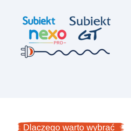
Dlaczego warto wybrać