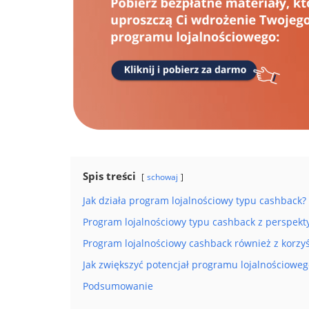
Spis treści
schowaj
Jak działa program lojalnościowy typu cashback?
Program lojalnościowy typu cashback z perspekt
Program lojalnościowy cashback również z korzyś
Jak zwiększyć potencjał programu lojalnościowe
Podsumowanie