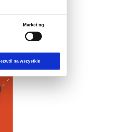
Marketing
ezwól na wszystkie