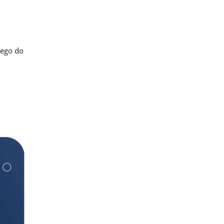
nego do