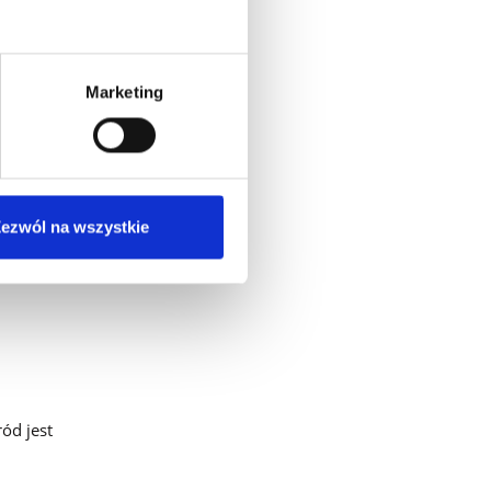
Marketing
ezwól na wszystkie
ód jest