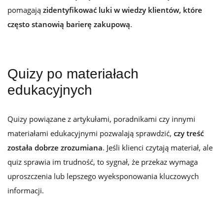
pomagają
zidentyfikować luki w wiedzy klientów, które
często stanowią barierę zakupową
.
Quizy po materiałach
edukacyjnych
Quizy powiązane z artykułami, poradnikami czy innymi
materiałami edukacyjnymi pozwalają
sprawdzić,
czy treść
została dobrze zrozumiana
. Jeśli klienci czytają materiał, ale
quiz sprawia im trudność, to sygnał, że przekaz wymaga
uproszczenia lub lepszego wyeksponowania kluczowych
informacji.