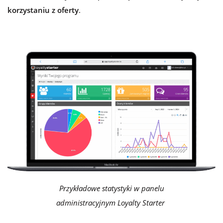
korzystaniu z oferty
.
Przykładowe statystyki w panelu
administracyjnym Loyalty Starter