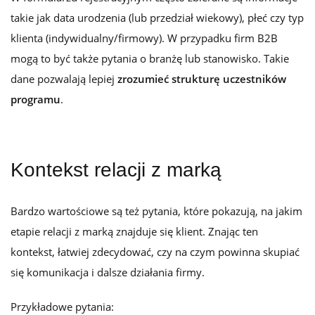
takie jak data urodzenia (lub przedział wiekowy), płeć czy typ
klienta (indywidualny/firmowy). W przypadku firm B2B
mogą to być także pytania o branżę lub stanowisko. Takie
dane pozwalają lepiej
zrozumieć strukturę uczestników
programu
.
Kontekst relacji z marką
Bardzo wartościowe są też pytania, które pokazują, na jakim
etapie relacji z marką znajduje się klient. Znając ten
kontekst, łatwiej zdecydować, czy na czym powinna skupiać
się komunikacja i dalsze działania firmy.
Przykładowe pytania: