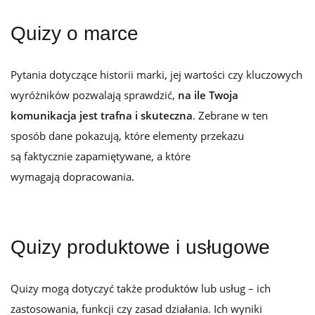
Quizy o marce
Pytania dotyczące historii marki, jej wartości czy kluczowych
wyróżników pozwalają
sprawdzić,
na ile Twoja
komunikacja jest trafna i skuteczna
. Zebrane w ten
sposób dane pokazują, które elementy przekazu
są faktycznie zapamiętywane, a które
wymagają dopracowania.
Quizy produktowe i usługowe
Quizy mogą dotyczyć także produktów lub usług – ich
zastosowania, funkcji czy zasad działania. Ich wyniki