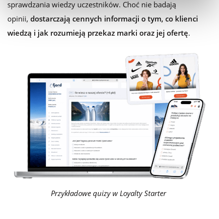
sprawdzania wiedzy uczestników. Choć nie badają
opinii,
dostarczają cennych informacji o tym, co klienci
wiedzą i jak rozumieją przekaz marki oraz jej ofertę
.
Przykładowe quizy w Loyalty Starter