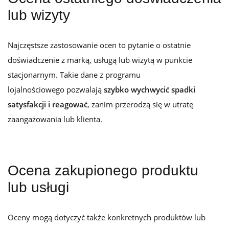
lub wizyty
Najczęstsze zastosowanie ocen to pytanie o ostatnie
doświadczenie z marką, usługą lub wizytą w punkcie
stacjonarnym. Takie dane z programu
lojalnościowego
pozwalają
szybko wychwycić spadki
satysfakcji i reagować
, zanim przerodzą się w utratę
zaangażowania lub klienta.
Ocena zakupionego produktu
lub usługi
Oceny mogą dotyczyć także konkretnych produktów lub