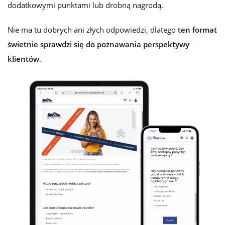
dodatkowymi punktami lub drobną nagrodą.
Nie ma tu dobrych ani złych odpowiedzi, dlatego
ten format
świetnie sprawdzi się do poznawania perspektywy
klientów
.