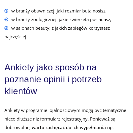
w branży obuwniczej: jaki rozmiar buta nosisz,
w branży zoologicznej: jakie zwierzęta posiadasz,
w salonach beauty: z jakich zabiegów korzystasz
najczęściej.
Ankiety jako sposób na
poznanie opinii i potrzeb
klientów
Ankiety w programie lojalnościowym mogą być tematyczne
i
nieco dłuższe niż formularz rejestracyjny. Ponieważ są
dobrowolne,
warto zachęcać do ich wypełniania
np.