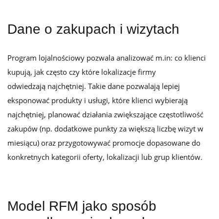
Dane o zakupach i wizytach
Program lojalnościowy pozwala analizować m.in: co klienci
kupują, jak często czy które lokalizacje firmy
odwiedzają najchętniej. Takie dane pozwalają lepiej
eksponować produkty i usługi, które klienci wybierają
najchętniej, planować działania zwiększające częstotliwość
zakupów (np. dodatkowe punkty za większą liczbę wizyt w
miesiącu) oraz przygotowywać promocje dopasowane do
konkretnych kategorii oferty, lokalizacji lub grup klientów.
Model RFM jako sposób