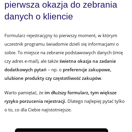
pierwsza okazja do zebrania
danych o kliencie
Formularz rejestracyjny to pierwszy moment, w którym
uczestnik programu świadomie dzieli się informacjami o
sobie. To miejsce na zebranie podstawowych danych (imię
czy adres e-mail), ale także
świetna okazja na zadanie
dodatkowych pytań
– np. o
preferencje zakupowe,
ulubione produkty czy częstotliwość zakupów
.
Warto pamiętać, że
im dłuższy formularz, tym większe
ryzyko porzucenia rejestracji
. Dlatego najlepiej pytać tylko
o to, co dla Ciebie najistotniejsze.