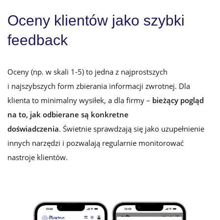
Oceny klientów jako szybki
feedback
Oceny (np. w skali 1-5) to jedna z najprostszych
i najszybszych form zbierania informacji zwrotnej. Dla
klienta to minimalny wysiłek, a dla firmy –
bieżący pogląd
na to, jak odbierane są konkretne
doświadczenia
. Świetnie sprawdzają się jako uzupełnienie
innych narzędzi i pozwalają regularnie monitorować
nastroje klientów.