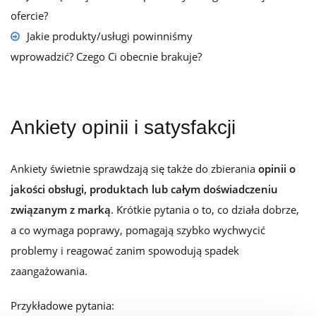
ofercie?
Jakie produkty/usługi powinniśmy
wprowadzić? Czego Ci obecnie brakuje?
Ankiety opinii i satysfakcji
Ankiety świetnie sprawdzają się także do zbierania
opinii o
jakości obsługi, produktach lub całym doświadczeniu
związanym z marką
. Krótkie pytania o to, co działa dobrze,
a co wymaga poprawy, pomagają szybko wychwycić
problemy i reagować zanim spowodują spadek
zaangażowania.
Przykładowe pytania: