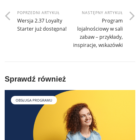
POPRZEDNI ARTYKUŁ
NASTĘPNY ARTYKUŁ
Wersja 2.37 Loyalty
Program
Starter już dostępna!
lojalnościowy w sali
zabaw – przykłady,
inspiracje, wskazówki
Sprawdź również
OBSŁUGA PROGRAMU