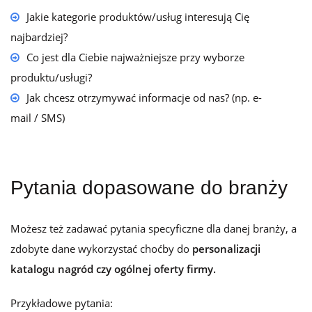
Jakie kategorie produktów/usług interesują Cię
najbardziej?
Co jest dla Ciebie najważniejsze przy wyborze
produktu/usługi?
Jak chcesz otrzymywać informacje od nas? (np. e-
mail / SMS)
Pytania dopasowane do branży
Możesz też zadawać pytania specyficzne dla danej branży, a
zdobyte dane wykorzystać choćby do
personalizacji
katalogu nagród czy ogólnej oferty firmy.
Przykładowe pytania: