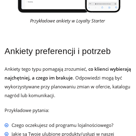
Przykładowe ankiety w Loyalty Starter
Ankiety preferencji i potrzeb
Ankiety tego typu pomagają zrozumieć,
co klienci wybierają
najchętniej, a czego im brakuje
. Odpowiedzi mogą być
wykorzystywane przy planowaniu zmian w ofercie, katalogu
nagród lub komunikacji.
Przykładowe pytania:
Czego oczekujesz od programu lojalnościowego?
Jakie są Twoje ulubione produkty/usługi w naszej