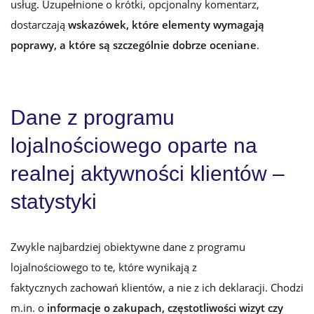
usług. Uzupełnione o krótki, opcjonalny komentarz,
dostarczają
wskazówek, które elementy wymagają
poprawy, a które są szczególnie dobrze oceniane
.
Dane z programu
lojalnościowego oparte na
realnej aktywności klientów –
statystyki
Zwykle najbardziej obiektywne dane z programu
lojalnościowego to te, które wynikają z
faktycznych zachowań klientów, a nie z ich deklaracji. Chodzi
m.in. o
informacje o zakupach, częstotliwości wizyt czy