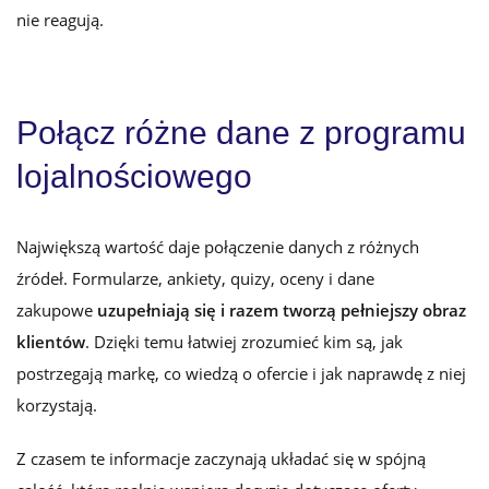
nie reagują.
Połącz różne dane z programu
lojalnościowego
Największą wartość daje połączenie danych z różnych
źródeł. Formularze, ankiety, quizy, oceny i dane
zakupowe
uzupełniają się i razem tworzą pełniejszy obraz
klientów
. Dzięki temu łatwiej zrozumieć kim są, jak
postrzegają markę, co wiedzą o ofercie i jak naprawdę z niej
korzystają.
Z czasem te informacje zaczynają układać się w spójną