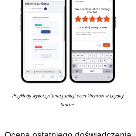
Przykłady wykorzystania funkcji ocen klientów w Loyalty
Starter
Ocena ostatniego doświadczenia