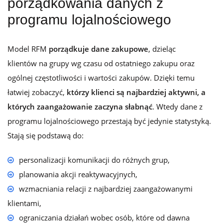
porządkowania danych z
programu lojalnościowego
Model RFM
porządkuje dane zakupowe
, dzieląc
klientów na grupy wg czasu od ostatniego zakupu oraz
ogólnej częstotliwości i wartości zakupów. Dzięki temu
łatwiej zobaczyć,
którzy klienci są najbardziej aktywni, a
których zaangażowanie zaczyna słabnąć
. Wtedy dane z
programu lojalnościowego przestają być jedynie statystyką.
Stają się podstawą do:
personalizacji komunikacji do różnych grup,
planowania akcji reaktywacyjnych,
wzmacniania relacji z najbardziej zaangażowanymi
klientami,
ograniczania działań wobec osób, które od dawna