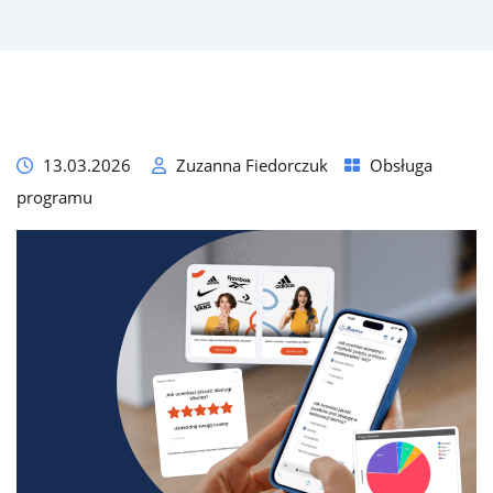
13.03.2026
Zuzanna Fiedorczuk
Obsługa
programu