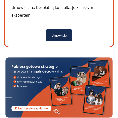
Umów się na bezpłatną konsultację z naszym
ekspertem
Umów się