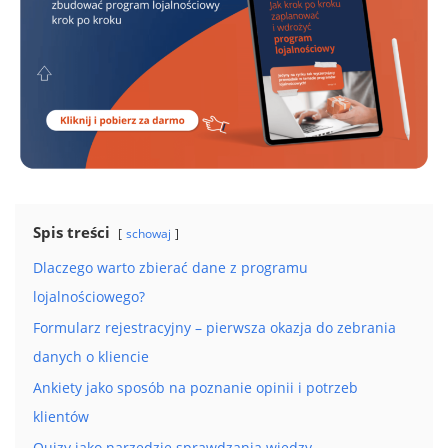
Spis treści
schowaj
Dlaczego warto zbierać dane z programu
lojalnościowego?
Formularz rejestracyjny – pierwsza okazja do zebrania
danych o kliencie
Ankiety jako sposób na poznanie opinii i potrzeb
klientów