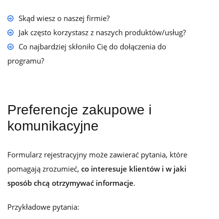
Skąd wiesz o naszej firmie?
Jak często korzystasz z naszych produktów/usług?
Co najbardziej skłoniło Cię do dołączenia do
programu?
Preferencje zakupowe i
komunikacyjne
Formularz rejestracyjny może zawierać pytania, które
pomagają zrozumieć,
co interesuje klientów i w jaki
sposób chcą otrzymywać informacje
.
Przykładowe pytania: