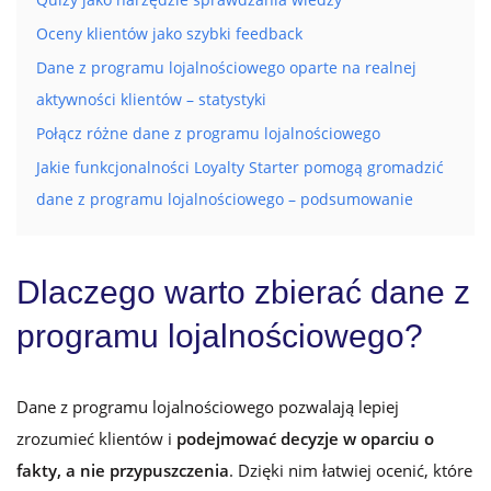
Quizy jako narzędzie sprawdzania wiedzy
Oceny klientów jako szybki feedback
Dane z programu lojalnościowego oparte na realnej
aktywności klientów – statystyki
Połącz różne dane z programu lojalnościowego
Jakie funkcjonalności Loyalty Starter pomogą gromadzić
dane z programu lojalnościowego – podsumowanie
Dlaczego warto zbierać dane z
programu lojalnościowego?
Dane z programu lojalnościowego pozwalają lepiej
zrozumieć klientów i
podejmować decyzje w oparciu o
fakty, a nie przypuszczenia
. Dzięki nim łatwiej ocenić, które