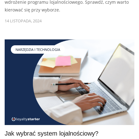
wdrożenie programu lojalnościowego. Sprawdź, czym warto
kierować się przy wyborze.
14 LISTOPADA, 2024
NARZĘDZIA I TECHNOLOGIA
Jak wybrać system lojalnościowy?