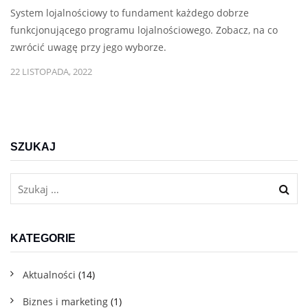
System lojalnościowy to fundament każdego dobrze
funkcjonującego programu lojalnościowego. Zobacz, na co
zwrócić uwagę przy jego wyborze.
22 LISTOPADA, 2022
SZUKAJ
KATEGORIE
Aktualności
(14)
Biznes i marketing
(1)