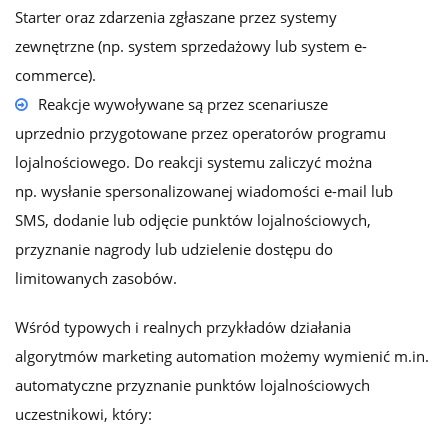
Starter oraz zdarzenia zgłaszane przez systemy
zewnętrzne (np. system sprzedażowy lub system e-
commerce).
Reakcje wywoływane są przez scenariusze
uprzednio przygotowane przez operatorów programu
lojalnościowego. Do reakcji systemu zaliczyć można
np. wysłanie spersonalizowanej wiadomości e-mail lub
SMS, dodanie lub odjęcie punktów lojalnościowych,
przyznanie nagrody lub udzielenie dostępu do
limitowanych zasobów.
Wśród typowych i realnych przykładów działania
algorytmów marketing automation możemy wymienić m.in.
automatyczne przyznanie punktów lojalnościowych
uczestnikowi, który: