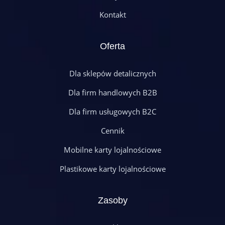
Kontakt
Oferta
Dla sklepów detalicznych
Dla firm handlowych B2B
Dla firm usługowych B2C
Cennik
Mobilne karty lojalnościowe
Plastikowe karty lojalnościowe
Zasoby