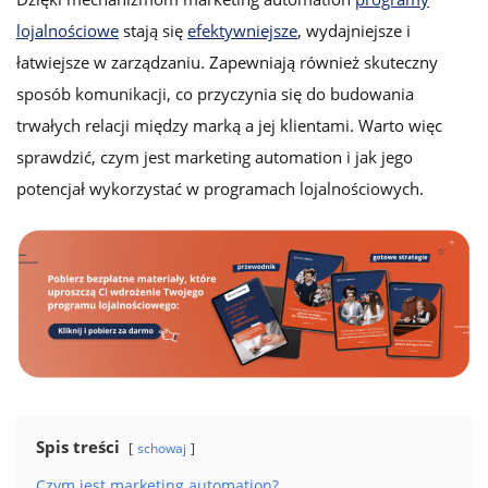
lojalnościowe
stają się
efektywniejsze
, wydajniejsze i
łatwiejsze w zarządzaniu. Zapewniają również skuteczny
sposób komunikacji, co przyczynia się do budowania
trwałych relacji między marką a jej klientami. Warto więc
sprawdzić, czym jest marketing automation i jak jego
potencjał wykorzystać w programach lojalnościowych.
Spis treści
schowaj
Czym jest marketing automation?