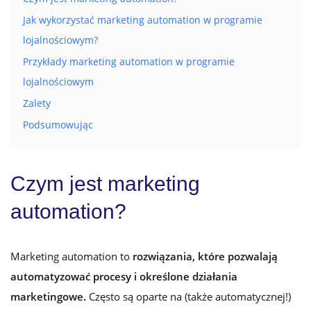
Jak wykorzystać marketing automation w programie
lojalnościowym?
Przykłady marketing automation w programie
lojalnościowym
Zalety
Podsumowując
Czym jest marketing
automation?
Marketing automation to
rozwiązania, które pozwalają
automatyzować procesy i określone działania
marketingowe.
Często są oparte na (także automatycznej!)