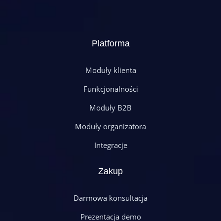
Platforma
Moduły klienta
Funkcjonalności
Moduły B2B
Moduły organizatora
Integracje
Zakup
Darmowa konsultacja
Prezentacja demo