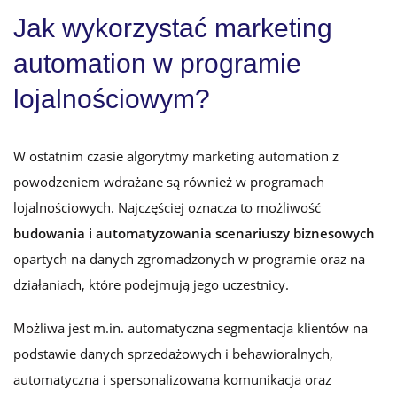
Jak wykorzystać marketing
automation w programie
lojalnościowym?
W ostatnim czasie algorytmy marketing automation z
powodzeniem wdrażane są również w programach
lojalnościowych. Najczęściej oznacza to możliwość
budowania i automatyzowania scenariuszy biznesowych
opartych na danych zgromadzonych w programie oraz na
działaniach, które podejmują jego uczestnicy.
Możliwa jest m.in. automatyczna segmentacja klientów na
podstawie danych sprzedażowych i behawioralnych,
automatyczna i spersonalizowana komunikacja oraz