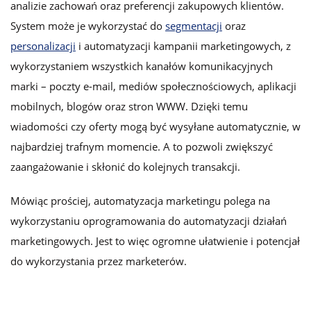
analizie zachowań oraz preferencji zakupowych klientów.
System może je wykorzystać do
segmentacji
oraz
personalizacji
i automatyzacji kampanii marketingowych, z
wykorzystaniem wszystkich kanałów komunikacyjnych
marki – poczty e-mail, mediów społecznościowych, aplikacji
mobilnych, blogów oraz stron WWW. Dzięki temu
wiadomości czy oferty mogą być wysyłane automatycznie, w
najbardziej trafnym momencie. A to pozwoli zwiększyć
zaangażowanie i skłonić do kolejnych transakcji.
Mówiąc prościej, automatyzacja marketingu polega na
wykorzystaniu oprogramowania do automatyzacji działań
marketingowych. Jest to więc ogromne ułatwienie i potencjał
do wykorzystania przez marketerów.