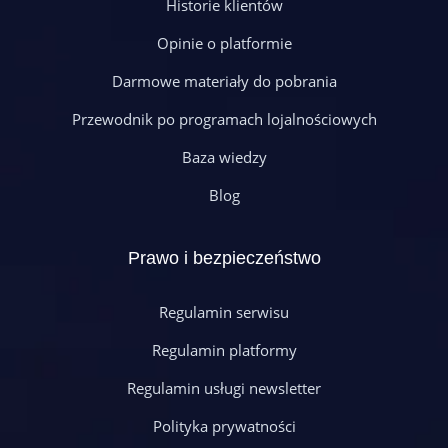
Historie klientów
Opinie o platformie
Darmowe materiały do pobrania
Przewodnik po programach lojalnościowych
Baza wiedzy
Blog
Prawo i bezpieczeństwo
Regulamin serwisu
Regulamin platformy
Regulamin usługi newsletter
Polityka prywatności