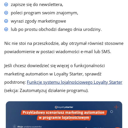
zapisze się do newslettera,
poleci program swoim znajomym,
wyrazi zgody marketingowe
lub po prostu obchodzi danego dnia urodziny.
Nic nie stoi na przeszkodzie, aby otrzymał również stosowne
powiadomienie w postaci wiadomości e-mail lub SMS.
Jeśli chcesz dowiedzieć się więcej o funkcjonalności
marketing automation w Loyalty Starter, sprawdź
podstronę:
Funkcje systemu lojalnościowego Loyalty Starter
(sekcja: Zautomatyzuj działanie programu).