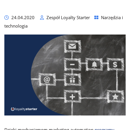
24.04.2020
Zespół Loyalty Starter
Narzędzia i
technologia
Dzięki mechanizmom marketing automation
programy