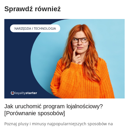
Sprawdź również
NARZĘDZIA I TECHNOLOGIA
Jak uruchomić program lojalnościowy?
[Porównanie sposobów]
Poznaj plusy i minusy najpopularniejszych sposobów na