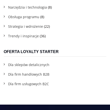
Narzędzia i technologia
(8)
Obsługa programu
(8)
Strategia i wdrożenie
(22)
Trendy i inspiracje
(36)
OFERTA LOYALTY STARTER
Dla sklepów detalicznych
Dla firm handlowych B2B
Dla firm usługowych B2C