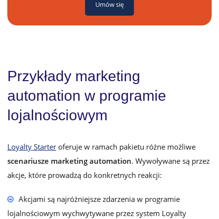
Umów się
Przykłady marketing
automation w programie
lojalnościowym
Loyalty Starter
oferuje w ramach pakietu różne możliwe
scenariusze marketing automation
. Wywoływane są przez
akcje, które prowadzą do konkretnych reakcji:
Akcjami są najróżniejsze zdarzenia w programie
lojalnościowym wychwytywane przez system Loyalty