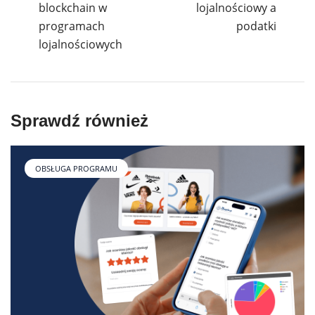
blockchain w
lojalnościowy a
programach
podatki
lojalnościowych
Sprawdź również
OBSŁUGA PROGRAMU