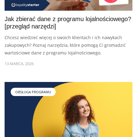
Jak zbierać dane z programu lojalnościowego?
[przegląd narzędzi]
Chcesz wiedzieć więcej o swoich klientach i ich nawykach
zakupowych? Poznaj narzędzia, które pomogą Ci gromadzić
wartościowe dane z programu lojalnościowego.
13 MARCA, 2026
OBSŁUGA PROGRAMU