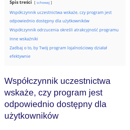
Spis treści
schowaj
Współczynnik uczestnictwa wskaże, czy program jest
odpowiednio dostępny dla użytkowników
Współczynnik odrzucenia określi atrakcyjność programu
Inne wskaźniki
Zadbaj o to, by Twój program lojalnościowy działał
efektywnie
Współczynnik uczestnictwa
wskaże, czy program jest
odpowiednio dostępny dla
użytkowników