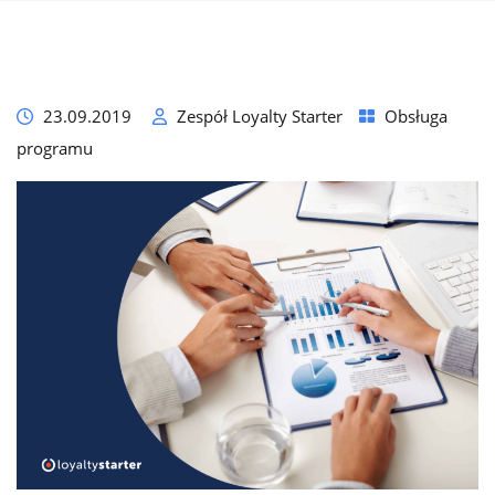
23.09.2019
Zespół Loyalty Starter
Obsługa
programu