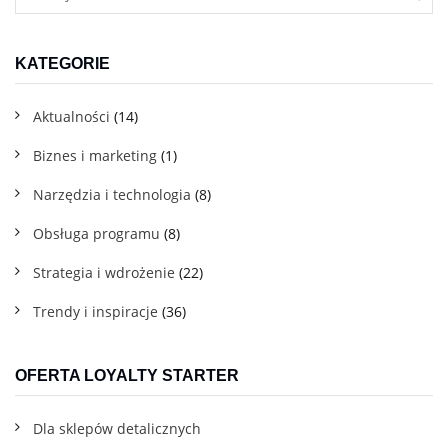
KATEGORIE
Aktualności
(14)
Biznes i marketing
(1)
Narzędzia i technologia
(8)
Obsługa programu
(8)
Strategia i wdrożenie
(22)
Trendy i inspiracje
(36)
OFERTA LOYALTY STARTER
Dla sklepów detalicznych