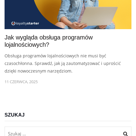
Jak wygląda obsługa programów
lojalnościowych?
Obsługa programów lojalnościowych nie musi być
czasochłonna. Sprawdź, jak ją zautomatyzować i uprościć
dzięki nowoczesnym narzędziom.
11 CZERWCA, 2025
SZUKAJ