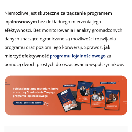
Niemożliwe jest
skuteczne zarządzanie programem
lojalnościowym
bez dokładnego mierzenia jego
efektywności. Bez monitorowania i analizy gromadzonych
danych znacząco ograniczane są możliwości rozwijania
programu oraz poziom jego konwersji. Sprawdź,
jak
mierzyć efektywność
programu lojalnościowego
za
pomocą dwóch prostych do oszacowania współczynników.