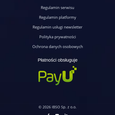
Regulamin serwisu
Regulamin platformy
Regulamin usługi newsletter
Polityka prywatności
Ochrona danych osobowych
Płatności obsługuje
© 2026 IBSO Sp. z o.o.