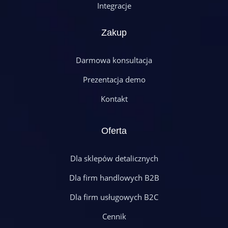
Integracje
Zakup
Darmowa konsultacja
Prezentacja demo
Kontakt
Oferta
Dla sklepów detalicznych
Dla firm handlowych B2B
Dla firm usługowych B2C
Cennik