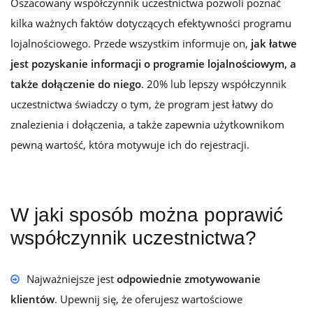
Oszacowany współczynnik uczestnictwa pozwoli poznać
kilka ważnych faktów dotyczących efektywności programu
lojalnościowego. Przede wszystkim informuje on,
jak łatwe
jest pozyskanie informacji o programie lojalnościowym, a
także dołączenie do niego
. 20% lub lepszy współczynnik
uczestnictwa świadczy o tym, że program jest łatwy do
znalezienia i dołączenia, a także zapewnia użytkownikom
pewną wartość, która motywuje ich do rejestracji.
W jaki sposób można poprawić
współczynnik uczestnictwa?
Najważniejsze jest
odpowiednie zmotywowanie
klientów
. Upewnij się, że oferujesz wartościowe