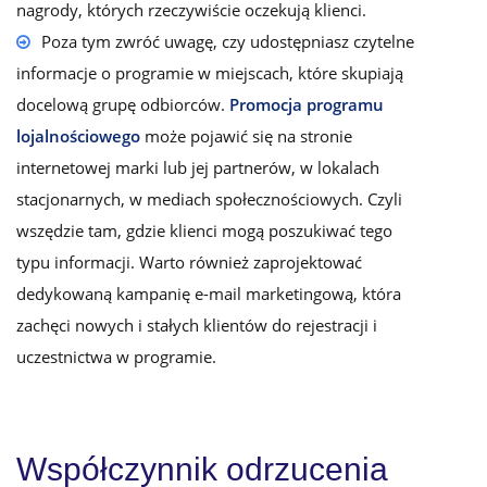
nagrody, których rzeczywiście oczekują klienci.
Poza tym zwróć uwagę, czy udostępniasz czytelne
informacje o programie w miejscach, które skupiają
docelową grupę odbiorców.
Promocja programu
lojalnościowego
może pojawić się na stronie
internetowej marki lub jej partnerów, w lokalach
stacjonarnych, w mediach społecznościowych. Czyli
wszędzie tam, gdzie klienci mogą poszukiwać tego
typu informacji. Warto również zaprojektować
dedykowaną kampanię e-mail marketingową, która
zachęci nowych i stałych klientów do rejestracji i
uczestnictwa w programie.
Współczynnik odrzucenia