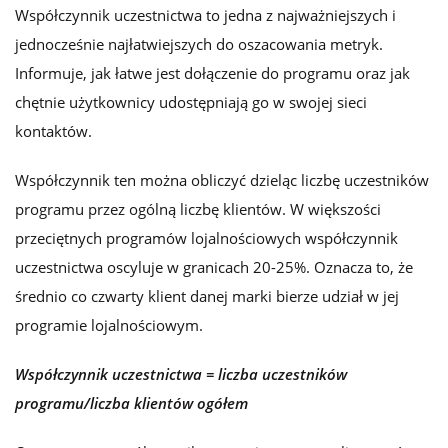
Współczynnik uczestnictwa to jedna z najważniejszych i
jednocześnie najłatwiejszych do oszacowania metryk.
Informuje, jak łatwe jest dołączenie do programu oraz jak
chętnie użytkownicy udostępniają go w swojej sieci
kontaktów.
Współczynnik ten można obliczyć dzieląc liczbę uczestników
programu przez ogólną liczbę klientów. W większości
przeciętnych programów lojalnościowych współczynnik
uczestnictwa oscyluje w granicach 20-25%. Oznacza to, że
średnio co czwarty klient danej marki bierze udział w jej
programie lojalnościowym.
Współczynnik uczestnictwa = liczba uczestników
programu/liczba klientów ogółem