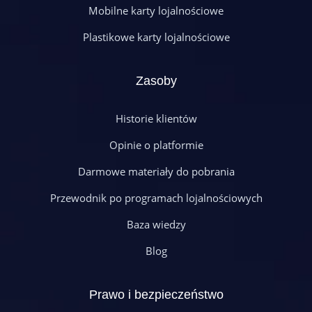
Mobilne karty lojalnościowe
Plastikowe karty lojalnościowe
Zasoby
Historie klientów
Opinie o platformie
Darmowe materiały do pobrania
Przewodnik po programach lojalnościowych
Baza wiedzy
Blog
Prawo i bezpieczeństwo