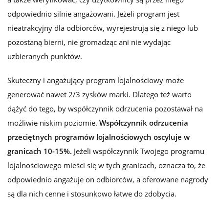
odpowiednio silnie angażowani. Jeżeli program jest
nieatrakcyjny dla odbiorców, wyrejestrują się z niego lub
pozostaną bierni, nie gromadząc ani nie wydając
uzbieranych punktów.
Skuteczny i angażujący program lojalnościowy może
generować nawet 2/3 zysków marki. Dlatego też warto
dążyć do tego, by współczynnik odrzucenia pozostawał na
możliwie niskim poziomie.
Współczynnik odrzucenia
przeciętnych programów lojalnościowych oscyluje w
granicach 10-15%.
Jeżeli współczynnik Twojego programu
lojalnościowego mieści się w tych granicach, oznacza to, że
odpowiednio angażuje on odbiorców, a oferowane nagrody
są dla nich cenne i stosunkowo łatwe do zdobycia.