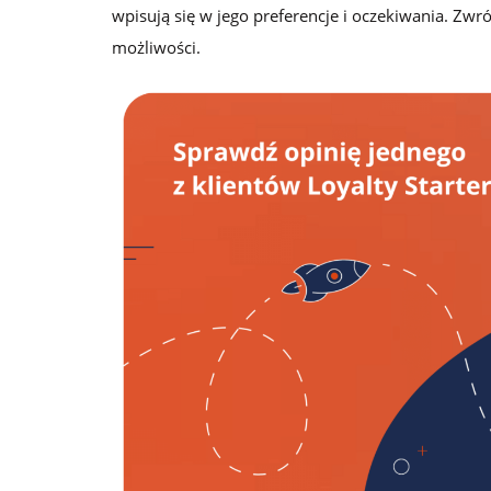
wpisują się w jego preferencje i oczekiwania. Zwr
możliwości.