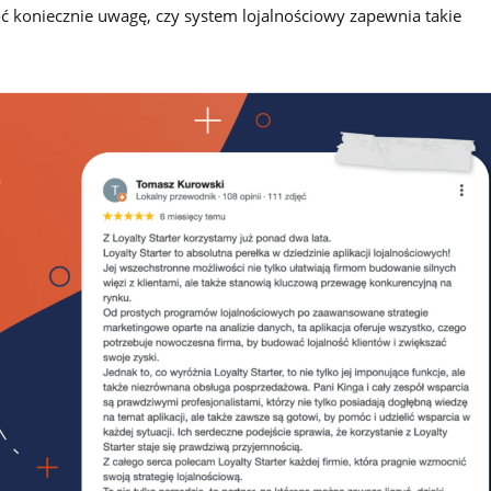
óć koniecznie uwagę, czy system lojalnościowy zapewnia takie