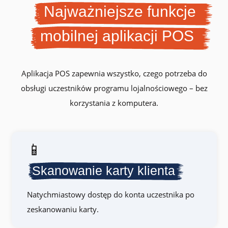
Najważniejsze funkcje
mobilnej aplikacji POS
Aplikacja POS zapewnia wszystko, czego potrzeba do
obsługi uczestników programu lojalnościowego – bez
korzystania z komputera.
📱
Skanowanie karty klienta
Natychmiastowy dostęp do konta uczestnika po
zeskanowaniu karty.