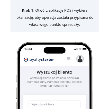
Krok 1.
Otwórz aplikację POS i wybierz
lokalizację, aby operacja została przypisana do
właściwego punktu sprzedaży.