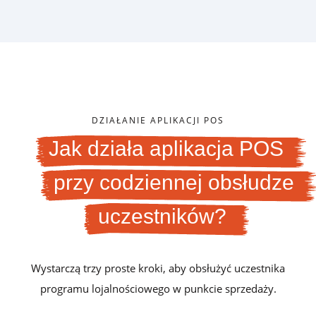
DZIAŁANIE APLIKACJI POS
Jak działa aplikacja POS
przy codziennej obsłudze
uczestników?
Wystarczą trzy proste kroki, aby obsłużyć uczestnika
programu lojalnościowego w punkcie sprzedaży.