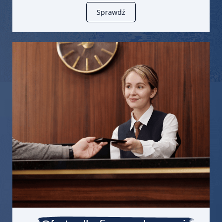
Sprawdź