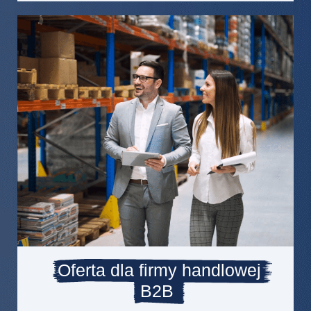
Oferta dla firmy handlowej
B2B