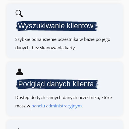
🔍
Wyszukiwanie klientów
Szybkie odnalezienie uczestnika w bazie po jego
danych, bez skanowania karty.
👤
Podgląd danych klienta
Dostęp do tych samych danych uczestnika, które
masz w
panelu administracyjnym
.