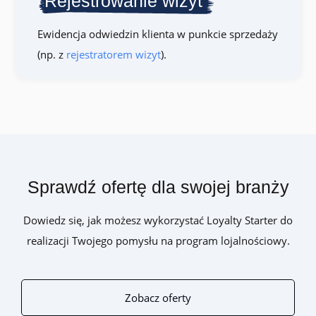
Rejestrowanie wizyt
Ewidencja odwiedzin klienta w punkcie sprzedaży
(np. z
rejestratorem wizyt
).
Sprawdź ofertę dla swojej branży
Dowiedz się, jak możesz wykorzystać Loyalty Starter do
realizacji Twojego pomysłu na program lojalnościowy.
Zobacz oferty