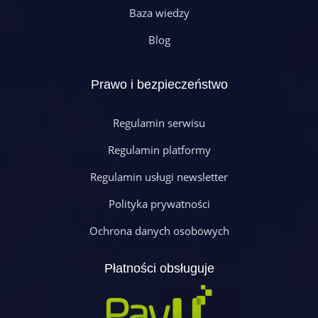
Baza wiedzy
Blog
Prawo i bezpieczeństwo
Regulamin serwisu
Regulamin platformy
Regulamin usługi newsletter
Polityka prywatności
Ochrona danych osobowych
Płatności obsługuje