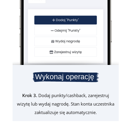
Wykonaj operację
Krok 3.
Dodaj punkty/cashback, zarejestruj
wizytę lub wydaj nagrodę. Stan konta uczestnika
zaktualizuje się automatycznie.