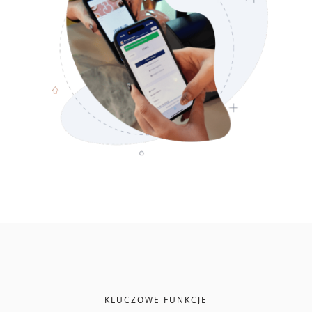
KLUCZOWE FUNKCJE