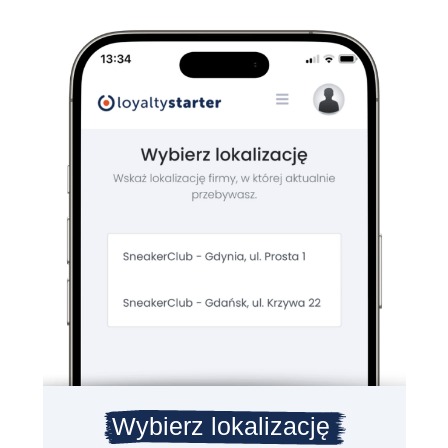
Wybierz lokalizację