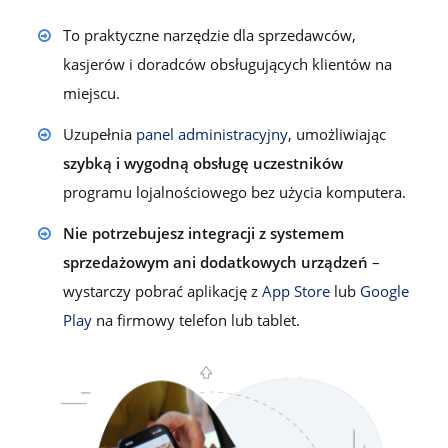
To praktyczne narzędzie dla sprzedawców,
kasjerów i doradców obsługujących klientów na
miejscu.
Uzupełnia
panel administracyjny
, umożliwiając
szybką i wygodną obsługę uczestników
programu lojalnościowego bez użycia komputera.
Nie potrzebujesz integracji z systemem
sprzedażowym ani dodatkowych urządzeń
–
wystarczy pobrać aplikację z
App Store
lub
Google
Play
na firmowy telefon lub tablet.