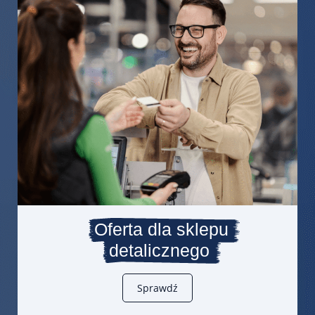
Oferta dla sklepu
detalicznego
Sprawdź