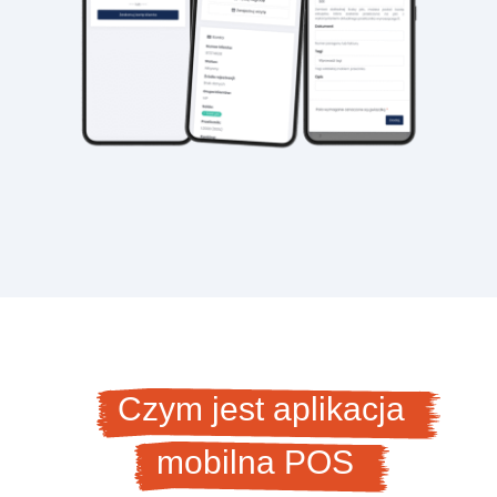
Czym jest aplikacja
mobilna POS