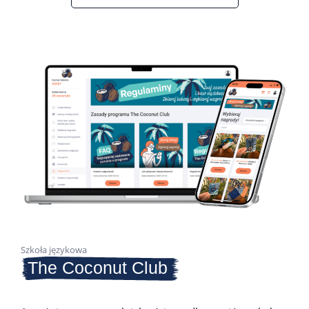
Szkoła językowa
The Coconut Club