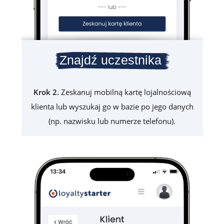
Znajdź uczestnika
Krok 2.
Zeskanuj mobilną kartę lojalnościową
klienta lub wyszukaj go w bazie po jego danych
(np. nazwisku lub numerze telefonu).