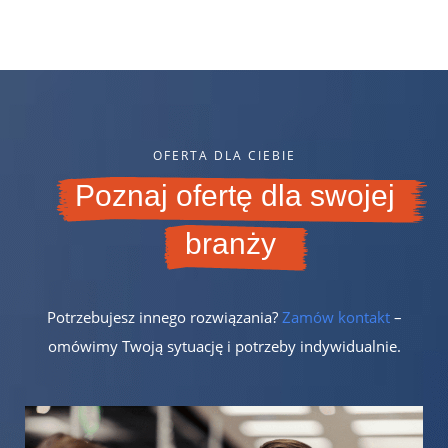
OFERTA DLA CIEBIE
Poznaj ofertę dla swojej
branży
Potrzebujesz innego rozwiązania?
Zamów kontakt
–
omówimy Twoją sytuację i potrzeby indywidualnie.