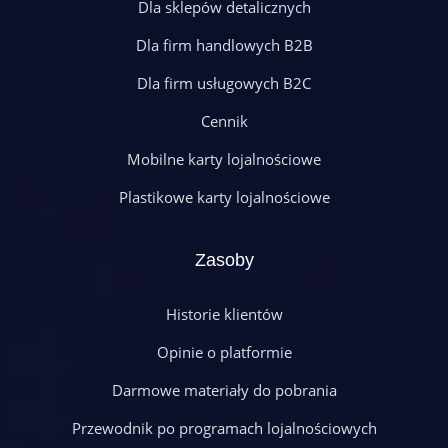
Dla sklepów detalicznych
Dla firm handlowych B2B
Dla firm usługowych B2C
Cennik
Mobilne karty lojalnościowe
Plastikowe karty lojalnościowe
Zasoby
Historie klientów
Opinie o platformie
Darmowe materiały do pobrania
Przewodnik po programach lojalnościowych