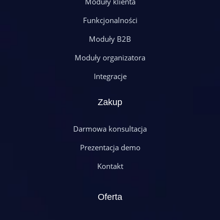
Moduły klienta
Funkcjonalności
Moduły B2B
Moduły organizatora
Integracje
Zakup
Darmowa konsultacja
Prezentacja demo
Kontakt
Oferta