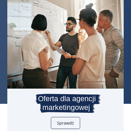
Oferta dla agencji
marketingowej
Sprawdź