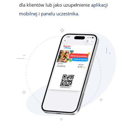
dla klientów lub jako uzupełnienie
aplikacji
mobilnej
i
panelu uczestnika
.