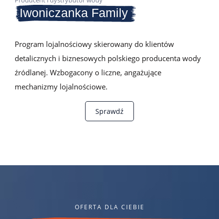
Iwoniczanka Family
Program lojalnościowy skierowany do klientów
detalicznych i biznesowych polskiego producenta wody
źródlanej. Wzbogacony o liczne, angażujące
mechanizmy lojalnościowe.
Sprawdź
OFERTA DLA CIEBIE