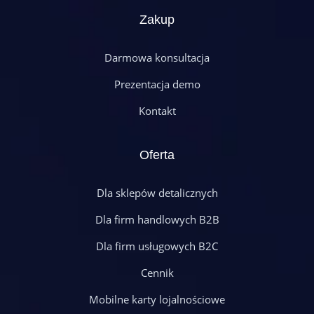
Zakup
Darmowa konsultacja
Prezentacja demo
Kontakt
Oferta
Dla sklepów detalicznych
Dla firm handlowych B2B
Dla firm usługowych B2C
Cennik
Mobilne karty lojalnościowe