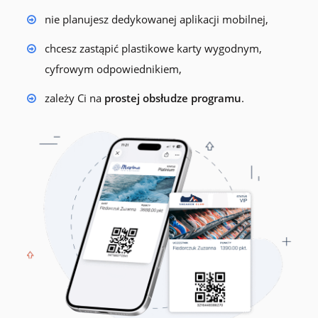
nie planujesz dedykowanej aplikacji mobilnej,
chcesz zastąpić plastikowe karty wygodnym,
cyfrowym odpowiednikiem,
zależy Ci na
prostej obsłudze programu
.