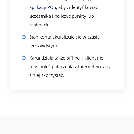
aplikacji POS
, aby zidentyfikować
uczestnika i naliczyć punkty lub
cashback.
Stan konta aktualizuje się w czasie
rzeczywistym.
Karta działa także offline – klient nie
musi mieć połączenia z Internetem, aby
z niej skorzystać.