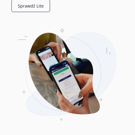
Sprawdź Lite