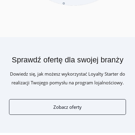
Sprawdź ofertę dla swojej branży
Dowiedz się, jak możesz wykorzystać Loyalty Starter do
realizacji Twojego pomysłu na program lojalnościowy.
Zobacz oferty