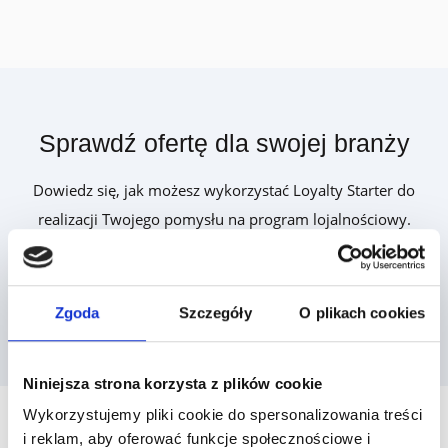
Sprawdź ofertę dla swojej branży
Dowiedz się, jak możesz wykorzystać Loyalty Starter do
realizacji Twojego pomysłu na program lojalnościowy.
Zobacz oferty
Zgoda
Szczegóły
O plikach cookies
Niniejsza strona korzysta z plików cookie
Wykorzystujemy pliki cookie do spersonalizowania treści
i reklam, aby oferować funkcje społecznościowe i