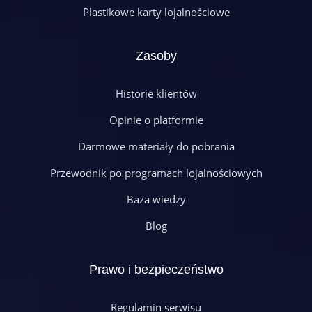
Plastikowe karty lojalnościowe
Zasoby
Historie klientów
Opinie o platformie
Darmowe materiały do pobrania
Przewodnik po programach lojalnościowych
Baza wiedzy
Blog
Prawo i bezpieczeństwo
Regulamin serwisu