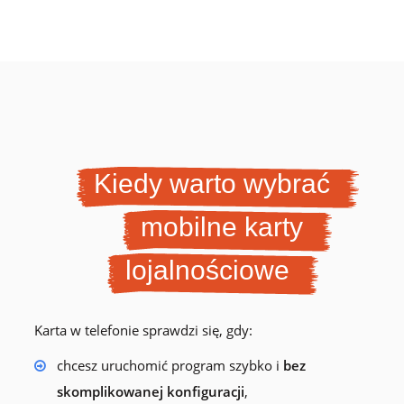
Kiedy warto wybrać
mobilne karty
lojalnościowe
Karta w telefonie sprawdzi się, gdy:
chcesz uruchomić program szybko i
bez
skomplikowanej konfiguracji
,