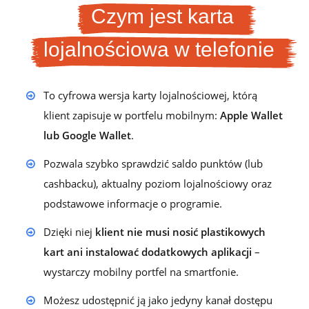
Czym jest karta
lojalnościowa w telefonie
To cyfrowa wersja karty lojalnościowej, którą
klient zapisuje w portfelu mobilnym:
Apple Wallet
lub Google Wallet
.
Pozwala szybko sprawdzić saldo punktów (lub
cashbacku), aktualny poziom lojalnościowy oraz
podstawowe informacje o programie.
Dzięki niej
klient nie musi nosić plastikowych
kart ani instalować dodatkowych aplikacji
–
wystarczy mobilny portfel na smartfonie.
Możesz udostępnić ją jako jedyny kanał dostępu