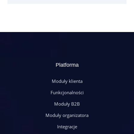
Platforma
Moduły klienta
Funkcjonalności
Moduły B2B
Moduły organizatora
Integracje