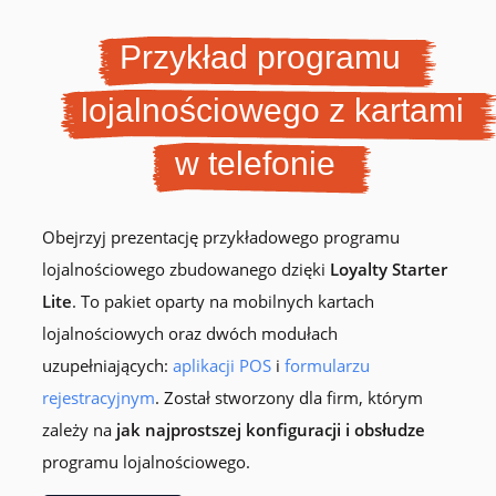
Przykład programu
lojalnościowego z kartami
w telefonie
Obejrzyj prezentację przykładowego programu
lojalnościowego zbudowanego dzięki
Loyalty Starter
Lite
. To pakiet oparty na mobilnych kartach
lojalnościowych oraz dwóch modułach
uzupełniających:
aplikacji POS
i
formularzu
rejestracyjnym
. Został stworzony dla firm, którym
zależy na
jak najprostszej konfiguracji i obsłudze
programu lojalnościowego.