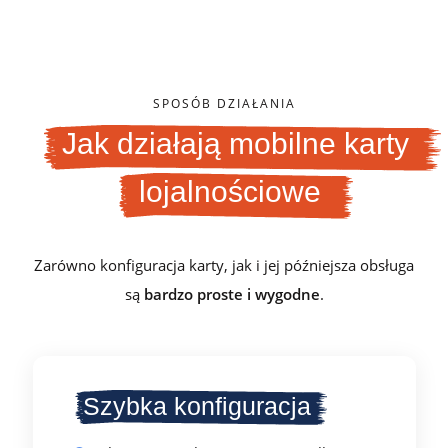
SPOSÓB DZIAŁANIA
Jak działają mobilne karty
lojalnościowe
Zarówno konfiguracja karty, jak i jej późniejsza obsługa
są
bardzo proste i wygodne
.
Szybka konfiguracja