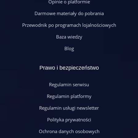
Opinie o platformie
Darmowe materiały do pobrania
Przewodnik po programach lojalnościowych
Baza wiedzy
Blog
Prawo i bezpieczeństwo
Regulamin serwisu
Regulamin platformy
Regulamin usługi newsletter
Polityka prywatności
Ochrona danych osobowych