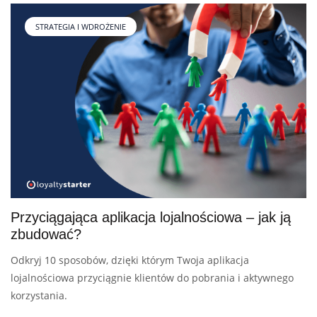
STRATEGIA I WDROŻENIE
Przyciągająca aplikacja lojalnościowa – jak ją
zbudować?
Odkryj 10 sposobów, dzięki którym Twoja aplikacja
lojalnościowa przyciągnie klientów do pobrania i aktywnego
korzystania.