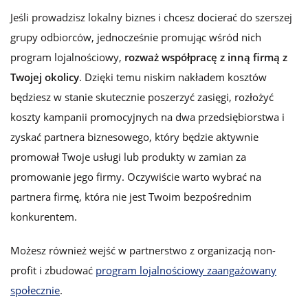
Jeśli prowadzisz lokalny biznes i chcesz docierać do szerszej
grupy odbiorców, jednocześnie promując wśród nich
program lojalnościowy,
rozważ współpracę z inną firmą z
Twojej okolicy
. Dzięki temu niskim nakładem kosztów
będziesz w stanie skutecznie poszerzyć zasięgi, rozłożyć
koszty kampanii promocyjnych na dwa przedsiębiorstwa i
zyskać partnera biznesowego, który będzie aktywnie
promował Twoje usługi lub produkty w zamian za
promowanie jego firmy. Oczywiście warto wybrać na
partnera firmę, która nie jest Twoim bezpośrednim
konkurentem.
Możesz również wejść w partnerstwo z organizacją non-
profit i zbudować
program lojalnościowy zaangażowany
społecznie
.