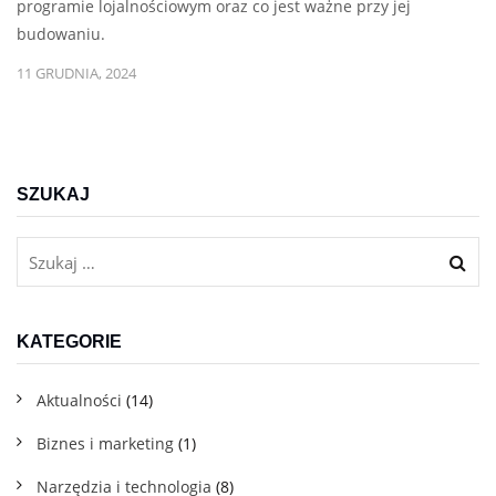
programie lojalnościowym oraz co jest ważne przy jej
budowaniu.
11 GRUDNIA, 2024
SZUKAJ
KATEGORIE
Aktualności
(14)
Biznes i marketing
(1)
Narzędzia i technologia
(8)