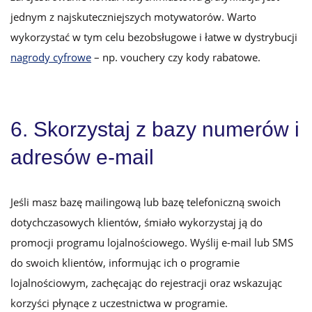
jednym z najskuteczniejszych motywatorów. Warto
wykorzystać w tym celu bezobsługowe i łatwe w dystrybucji
nagrody cyfrowe
– np. vouchery czy kody rabatowe.
6. Skorzystaj z bazy numerów i
adresów e-mail
Jeśli masz bazę mailingową lub bazę telefoniczną swoich
dotychczasowych klientów, śmiało wykorzystaj ją do
promocji programu lojalnościowego. Wyślij e-mail lub SMS
do swoich klientów, informując ich o programie
lojalnościowym, zachęcając do rejestracji oraz wskazując
korzyści płynące z uczestnictwa w programie.