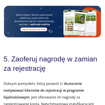
5. Zaoferuj nagrodę w zamian
za rejestrację
Dobrym pomysłem, który pozwoli Ci
skutecznie
motywować klientów do rejestracji w programie
lojalnościowym
, jest oferowanie im nagrody za
zarejestrowanie konta. Natychmiastowa gratyfikacja jest