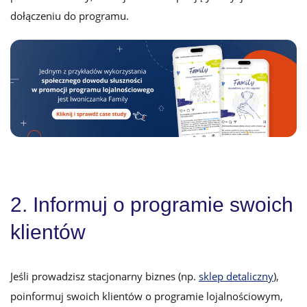
dołączeniu do programu.
2. Informuj o programie swoich
klientów
Jeśli prowadzisz stacjonarny biznes (np.
sklep detaliczny
),
poinformuj swoich klientów o programie lojalnościowym,