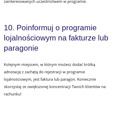
zainteresowanych uczestnictwem w programie.
10. Poinformuj o programie
lojalnościowym na fakturze lub
paragonie
Kolejnym miejscem, w którym możesz dodać krótką
adnotację z zachętą do rejestracji w programie
lojalnościowym, jest faktura lub paragon. Koniecznie
skorzystaj ze zwiększonej koncentracji Twoich klientów na
rachunku!