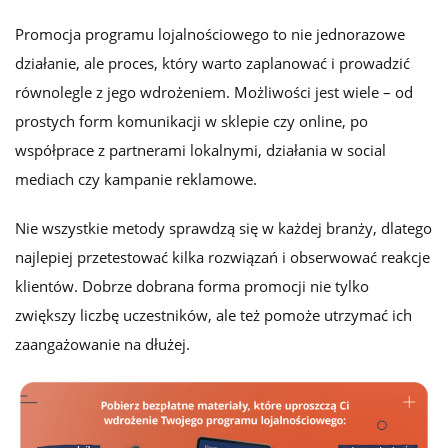
Promocja programu lojalnościowego to nie jednorazowe
działanie, ale proces, który warto zaplanować i prowadzić
równolegle z jego wdrożeniem. Możliwości jest wiele – od
prostych form komunikacji w sklepie czy online, po
współprace z partnerami lokalnymi, działania w social
mediach czy kampanie reklamowe.
Nie wszystkie metody sprawdzą się w każdej branży, dlatego
najlepiej przetestować kilka rozwiązań i obserwować reakcje
klientów. Dobrze dobrana forma promocji nie tylko
zwiększy liczbę uczestników, ale też pomoże utrzymać ich
zaangażowanie na dłużej.