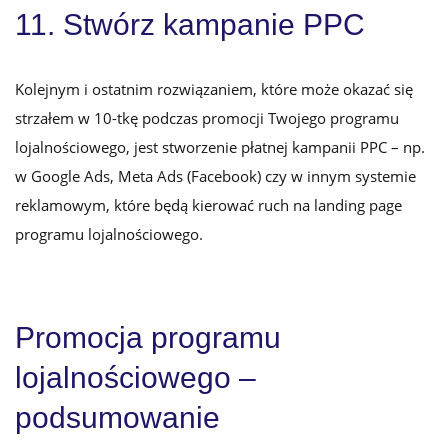
11. Stwórz kampanie PPC
Kolejnym i ostatnim rozwiązaniem, które może okazać się
strzałem w 10-tkę podczas promocji Twojego programu
lojalnościowego, jest stworzenie płatnej kampanii PPC – np.
w Google Ads, Meta Ads (Facebook) czy w innym systemie
reklamowym, które będą kierować ruch na landing page
programu lojalnościowego.
Promocja programu
lojalnościowego –
podsumowanie