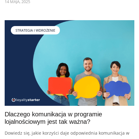
14 MAJA, 2025
STRATEGIA I WDROŻENIE
Dlaczego komunikacja w programie
lojalnościowym jest tak ważna?
Dowiedz się, jakie korzyści daje odpowiednia komunikacja w