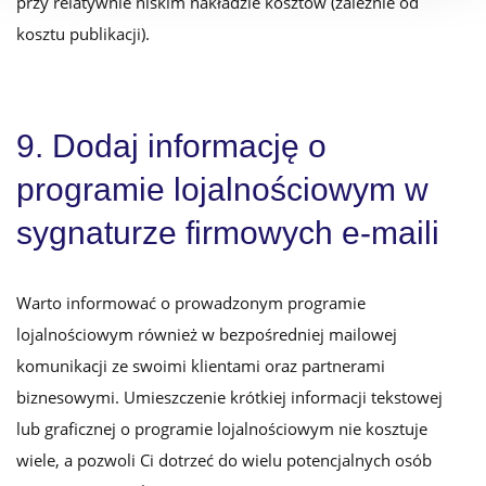
przy relatywnie niskim nakładzie kosztów (zależnie od
kosztu publikacji).
9. Dodaj informację o
programie lojalnościowym w
sygnaturze firmowych e-maili
Warto informować o prowadzonym programie
lojalnościowym również w bezpośredniej mailowej
komunikacji ze swoimi klientami oraz partnerami
biznesowymi. Umieszczenie krótkiej informacji tekstowej
lub graficznej o programie lojalnościowym nie kosztuje
wiele, a pozwoli Ci dotrzeć do wielu potencjalnych osób