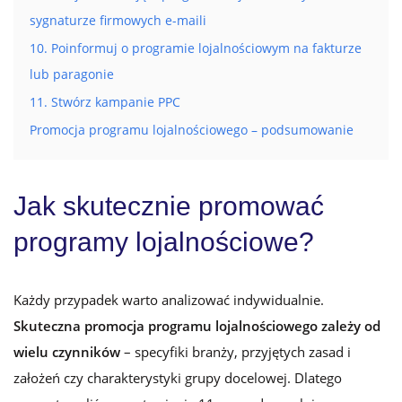
sygnaturze firmowych e-maili
10. Poinformuj o programie lojalnościowym na fakturze
lub paragonie
11. Stwórz kampanie PPC
Promocja programu lojalnościowego – podsumowanie
Jak skutecznie promować
programy lojalnościowe?
Każdy przypadek warto analizować indywidualnie.
Skuteczna promocja programu lojalnościowego zależy od
wielu czynników
– specyfiki branży, przyjętych zasad i
założeń czy charakterystyki grupy docelowej. Dlatego