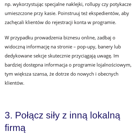
np. wykorzystując specjalne naklejki, rollupy czy potykacze
umieszczone przy kasie. Poinstruuj też ekspedientów, aby
zachęcali klientów do rejestracji konta w programie.
W przypadku prowadzenia biznesu online, zadbaj o
widoczną informację na stronie – pop-upy, banery lub
dedykowane sekcje skutecznie przyciągają uwagę. Im
bardziej dostępna informacja o programie lojalnościowym,
tym większa szansa, że dotrze do nowych i obecnych
klientów.
3. Połącz siły z inną lokalną
firmą