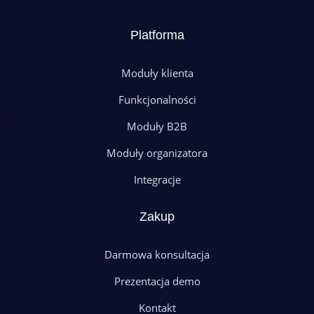
Platforma
Moduły klienta
Funkcjonalności
Moduły B2B
Moduły organizatora
Integracje
Zakup
Darmowa konsultacja
Prezentacja demo
Kontakt