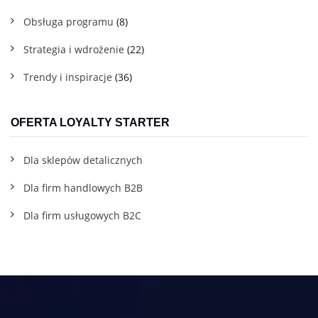
Obsługa programu
(8)
Strategia i wdrożenie
(22)
Trendy i inspiracje
(36)
OFERTA LOYALTY STARTER
Dla sklepów detalicznych
Dla firm handlowych B2B
Dla firm usługowych B2C