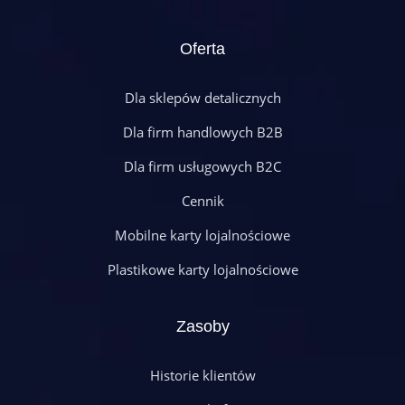
Oferta
Dla sklepów detalicznych
Dla firm handlowych B2B
Dla firm usługowych B2C
Cennik
Mobilne karty lojalnościowe
Plastikowe karty lojalnościowe
Zasoby
Historie klientów