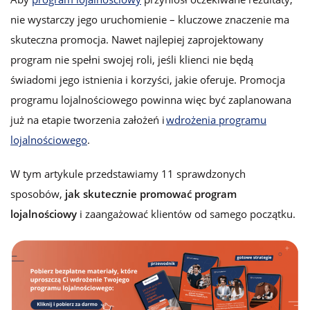
nie wystarczy jego uruchomienie – kluczowe znaczenie ma
skuteczna promocja. Nawet najlepiej zaprojektowany
program nie spełni swojej roli, jeśli klienci nie będą
świadomi jego istnienia i korzyści, jakie oferuje. Promocja
programu lojalnościowego powinna więc być zaplanowana
już na etapie tworzenia założeń i
wdrożenia programu
lojalnościowego
.
W tym artykule przedstawiamy 11 sprawdzonych
sposobów,
jak skutecznie promować program
lojalnościowy
i zaangażować klientów od samego początku.