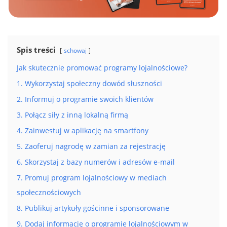
Spis treści
schowaj
Jak skutecznie promować programy lojalnościowe?
1. Wykorzystaj społeczny dowód słuszności
2. Informuj o programie swoich klientów
3. Połącz siły z inną lokalną firmą
4. Zainwestuj w aplikację na smartfony
5. Zaoferuj nagrodę w zamian za rejestrację
6. Skorzystaj z bazy numerów i adresów e-mail
7. Promuj program lojalnościowy w mediach
społecznościowych
8. Publikuj artykuły gościnne i sponsorowane
9. Dodaj informację o programie lojalnościowym w