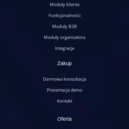
Moduły klienta
Funkcjonalności
Moduły B2B
Moduły organizatora
Integracje
Zakup
Darmowa konsultacja
Prezentacja demo
Kontakt
Oferta