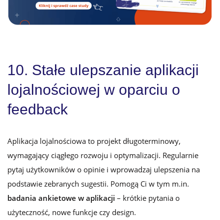
10. Stałe ulepszanie aplikacji
lojalnościowej w oparciu o
feedback
Aplikacja lojalnościowa to projekt długoterminowy,
wymagający ciągłego rozwoju i optymalizacji. Regularnie
pytaj użytkowników o opinie i wprowadzaj ulepszenia na
podstawie zebranych sugestii.
Pomogą Ci w tym m.in.
badania ankietowe w aplikacji
– krótkie pytania o
użyteczność, nowe funkcje czy design.