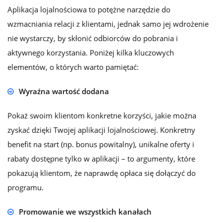
Aplikacja lojalnościowa to potężne narzędzie do
wzmacniania relacji z klientami, jednak samo jej wdrożenie
nie wystarczy, by skłonić odbiorców do pobrania i
aktywnego korzystania. Poniżej kilka kluczowych
elementów, o których warto pamiętać:
Wyraźna wartość dodana
Pokaż swoim klientom konkretne korzyści, jakie można
zyskać dzięki Twojej aplikacji lojalnościowej. Konkretny
benefit na start (np. bonus powitalny), unikalne oferty i
rabaty dostępne tylko w aplikacji – to argumenty, które
pokazują klientom, że naprawdę opłaca się dołączyć do
programu.
Promowanie we wszystkich kanałach