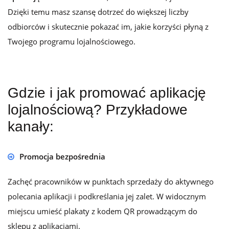
Dzięki temu masz szansę dotrzeć do większej liczby
odbiorców i skutecznie pokazać im, jakie korzyści płyną z
Twojego programu lojalnościowego.
Gdzie i jak promować aplikację
lojalnościową? Przykładowe
kanały:
Promocja bezpośrednia
Zachęć pracowników w punktach sprzedaży do aktywnego
polecania aplikacji i podkreślania jej zalet. W widocznym
miejscu umieść plakaty z kodem QR prowadzącym do
sklepu z aplikacjami.