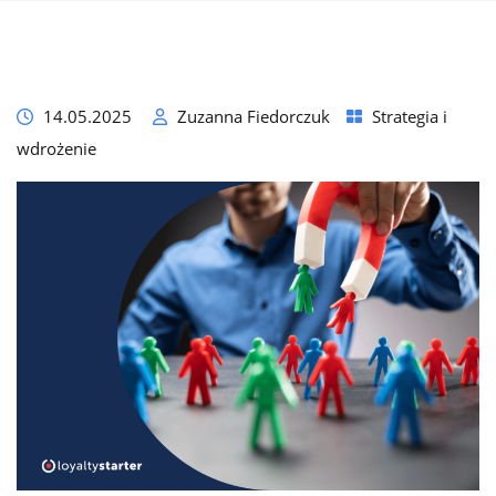
14.05.2025
Zuzanna Fiedorczuk
Strategia i
wdrożenie