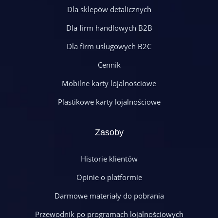
Dla sklepów detalicznych
Dla firm handlowych B2B
Dla firm usługowych B2C
Cennik
Mobilne karty lojalnościowe
Plastikowe karty lojalnościowe
Zasoby
Historie klientów
Opinie o platformie
Darmowe materiały do pobrania
Przewodnik po programach lojalnościowych