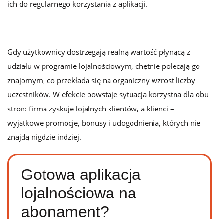
ich do regularnego korzystania z aplikacji.
Gdy użytkownicy dostrzegają realną wartość płynącą z
udziału w programie lojalnościowym, chętnie polecają go
znajomym, co przekłada się na organiczny wzrost liczby
uczestników.
W efekcie powstaje sytuacja korzystna dla obu
stron: firma zyskuje lojalnych klientów, a klienci –
wyjątkowe promocje, bonusy i udogodnienia, których nie
znajdą nigdzie indziej.
Gotowa aplikacja
lojalnościowa na
abonament?