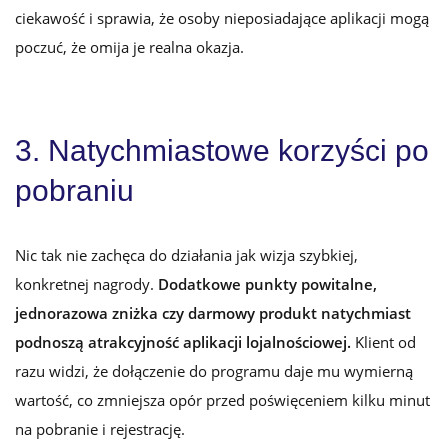
ciekawość i sprawia, że osoby nieposiadające aplikacji mogą
poczuć, że omija je realna okazja.
3. Natychmiastowe korzyści po
pobraniu
Nic tak nie zachęca do działania jak wizja szybkiej,
konkretnej nagrody.
Dodatkowe punkty powitalne,
jednorazowa zniżka czy darmowy produkt natychmiast
podnoszą atrakcyjność aplikacji lojalnościowej.
Klient od
razu widzi, że dołączenie do programu daje mu wymierną
wartość, co zmniejsza opór przed poświęceniem kilku minut
na pobranie i rejestrację.