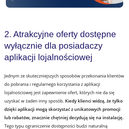
2. Atrakcyjne oferty dostępne
wyłącznie dla posiadaczy
aplikacji lojalnościowej
Jednym ze skuteczniejszych sposobów przekonania klientów
do pobrania i regularnego korzystania z aplikacji
lojalnościowej jest zapewnienie ofert, których nie da się
uzyskać w żaden inny sposób.
Kiedy klienci widzą, że tylko
dzięki aplikacji mogą skorzystać z unikatowych promocji
lub rabatów, znacznie chętniej decydują się na instalację
.
Tego typu ograniczenie dostępności budzi naturalną