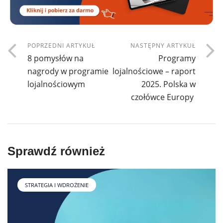
POPRZEDNI ARTYKUŁ
NASTĘPNY ARTYKUŁ
8 pomysłów na
Programy
nagrody w programie
lojalnościowe – raport
lojalnościowym
2025. Polska w
czołówce Europy
Sprawdź również
STRATEGIA I WDROŻENIE