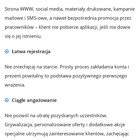
Strona WWW, social media, materiały drukowane, kampanie
mailowe i SMS-owe, a nawet bezpośrednia promocja przez
pracowników – klient nie pobierze aplikacji, jeśli nie dowie
się o jej istnieniu.
Łatwa rejestracja
Nie zniechęcaj na starcie. Prosty proces zakładania konta i
prezent powitalny to podstawa pozytywnego pierwszego
wrażenia.
Ciągłe angażowanie
Nie pozwól na utratę pozyskanych uczestników.
Grywalizacja, personalizowane oferty i dodatkowe akcje
specjalne utrzymują zainteresowanie klientów, zachęcając