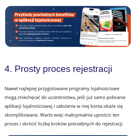
4. Prosty proces rejestracji
Nawet najlepiej przygotowane programy lojalnościowe
mogą zniechęcać do uczestnictwa, jeśli już samo pobranie
aplikacji lojalnościowej i założenie w niej konta okaże się
skomplikowane. Warto więc maksymalnie uprościć ten
proces i skrócić liczbę kroków potrzebnych do rejestracji.