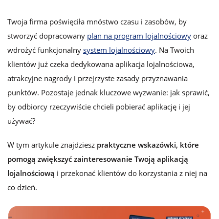
Twoja firma poświęciła mnóstwo czasu i zasobów, by
stworzyć dopracowany
plan na program lojalnościowy
oraz
wdrożyć funkcjonalny
system lojalnościowy
. Na Twoich
klientów już czeka dedykowana
aplikacja lojalnościowa
,
atrakcyjne nagrody i
przejrzyste zasady przyznawania
punktów. Pozostaje jednak kluczowe wyzwanie:
jak sprawić,
by odbiorcy rzeczywiście chcieli pobierać aplikację i jej
używać?
W tym artykule znajdziesz
praktyczne wskazówki, które
pomogą zwiększyć zainteresowanie Twoją aplikacją
lojalnościową
i przekonać klientów do korzystania z niej na
co dzień.