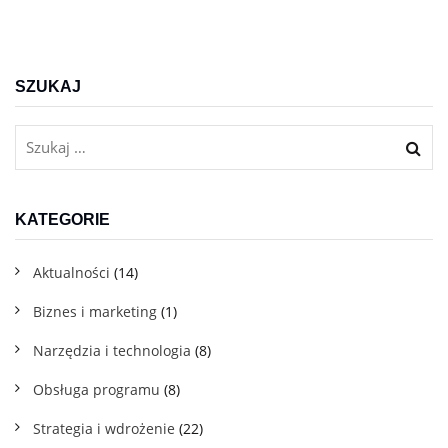
SZUKAJ
KATEGORIE
Aktualności
(14)
Biznes i marketing
(1)
Narzędzia i technologia
(8)
Obsługa programu
(8)
Strategia i wdrożenie
(22)