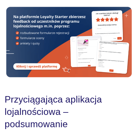
Przyciągająca aplikacja
lojalnościowa –
podsumowanie