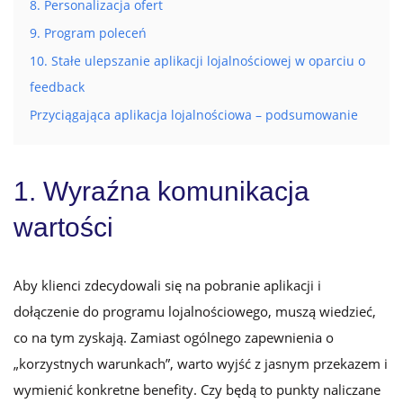
8. Personalizacja ofert
9. Program poleceń
10. Stałe ulepszanie aplikacji lojalnościowej w oparciu o
feedback
Przyciągająca aplikacja lojalnościowa – podsumowanie
1. Wyraźna komunikacja
wartości
Aby klienci zdecydowali się na pobranie aplikacji i
dołączenie do programu lojalnościowego, muszą wiedzieć,
co na tym zyskają. Zamiast ogólnego zapewnienia o
„korzystnych warunkach”, warto wyjść z jasnym przekazem i
wymienić konkretne benefity. Czy będą to punkty naliczane