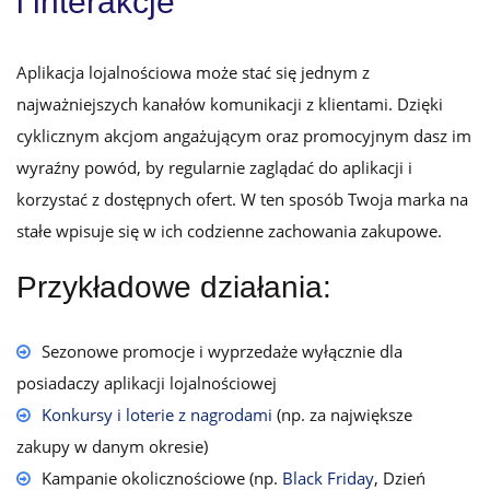
i interakcje
Aplikacja lojalnościowa może stać się jednym z
najważniejszych kanałów komunikacji z klientami. Dzięki
cyklicznym akcjom angażującym oraz promocyjnym dasz im
wyraźny powód, by regularnie zaglądać do aplikacji i
korzystać z dostępnych ofert. W ten sposób Twoja marka na
stałe wpisuje się w ich codzienne zachowania zakupowe.
Przykładowe działania:
Sezonowe promocje i wyprzedaże wyłącznie dla
posiadaczy aplikacji lojalnościowej
Konkursy i loterie z nagrodami
(np. za największe
zakupy w danym okresie)
Kampanie okolicznościowe (np.
Black Friday
, Dzień