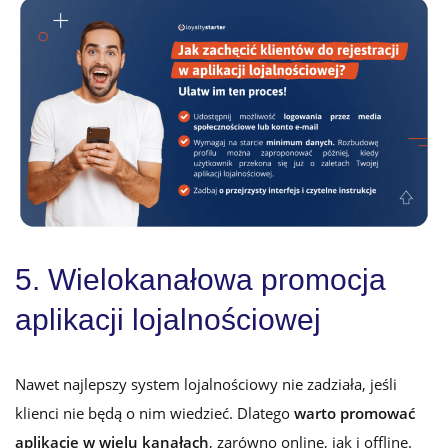
5. Wielokanałowa promocja
aplikacji lojalnościowej
Nawet najlepszy system lojalnościowy nie zadziała, jeśli
klienci nie będą o nim wiedzieć. Dlatego
warto
promować
aplikację w wielu kanałach
, zarówno online, jak i offline.