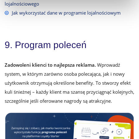
lojalnościowego
Jak wykorzystać dane w programie lojalnościowym
9. Program poleceń
Zadowoleni klienci to najlepsza reklama.
Wprowadź
system, w którym zarówno osoba polecająca, jak i nowy
użytkownik otrzymują określone benefity. To stworzy efekt
kuli śnieżnej – każdy klient ma szansę przyciągnąć kolejnych,
szczególnie jeśli oferowane nagrody są atrakcyjne.