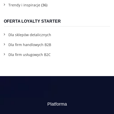
Trendy i inspiracje
(36)
OFERTA LOYALTY STARTER
Dla sklepów detalicznych
Dla firm handlowych B2B
Dla firm usługowych B2C
Platforma