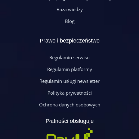
Baza wiedzy
Blog
Prawo i bezpieczeństwo
Regulamin serwisu
Regulamin platformy
Regulamin usługi newsletter
Polityka prywatności
Ochrona danych osobowych
Płatności obsługuje