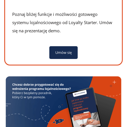
Poznaj bliżej funkcje i możliwości gotowego
systemu lojalnościowego od Loyalty Starter. Umów
się na prezentację demo.
Umów się