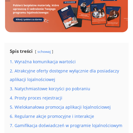
Spis treści
schowaj
1. Wyraźna komunikacja wartości
2. Atrakcyjne oferty dostępne wyłącznie dla posiadaczy
aplikacji lojalnościowej
3. Natychmiastowe korzyści po pobraniu
4. Prosty proces rejestracji
5. Wielokanałowa promocja aplikacji lojalnościowej
6. Regularne akcje promocyjne i interakcje
7. Gamifikacja doświadczeń w programie lojalnościowym