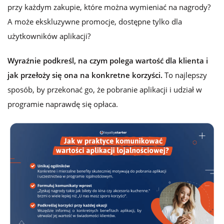
przy każdym zakupie, które można wymieniać na nagrody?
A może ekskluzywne promocje, dostępne tylko dla
użytkowników aplikacji?
Wyraźnie podkreśl, na czym polega wartość dla klienta i
jak przełoży się ona na konkretne korzyści.
T
o najlepszy
sposób, by przekonać go, że pobranie aplikacji i udział w
programie naprawdę się opłaca.