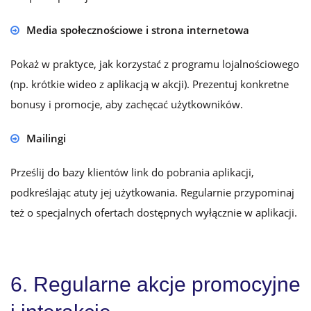
Media społecznościowe i strona internetowa
Pokaż w praktyce, jak korzystać z programu lojalnościowego
(np. krótkie wideo z aplikacją w akcji). Prezentuj konkretne
bonusy i promocje, aby zachęcać użytkowników.
Mailingi
Prześlij do bazy klientów link do pobrania aplikacji,
podkreślając atuty jej użytkowania. Regularnie przypominaj
też o specjalnych ofertach dostępnych wyłącznie w aplikacji.
6. Regularne akcje promocyjne