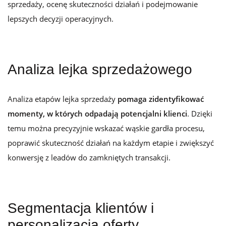
sprzedaży, ocenę skuteczności działań i podejmowanie
lepszych decyzji operacyjnych.
Analiza lejka sprzedażowego
Analiza etapów lejka sprzedaży
pomaga zidentyfikować
momenty, w których odpadają potencjalni klienci
. Dzięki
temu można precyzyjnie wskazać wąskie gardła procesu,
poprawić skuteczność działań na każdym etapie i zwiększyć
konwersję z leadów do zamkniętych transakcji.
Segmentacja klientów i
personalizacja oferty