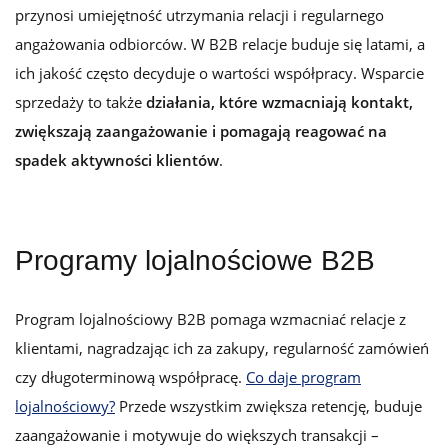
przynosi umiejętność utrzymania relacji i regularnego
angażowania odbiorców. W B2B relacje buduje się latami, a
ich jakość często decyduje o wartości współpracy.
Wsparcie
sprzedaży
to także
działania, które wzmacniają kontakt,
zwiększają zaangażowanie i pomagają reagować na
spadek aktywności klientów
.
Programy lojalnościowe B2B
Program lojalnościowy B2B pomaga wzmacniać relacje z
klientami, nagradzając ich za zakupy, regularność zamówień
czy długoterminową współpracę.
Co daje program
lojalnościowy?
Przede wszystkim zwiększa retencję, buduje
zaangażowanie i motywuje do większych transakcji –