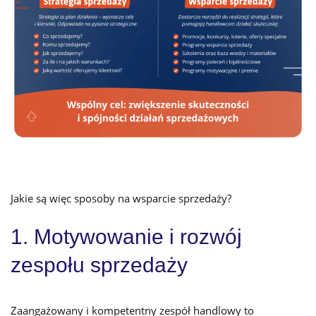
Jakie są więc sposoby na wsparcie sprzedaży?
1. Motywowanie i rozwój
zespołu sprzedaży
Zaangażowany i kompetentny zespół handlowy to