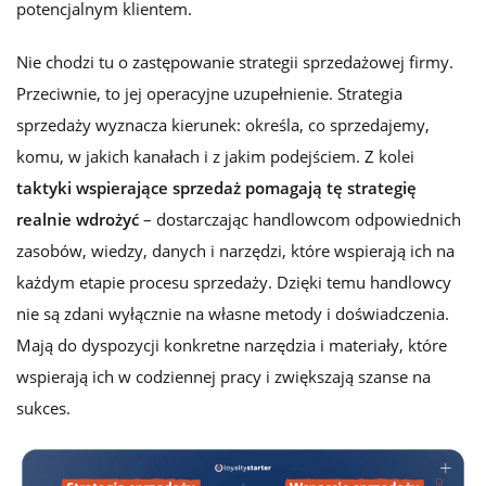
potencjalnym klientem.
Nie chodzi tu o zastępowanie strategii sprzedażowej firmy.
Przeciwnie, to jej operacyjne uzupełnienie. Strategia
sprzedaży wyznacza kierunek: określa, co sprzedajemy,
komu, w jakich kanałach i z jakim podejściem. Z kolei
taktyki wspierające sprzedaż pomagają tę strategię
realnie wdrożyć
– dostarczając handlowcom odpowiednich
zasobów, wiedzy, danych i narzędzi, które wspierają ich na
każdym etapie procesu sprzedaży. Dzięki temu handlowcy
nie są zdani wyłącznie na własne metody i doświadczenia.
Mają do dyspozycji konkretne narzędzia i materiały, które
wspierają ich w codziennej pracy i zwiększają szanse na
sukces.