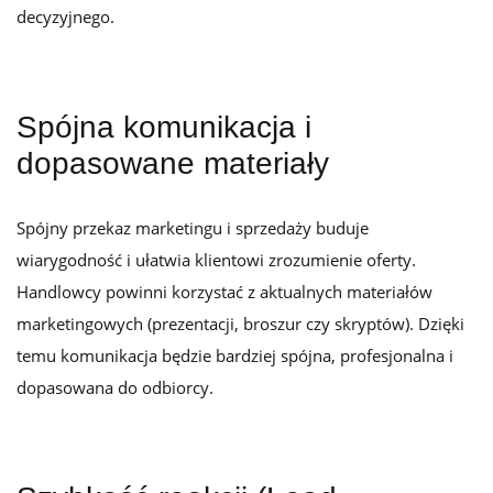
decyzyjnego.
Spójna komunikacja i
dopasowane materiały
Spójny przekaz marketingu i sprzedaży buduje
wiarygodność i ułatwia klientowi zrozumienie oferty.
Handlowcy powinni korzystać z aktualnych materiałów
marketingowych (prezentacji, broszur czy skryptów). Dzięki
temu komunikacja będzie bardziej spójna, profesjonalna i
dopasowana do odbiorcy.