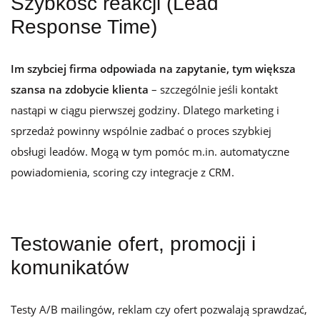
Szybkość reakcji (Lead
Response Time)
Im szybciej firma odpowiada na zapytanie, tym większa
szansa na zdobycie klienta
– szczególnie jeśli kontakt
nastąpi w ciągu pierwszej godziny. Dlatego marketing i
sprzedaż powinny wspólnie zadbać o proces szybkiej
obsługi leadów. Mogą w tym pomóc m.in. automatyczne
powiadomienia, scoring czy integracje z CRM.
Testowanie ofert, promocji i
komunikatów
Testy A/B mailingów, reklam czy ofert pozwalają sprawdzać,