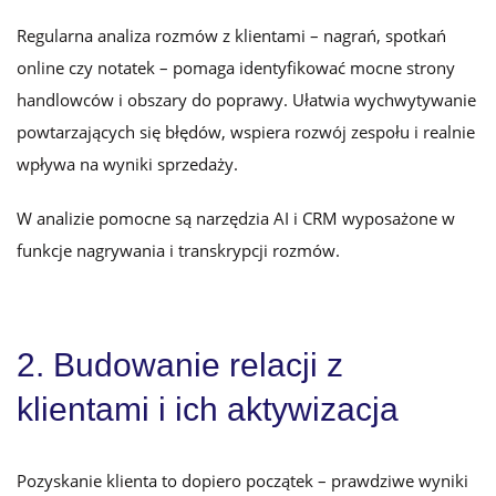
Regularna analiza rozmów z klientami – nagrań, spotkań
online czy notatek – pomaga identyfikować mocne strony
handlowców i obszary do poprawy. Ułatwia wychwytywanie
powtarzających się błędów, wspiera rozwój zespołu i realnie
wpływa na wyniki sprzedaży.
W analizie pomocne są narzędzia AI i CRM wyposażone w
funkcje nagrywania i transkrypcji rozmów.
2. Budowanie relacji z
klientami i ich aktywizacja
Pozyskanie klienta to dopiero początek – prawdziwe wyniki