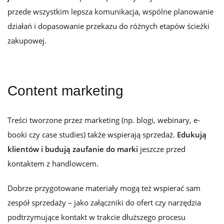
przede wszystkim lepsza komunikacja, wspólne planowanie
działań i dopasowanie przekazu do różnych etapów ścieżki
zakupowej.
Content marketing
Treści tworzone przez marketing (np. blogi, webinary, e-
booki czy case studies) także wspierają sprzedaż.
Edukują
klientów i budują zaufanie do marki
jeszcze przed
kontaktem z handlowcem.
Dobrze przygotowane materiały mogą też wspierać sam
zespół sprzedaży – jako załączniki do ofert czy narzędzia
podtrzymujące kontakt w trakcie dłuższego procesu