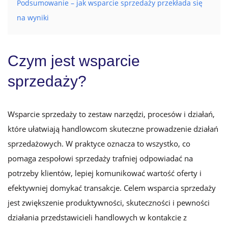
Podsumowanie – jak wsparcie sprzedaży przekłada się
na wyniki
Czym jest wsparcie
sprzedaży?
Wsparcie sprzedaży
to zestaw narzędzi, procesów i działań,
które ułatwiają handlowcom skuteczne prowadzenie działań
sprzedażowych. W praktyce oznacza to wszystko, co
pomaga zespołowi sprzedaży trafniej odpowiadać na
potrzeby klientów, lepiej komunikować wartość oferty i
efektywniej domykać transakcje. Celem wsparcia sprzedaży
jest zwiększenie produktywności, skuteczności i pewności
działania przedstawicieli handlowych w kontakcie z