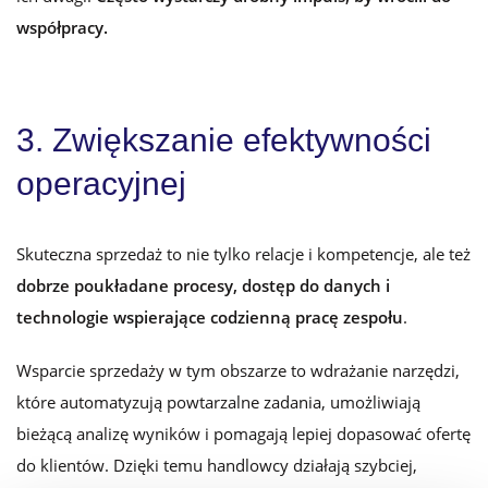
współpracy.
3. Zwiększanie efektywności
operacyjnej
Skuteczna sprzedaż to nie tylko relacje i kompetencje, ale też
dobrze poukładane procesy, dostęp do danych i
technologie wspierające codzienną pracę zespołu
.
Wsparcie sprzedaży
w tym obszarze to wdrażanie narzędzi,
które automatyzują powtarzalne zadania, umożliwiają
bieżącą analizę wyników i pomagają lepiej dopasować ofertę
do klientów. Dzięki temu handlowcy działają szybciej,