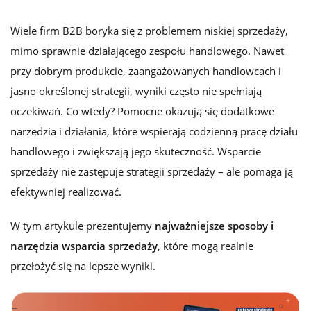
Wiele firm B2B boryka się z problemem niskiej sprzedaży,
mimo sprawnie działającego zespołu handlowego. Nawet
przy dobrym produkcie, zaangażowanych handlowcach i
jasno określonej strategii, wyniki często nie spełniają
oczekiwań. Co wtedy? Pomocne okazują się dodatkowe
narzędzia i działania, które wspierają codzienną pracę działu
handlowego i zwiększają jego skuteczność.
Wsparcie
sprzedaży
nie zastępuje strategii sprzedaży – ale pomaga ją
efektywniej realizować.
W tym artykule prezentujemy
najważniejsze sposoby i
narzędzia wsparcia sprzedaży
, które mogą realnie
przełożyć się na lepsze wyniki.