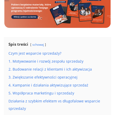
Spis treści
schowaj
Czym jest wsparcie sprzedaży?
1. Motywowanie i rozwój zespołu sprzedaży
2. Budowanie relacji z klientami i ich aktywizacja
3. Zwiększanie efektywności operacyjnej
4. Kampanie i działania aktywizujące sprzedaż
5. Współpraca marketingu i sprzedaży
Działania z szybkim efektem vs długofalowe wsparcie
sprzedaży