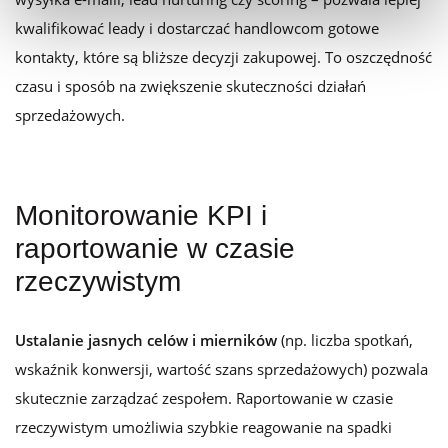
kwalifikować leady i dostarczać handlowcom gotowe
kontakty, które są bliższe decyzji zakupowej. To oszczędność
czasu i sposób na zwiększenie skuteczności działań
sprzedażowych.
Monitorowanie KPI i
raportowanie w czasie
rzeczywistym
Ustalanie jasnych celów i mierników
(np. liczba spotkań,
wskaźnik konwersji, wartość szans sprzedażowych) pozwala
skutecznie zarządzać zespołem. Raportowanie w czasie
rzeczywistym umożliwia szybkie reagowanie na spadki