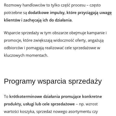
Rozmowy handlowców to tylko część procesu – często
potrzebne są
dodatkowe impulsy, które przyciągają uwagę
klientów i zachęcają ich do działania
.
Wsparcie sprzedaży w tym obszarze obejmuje kampanie i
promocje, które zwiększają widoczność oferty, angażują
odbiorców i pomagają realizować cele sprzedażowe w
kluczowych momentach.
Programy wsparcia sprzedaży
To
krótkoterminowe działania promujące konkretne
produkty, usługi lub cele sprzedażowe
– np. wzrost
wartości koszyka, sprzedaż nowego asortymentu czy