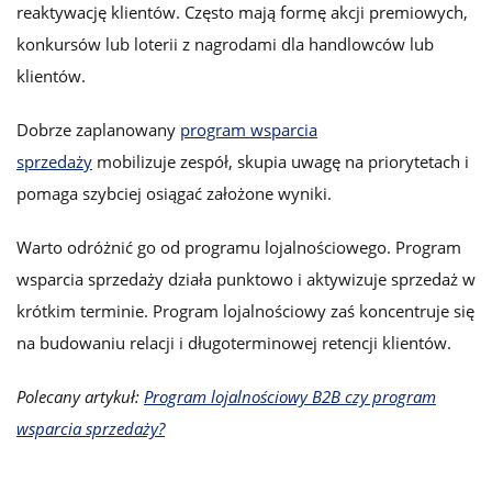
reaktywację klientów. Często mają formę akcji premiowych,
konkursów lub loterii z nagrodami dla handlowców lub
klientów.
Dobrze zaplanowany
program wsparcia
sprzedaży
mobilizuje zespół, skupia uwagę na priorytetach i
pomaga szybciej osiągać założone wyniki.
Warto odróżnić go od programu lojalnościowego. Program
wsparcia sprzedaży działa punktowo i aktywizuje sprzedaż w
krótkim terminie. Program lojalnościowy zaś koncentruje się
na budowaniu relacji i długoterminowej retencji klientów.
Polecany artykuł:
Program lojalnościowy B2B czy program
wsparcia sprzedaży?