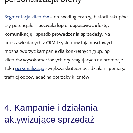
Segmentacja klientów
– np. według branży, historii zakupów
czy potencjału –
pozwala lepiej dopasować ofertę,
komunikację i sposób prowadzenia sprzedaży
. Na
podstawie danych z CRM i systemów lojalnościowych
można tworzyć kampanie dla konkretnych grup, np.
klientów wysokomarżowych czy reagujących na promocje.
Taka
personalizacja
zwiększa skuteczność działań i pomaga
trafniej odpowiadać na potrzeby klientów.
4. Kampanie i działania
aktywizujące sprzedaż