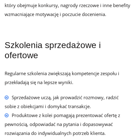
który obejmuje konkursy, nagrody rzeczowe i inne benefity
wzmacniające motywację i poczucie docenienia.
Szkolenia sprzedażowe i
ofertowe
Regularne szkolenia zwiększają kompetencje zespołu i
przekładają się na lepsze wyniki.
Sprzedażowe uczą, jak prowadzić rozmowy, radzić
sobie z obiekcjami i domykać transakcje.
Produktowe z kolei pomagają prezentować ofertę z
pewnością, odpowiadać na pytania i dopasowywać
rozwiązania do indywidualnych potrzeb klienta.