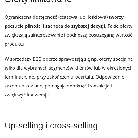
Ograniczona dostępność (czasowa lub ilościowa)
tworzy
poczucie pilności i zachęca do szybszej decyzji
. Takie oferty
zwiększają zainteresowanie i podnoszą postrzeganą wartość
produktu.
W sprzedaży B2B dobrze sprawdzają się np. oferty specjalne
tylko dla wybranych segmentów klientów lub w określonych
terminach, np. przy zakończeniu kwartału. Odpowiednio
zakomunikowane, pomagają domknąć transakcje i
zwiększyć konwersję.
Up-selling i cross-selling