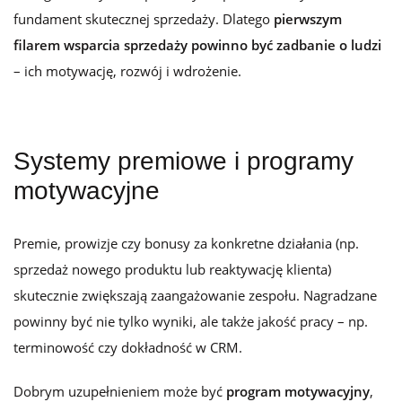
fundament skutecznej sprzedaży. Dlatego
pierwszym
filarem wsparcia sprzedaży powinno być zadbanie o ludzi
– ich motywację, rozwój i wdrożenie.
Systemy premiowe i programy
motywacyjne
Premie, prowizje czy bonusy za konkretne działania (np.
sprzedaż nowego produktu lub reaktywację klienta)
skutecznie zwiększają zaangażowanie zespołu. Nagradzane
powinny być nie tylko wyniki, ale także jakość pracy – np.
terminowość czy dokładność w CRM.
Dobrym uzupełnieniem może być
program motywacyjny
,