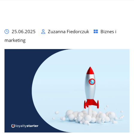
25.06.2025
Zuzanna Fiedorczuk
Biznes i
marketing