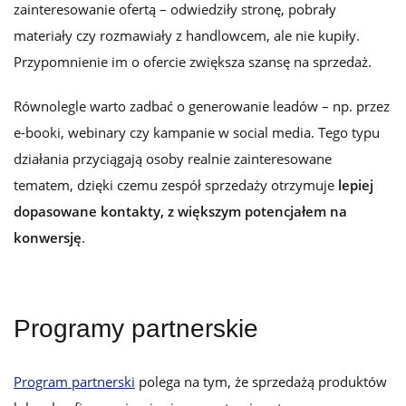
zainteresowanie ofertą – odwiedziły stronę, pobrały
materiały czy rozmawiały z handlowcem, ale nie kupiły.
Przypomnienie im o ofercie zwiększa szansę na sprzedaż.
Równolegle warto zadbać o generowanie leadów – np. przez
e-booki, webinary czy kampanie w social media. Tego typu
działania przyciągają osoby realnie zainteresowane
tematem, dzięki czemu zespół sprzedaży otrzymuje
lepiej
dopasowane kontakty, z większym potencjałem na
konwersję
.
Programy partnerskie
Program partnerski
polega na tym, że sprzedażą produktów