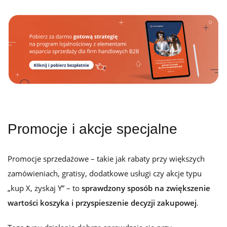
Promocje i akcje specjalne
Promocje sprzedażowe – takie jak rabaty przy większych
zamówieniach, gratisy, dodatkowe usługi czy akcje typu
„kup X, zyskaj Y” – to
sprawdzony sposób na zwiększenie
wartości koszyka i przyspieszenie decyzji zakupowej
.