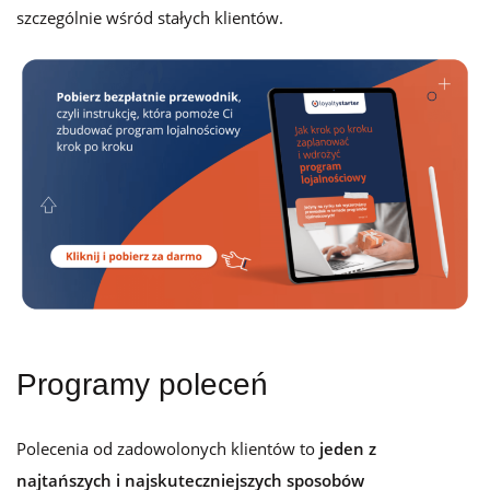
szczególnie wśród stałych klientów.
Programy poleceń
Polecenia od zadowolonych klientów to
jeden z
najtańszych i najskuteczniejszych sposobów