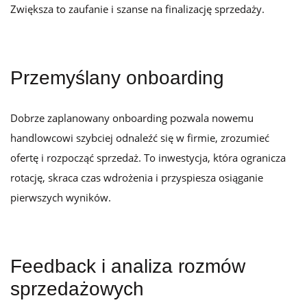
Zwiększa to zaufanie i szanse na finalizację sprzedaży.
Przemyślany onboarding
Dobrze zaplanowany onboarding pozwala nowemu
handlowcowi szybciej odnaleźć się w firmie, zrozumieć
ofertę i rozpocząć sprzedaż. To inwestycja, która ogranicza
rotację, skraca czas wdrożenia i przyspiesza osiąganie
pierwszych wyników.
Feedback i analiza rozmów
sprzedażowych