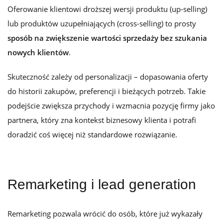
Oferowanie klientowi droższej wersji produktu (up-selling)
lub produktów uzupełniających (cross-selling) to prosty
sposób na zwiększenie wartości sprzedaży bez szukania
nowych klientów
.
Skuteczność zależy od personalizacji – dopasowania oferty
do historii zakupów, preferencji i bieżących potrzeb. Takie
podejście zwiększa przychody i wzmacnia pozycję firmy jako
partnera, który zna kontekst biznesowy klienta i potrafi
doradzić coś więcej niż standardowe rozwiązanie.
Remarketing i lead generation
Remarketing pozwala wrócić do osób, które już wykazały