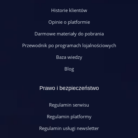
Historie klientów
Opinie o platformie
Darmowe materiały do pobrania
Przewodnik po programach lojalnościowych
Baza wiedzy
Blog
Prawo i bezpieczeństwo
Regulamin serwisu
Regulamin platformy
Regulamin usługi newsletter