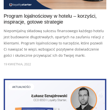
Program lojalnościowy w hotelu – korzyści,
inspiracje, gotowe strategie
Niepomijalną składową sukcesu finansowego każdego hotelu
jest budowanie długotrwałych, opartych na zaufaniu relacji z
klientami. Program lojalnościowy to narzędzie, które pozwoli
Ci nawiązać te więzi, wzbogacić pozytywne doświadczenie
gości i skutecznie przywiązać ich do Twojej marki.
19 KWIETNIA, 2022
AKTUALNOŚCI