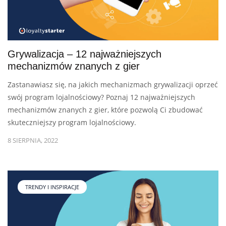
Grywalizacja – 12 najważniejszych
mechanizmów znanych z gier
Zastanawiasz się, na jakich mechanizmach grywalizacji oprzeć
swój program lojalnościowy? Poznaj 12 najważniejszych
mechanizmów znanych z gier, które pozwolą Ci zbudować
skuteczniejszy program lojalnościowy.
8 SIERPNIA, 2022
TRENDY I INSPIRACJE