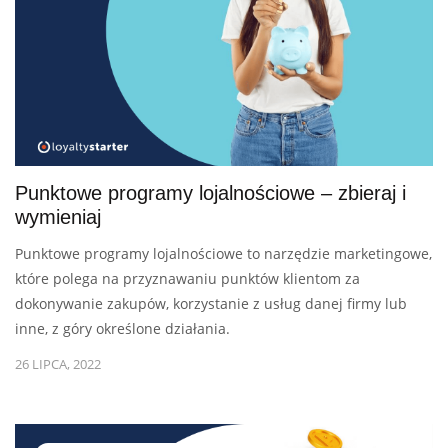
Punktowe programy lojalnościowe – zbieraj i
wymieniaj
Punktowe programy lojalnościowe to narzędzie marketingowe,
które polega na przyznawaniu punktów klientom za
dokonywanie zakupów, korzystanie z usług danej firmy lub
inne, z góry określone działania.
26 LIPCA, 2022