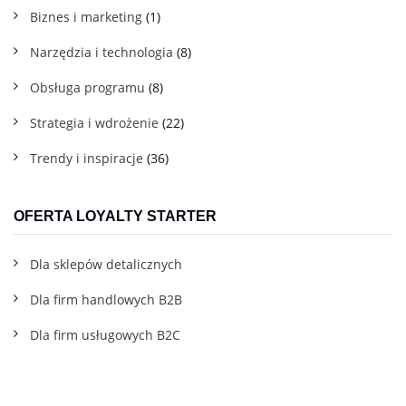
Biznes i marketing
(1)
Narzędzia i technologia
(8)
Obsługa programu
(8)
Strategia i wdrożenie
(22)
Trendy i inspiracje
(36)
OFERTA LOYALTY STARTER
Dla sklepów detalicznych
Dla firm handlowych B2B
Dla firm usługowych B2C