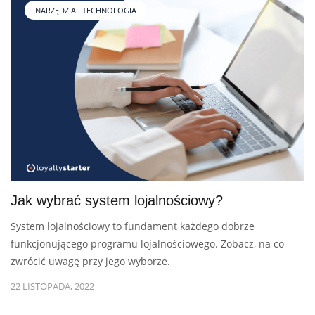
NARZĘDZIA I TECHNOLOGIA
Jak wybrać system lojalnościowy?
System lojalnościowy to fundament każdego dobrze
funkcjonującego programu lojalnościowego. Zobacz, na co
zwrócić uwagę przy jego wyborze.
22 LISTOPADA, 2022