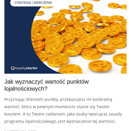
STRATEGIA I WDROŻENIE
Jak wyznaczyć wartość punktów
lojalnościowych?
Przyznając klientom punkty, przekazujesz im konkretną
wartość, która w pewnym momencie stanie się Twoim
kosztem. A to Twoim zadaniem, jako osoby tworzącej zasady
programu lojalnościowego, jest wyznaczenie tej wartości.