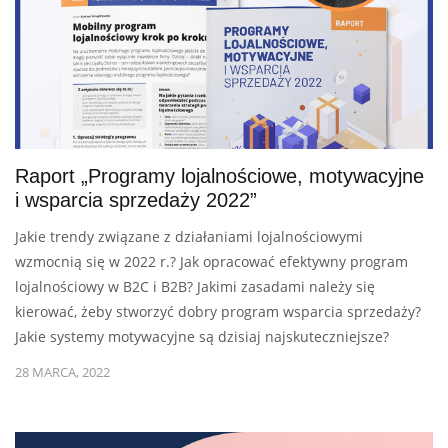
Raport „Programy lojalnościowe, motywacyjne
i wsparcia sprzedaży 2022”
Jakie trendy związane z działaniami lojalnościowymi
wzmocnią się w 2022 r.? Jak opracować efektywny program
lojalnościowy w B2C i B2B? Jakimi zasadami należy się
kierować, żeby stworzyć dobry program wsparcia sprzedaży?
Jakie systemy motywacyjne są dzisiaj najskuteczniejsze?
28 MARCA, 2022