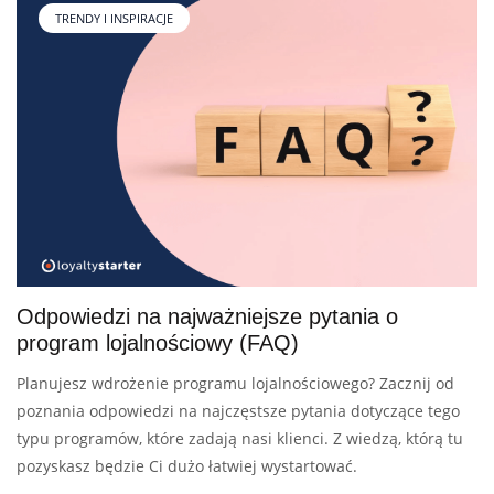
TRENDY I INSPIRACJE
Odpowiedzi na najważniejsze pytania o
program lojalnościowy (FAQ)
Planujesz wdrożenie programu lojalnościowego? Zacznij od
poznania odpowiedzi na najczęstsze pytania dotyczące tego
typu programów, które zadają nasi klienci. Z wiedzą, którą tu
pozyskasz będzie Ci dużo łatwiej wystartować.