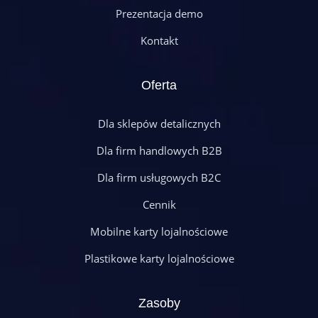
Prezentacja demo
Kontakt
Oferta
Dla sklepów detalicznych
Dla firm handlowych B2B
Dla firm usługowych B2C
Cennik
Mobilne karty lojalnościowe
Plastikowe karty lojalnościowe
Zasoby