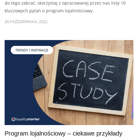
do tego zabrać, skorzystaj z opracowanej przez nas listy 10
kluczowych pytań o program lojalnościowy.
20 PAŹDZIERNIKA, 2022
TRENDY I INSPIRACJE
Program lojalnościowy – ciekawe przykłady