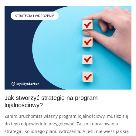
STRATEGIA I WDROŻENIE
Jak stworzyć strategię na program
lojalnościowy?
Zanim uruchomisz własny program lojalnościowy, musisz się
do tego odpowiednio przygotować. Zacznij opracowania
strategii i solidnego planu wdrożenia. A jeśli nie wiesz jak się