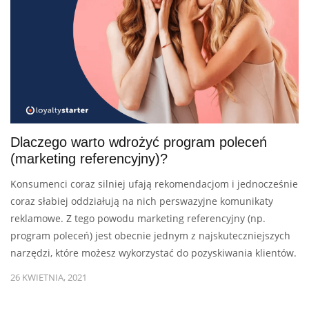
Dlaczego warto wdrożyć program poleceń
(marketing referencyjny)?
Konsumenci coraz silniej ufają rekomendacjom i jednocześnie
coraz słabiej oddziałują na nich perswazyjne komunikaty
reklamowe. Z tego powodu marketing referencyjny (np.
program poleceń) jest obecnie jednym z najskuteczniejszych
narzędzi, które możesz wykorzystać do pozyskiwania klientów.
26 KWIETNIA, 2021