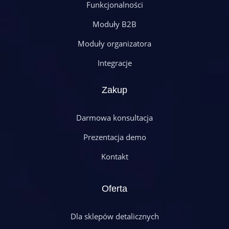
Funkcjonalności
Moduły B2B
Moduły organizatora
Integracje
Zakup
Darmowa konsultacja
Prezentacja demo
Kontakt
Oferta
Dla sklepów detalicznych