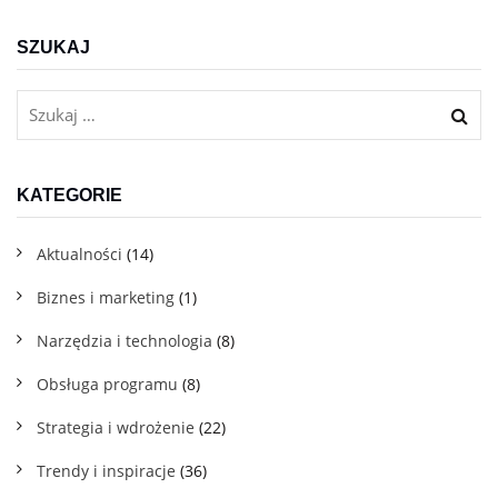
SZUKAJ
KATEGORIE
Aktualności
(14)
Biznes i marketing
(1)
Narzędzia i technologia
(8)
Obsługa programu
(8)
Strategia i wdrożenie
(22)
Trendy i inspiracje
(36)