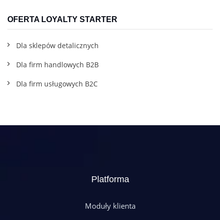
OFERTA LOYALTY STARTER
Dla sklepów detalicznych
Dla firm handlowych B2B
Dla firm usługowych B2C
Platforma
Moduły klienta