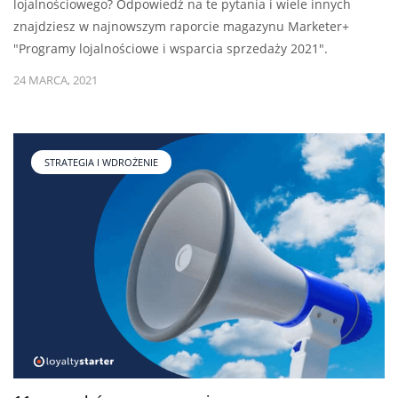
lojalnościowego? Odpowiedź na te pytania i wiele innych
znajdziesz w najnowszym raporcie magazynu Marketer+
"Programy lojalnościowe i wsparcia sprzedaży 2021".
24 MARCA, 2021
STRATEGIA I WDROŻENIE