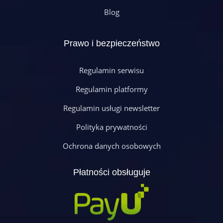
Blog
Prawo i bezpieczeństwo
Regulamin serwisu
Regulamin platformy
Regulamin usługi newsletter
Polityka prywatności
Ochrona danych osobowych
Płatności obsługuje