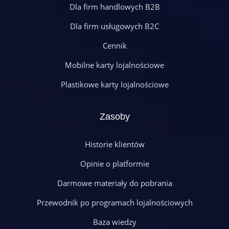
Dla firm handlowych B2B
Dla firm usługowych B2C
Cennik
Mobilne karty lojalnościowe
Plastikowe karty lojalnościowe
Zasoby
Historie klientów
Opinie o platformie
Darmowe materiały do pobrania
Przewodnik po programach lojalnościowych
Baza wiedzy