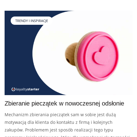
TRENDY I INSPIRACJE
Zbieranie pieczątek w nowoczesnej odsłonie
Mechanizm zbierania pieczątek sam w sobie jest dużą
motywacją dla klienta do kontaktu z firmą i kolejnych
zakupów. Problemem jest sposób realizacji tego typu