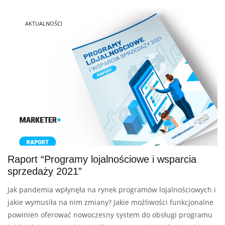
AKTUALNOŚCI
Raport “Programy lojalnościowe i wsparcia
sprzedaży 2021”
Jak pandemia wpłynęła na rynek programów lojalnościowych i
jakie wymusiła na nim zmiany? Jakie możliwości funkcjonalne
powinien oferować nowoczesny system do obsługi programu