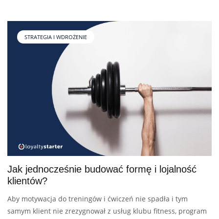
STRATEGIA I WDROŻENIE
Jak jednocześnie budować formę i lojalność
klientów?
Aby motywacja do treningów i ćwiczeń nie spadła i tym
samym klient nie zrezygnował z usług klubu fitness, program