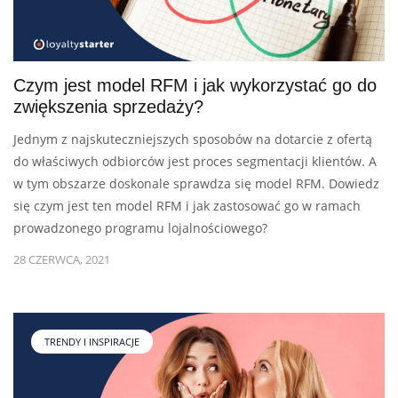
Czym jest model RFM i jak wykorzystać go do
zwiększenia sprzedaży?
Jednym z najskuteczniejszych sposobów na dotarcie z ofertą
do właściwych odbiorców jest proces segmentacji klientów. A
w tym obszarze doskonale sprawdza się model RFM. Dowiedz
się czym jest ten model RFM i jak zastosować go w ramach
prowadzonego programu lojalnościowego?
28 CZERWCA, 2021
TRENDY I INSPIRACJE