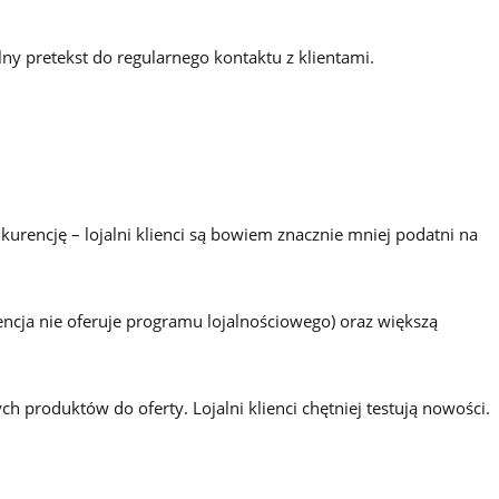
ny pretekst do regularnego kontaktu z klientami.
kurencję – lojalni klienci są bowiem znacznie mniej podatni na
ncja nie oferuje programu lojalnościowego) oraz większą
produktów do oferty. Lojalni klienci chętniej testują nowości.