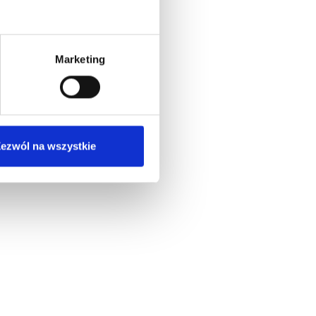
Marketing
ezwól na wszystkie