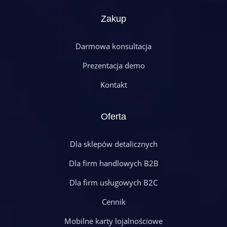
Zakup
Darmowa konsultacja
Prezentacja demo
Kontakt
Oferta
Dla sklepów detalicznych
Dla firm handlowych B2B
Dla firm usługowych B2C
Cennik
Mobilne karty lojalnościowe