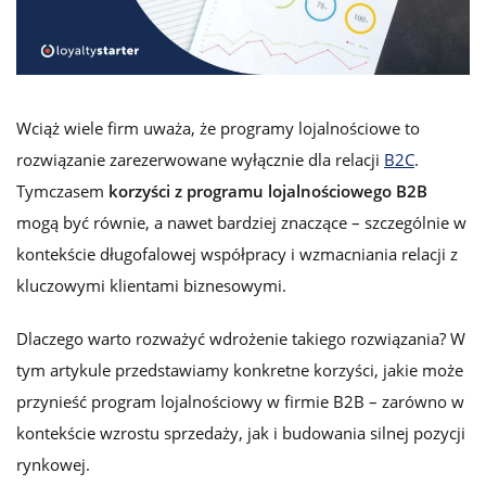
Wciąż wiele firm uważa, że programy lojalnościowe to
rozwiązanie zarezerwowane wyłącznie dla relacji
B2C
.
Tymczasem
korzyści z programu lojalnościowego B2B
mogą być równie, a nawet bardziej znaczące – szczególnie w
kontekście długofalowej współpracy i wzmacniania relacji z
kluczowymi klientami biznesowymi.
Dlaczego warto rozważyć wdrożenie takiego rozwiązania? W
tym artykule przedstawiamy konkretne korzyści, jakie może
przynieść program lojalnościowy w firmie B2B – zarówno w
kontekście wzrostu sprzedaży, jak i budowania silnej pozycji
rynkowej.