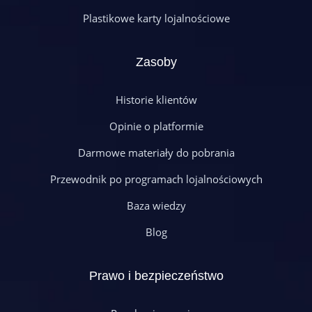
Plastikowe karty lojalnościowe
Zasoby
Historie klientów
Opinie o platformie
Darmowe materiały do pobrania
Przewodnik po programach lojalnościowych
Baza wiedzy
Blog
Prawo i bezpieczeństwo