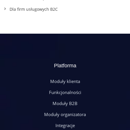
Dla firm usługowych B2C
Platforma
Moduły klienta
Funkcjonalności
Moduły B2B
Moduły organizatora
Integracje