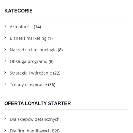
KATEGORIE
Aktualności
(14)
Biznes i marketing
(1)
Narzędzia i technologia
(8)
Obsługa programu
(8)
Strategia i wdrożenie
(22)
Trendy i inspiracje
(36)
OFERTA LOYALTY STARTER
Dla sklepów detalicznych
Dla firm handlowych B2B