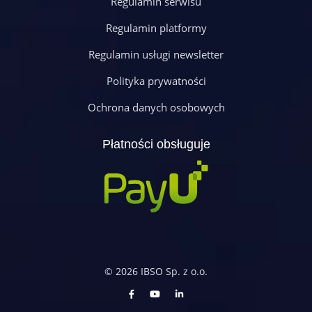
Regulamin serwisu
Regulamin platformy
Regulamin usługi newsletter
Polityka prywatności
Ochrona danych osobowych
Płatności obsługuje
© 2026 IBSO Sp. z o.o.