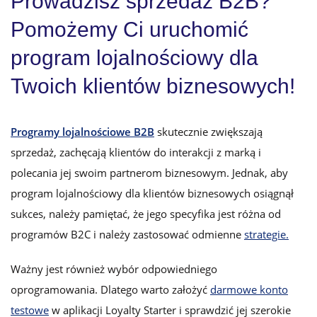
Prowadzisz sprzedaż B2B?
Pomożemy Ci uruchomić
program lojalnościowy dla
Twoich klientów biznesowych!
Programy lojalnościowe B2B
skutecznie zwiększają
sprzedaż, zachęcają klientów do interakcji z marką i
polecania jej swoim partnerom biznesowym. Jednak, aby
program lojalnościowy dla klientów biznesowych osiągnął
sukces, należy pamiętać, że jego specyfika jest różna od
programów B2C i należy zastosować odmienne
strategie.
Ważny jest również wybór odpowiedniego
oprogramowania. Dlatego warto założyć
darmowe konto
testowe
w aplikacji Loyalty Starter i sprawdzić jej szerokie