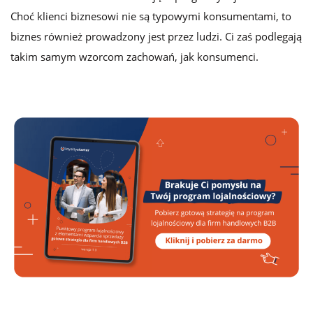
Choć klienci biznesowi nie są typowymi konsumentami, to
biznes również prowadzony jest przez ludzi. Ci zaś podlegają
takim samym wzorcom zachowań, jak konsumenci.