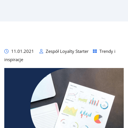
11.01.2021
Zespół Loyalty Starter
Trendy i
inspiracje