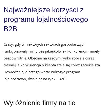
Najważniejsze korzyści z
programu lojalnościowego
B2B
Czasy, gdy w niektórych sektorach gospodarczych
funkcjonowały firmy bez jakiejkolwiek konkurencji, minęły
bezpowrotnie. Obecnie na każdym rynku robi się coraz
ciaśniej, a konkurencja o klienta staje się coraz zacieklejsza.
Dowiedz się, dlaczego warto wdrożyć program
lojalnościowy, działając na rynku B2B.
Wyróżnienie firmy na tle