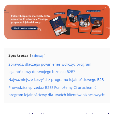
Spis treści
schowaj
Sprawdź, dlaczego powinieneś wdrożyć program
lojalnościowy do swojego biznesu B2B?
Najważniejsze korzyści z programu lojalnościowego B2B
Prowadzisz sprzedaż B2B? Pomożemy Ci uruchomić
program lojalnościowy dla Twoich klientów biznesowych!