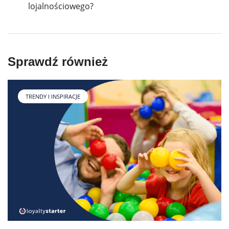
lojalnościowego?
Sprawdź również
TRENDY I INSPIRACJE