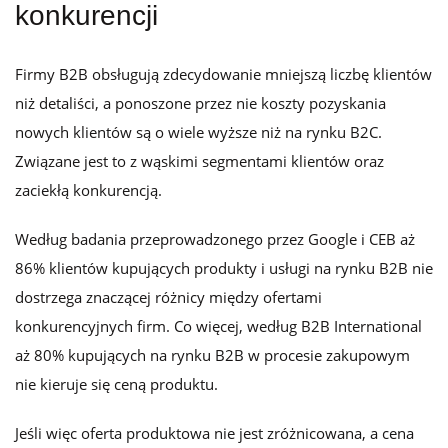
konkurencji
Firmy B2B obsługują zdecydowanie mniejszą liczbę klientów
niż detaliści, a ponoszone przez nie koszty pozyskania
nowych klientów są o wiele wyższe niż na rynku B2C.
Związane jest to z wąskimi segmentami klientów oraz
zaciekłą konkurencją.
Według badania przeprowadzonego przez Google i CEB aż
86% klientów kupujących produkty i usługi na rynku B2B nie
dostrzega znaczącej różnicy między ofertami
konkurencyjnych firm. Co więcej, według B2B International
aż 80% kupujących na rynku B2B w procesie zakupowym
nie kieruje się ceną produktu.
Jeśli więc oferta produktowa nie jest zróżnicowana, a cena