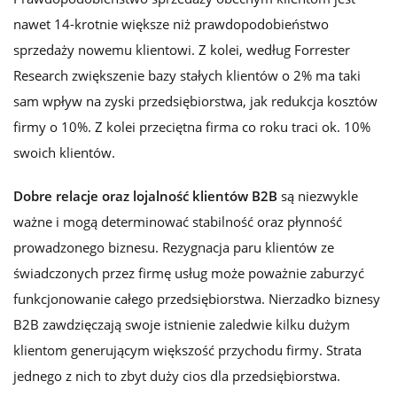
nawet 14-krotnie większe niż prawdopodobieństwo
sprzedaży nowemu klientowi. Z kolei, według Forrester
Research zwiększenie bazy stałych klientów o 2% ma taki
sam wpływ na zyski przedsiębiorstwa, jak redukcja kosztów
firmy o 10%. Z kolei przeciętna firma co roku traci ok. 10%
swoich klientów.
Dobre relacje oraz lojalność klientów B2B
są niezwykle
ważne i mogą determinować stabilność oraz płynność
prowadzonego biznesu. Rezygnacja paru klientów ze
świadczonych przez firmę usług może poważnie zaburzyć
funkcjonowanie całego przedsiębiorstwa. Nierzadko biznesy
B2B zawdzięczają swoje istnienie zaledwie kilku dużym
klientom generującym większość przychodu firmy. Strata
jednego z nich to zbyt duży cios dla przedsiębiorstwa.