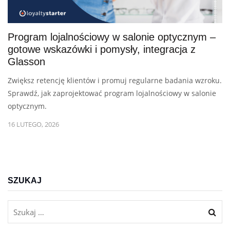
Program lojalnościowy w salonie optycznym –
gotowe wskazówki i pomysły, integracja z
Glasson
Zwiększ retencję klientów i promuj regularne badania wzroku.
Sprawdź, jak zaprojektować program lojalnościowy w salonie
optycznym.
16 LUTEGO, 2026
SZUKAJ