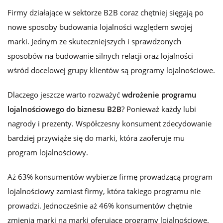
Firmy działające w sektorze B2B coraz chętniej sięgają po
nowe sposoby budowania lojalności względem swojej
marki. Jednym ze skuteczniejszych i sprawdzonych
sposobów na budowanie silnych relacji oraz lojalności
wśród docelowej grupy klientów są programy lojalnościowe.
Dlaczego jeszcze warto rozważyć
wdrożenie programu
lojalnościowego do biznesu B2B
? Ponieważ każdy lubi
nagrody i prezenty. Współczesny konsument zdecydowanie
bardziej przywiąże się do marki, która zaoferuje mu
program lojalnościowy.
Aż 63% konsumentów wybierze firmę prowadzącą program
lojalnościowy zamiast firmy, która takiego programu nie
prowadzi. Jednocześnie aż 46% konsumentów chętnie
zmienia marki na marki oferujące programy lojalnościowe.