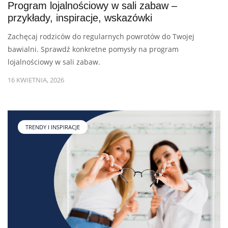
Program lojalnościowy w sali zabaw –
przykłady, inspiracje, wskazówki
Zachęcaj rodziców do regularnych powrotów do Twojej
bawialni. Sprawdź konkretne pomysły na program
lojalnościowy w sali zabaw.
16 KWIETNIA, 2026
TRENDY I INSPIRACJE